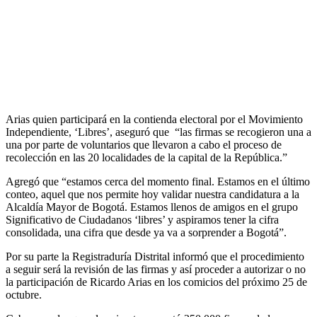
Arias quien participará en la contienda electoral por el Movimiento
Independiente, ‘Libres’, aseguró que “las firmas se recogieron una a
una por parte de voluntarios que llevaron a cabo el proceso de
recolección en las 20 localidades de la capital de la República.”
Agregó que “estamos cerca del momento final. Estamos en el último
conteo, aquel que nos permite hoy validar nuestra candidatura a la
Alcaldía Mayor de Bogotá. Estamos llenos de amigos en el grupo
Significativo de Ciudadanos ‘libres’ y aspiramos tener la cifra
consolidada, una cifra que desde ya va a sorprender a Bogotá”.
Por su parte la Registraduría Distrital informó que el procedimiento
a seguir será la revisión de las firmas y así proceder a autorizar o no
la participación de Ricardo Arias en los comicios del próximo 25 de
octubre.