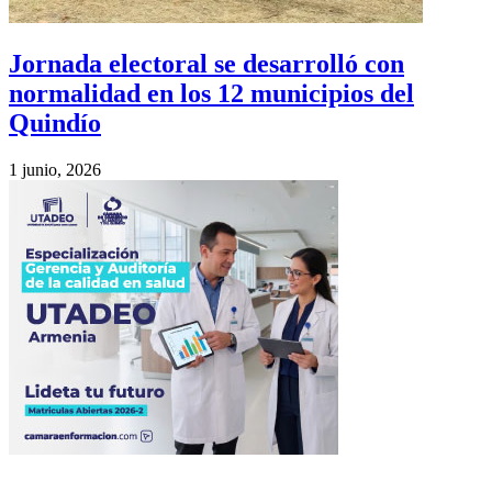
Jornada electoral se desarrolló con
normalidad en los 12 municipios del
Quindío
1 junio, 2026