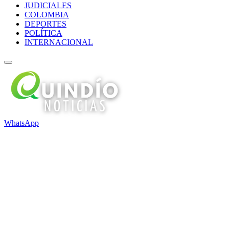
JUDICIALES
COLOMBIA
DEPORTES
POLÍTICA
INTERNACIONAL
WhatsApp