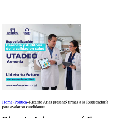
Home
»
Politica
»
Ricardo Arias presentó firmas a la Registraduría
para avalar su candidatura