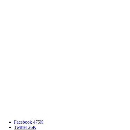
Facebook
475K
Twitter
26K