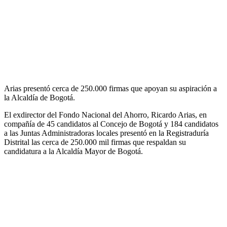
Arias presentó cerca de 250.000 firmas que apoyan su aspiración a
la Alcaldía de Bogotá.
El exdirector del Fondo Nacional del Ahorro, Ricardo Arias, en
compañía de 45 candidatos al Concejo de Bogotá y 184 candidatos
a las Juntas Administradoras locales presentó en la Registraduría
Distrital las cerca de 250.000 mil firmas que respaldan su
candidatura a la Alcaldía Mayor de Bogotá.