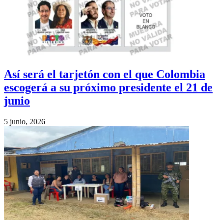
Así será el tarjetón con el que Colombia
escogerá a su próximo presidente el 21 de
junio
5 junio, 2026