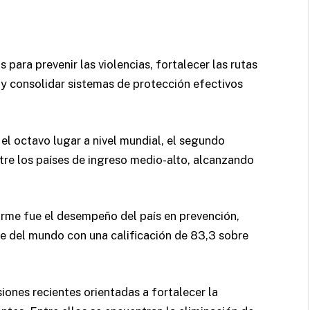
 para prevenir las violencias, fortalecer las rutas
a y consolidar sistemas de protección efectivos
el octavo lugar a nivel mundial, el segundo
tre los países de ingreso medio-alto, alcanzando
rme fue el desempeño del país en prevención,
e del mundo con una calificación de 83,3 sobre
iones recientes orientadas a fortalecer la