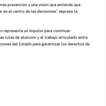
más prevención y una visión que entiende que
r en el centro de las decisiones”, expresó la
do representa un impulso para continuar
as rutas de atención y el trabajo articulado entre
uciones del Estado para garantizar los derechos de