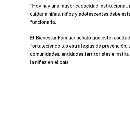
“Hoy hay una mayor capacidad institucional, 
cuidar a niñas, niños y adolescentes debe esta
funcionaria.
El Bienestar Familiar señaló que este resulta
fortaleciendo las estrategias de prevención, l
comunidades, entidades territoriales e instit
la niñez en el país.