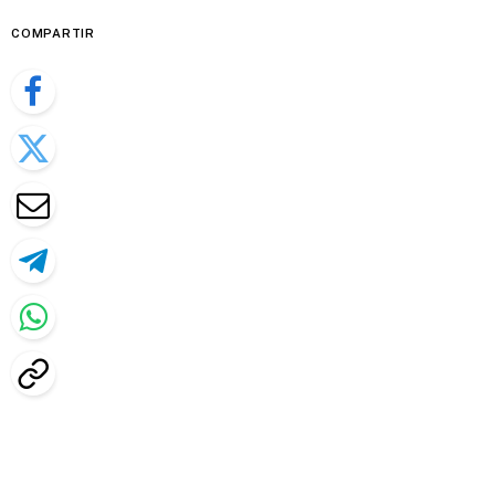
COMPARTIR