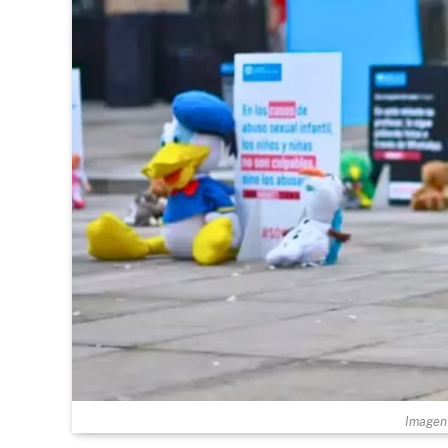
Imagen 