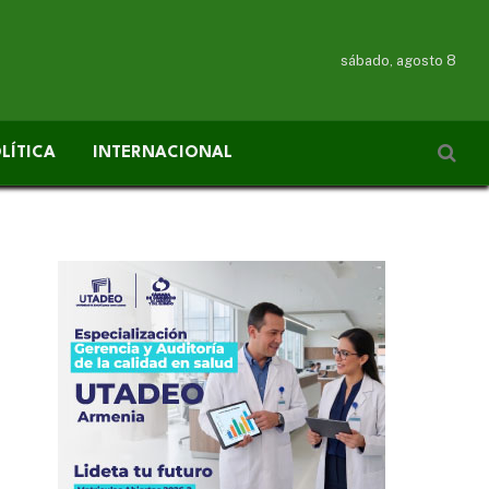
sábado, agosto 8
LÍTICA
INTERNACIONAL