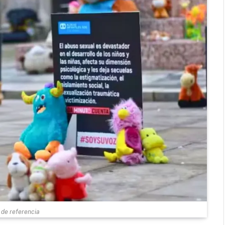
de referencia