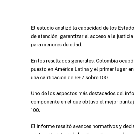
El estudio analizó la capacidad de los Estados
de atención, garantizar el acceso a la justici
para menores de edad.
En los resultados generales, Colombia ocupó 
puesto en América Latina y el primer lugar en
una calificación de 69,7 sobre 100.
Uno de los aspectos más destacados del info
componente en el que obtuvo el mejor puntaj
100.
El informe resaltó avances normativos y decis