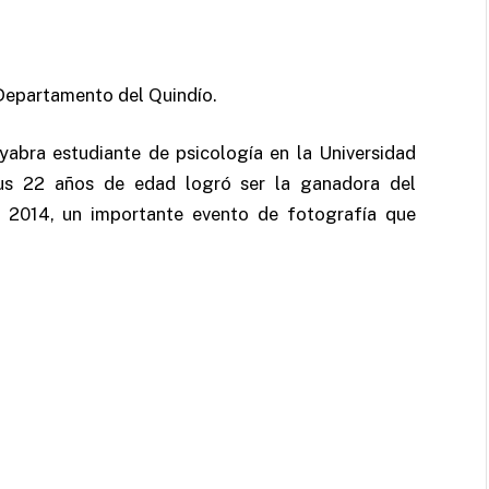
 Departamento del Quindío.
yabra estudiante de psicología en la Universidad
 sus 22 años de edad logró ser la ganadora del
2014, un importante evento de fotografía que