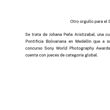
Otro orgullo para el
Se trata de Johana Peña Aristizabal, una cu
Pontificia Bolivariana en Medellín que a
concurso Sony World Photography Awards 
cuenta con jueces de categoría global.