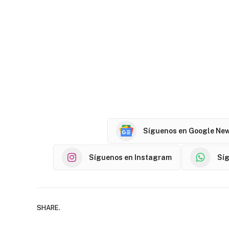
Síguenos en Google Ne
Síguenos en Instagram
Sí
SHARE.