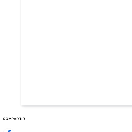
COMPARTIR