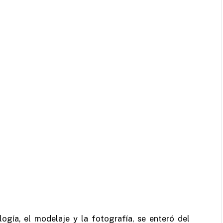
logía, el modelaje y la fotografía, se enteró del