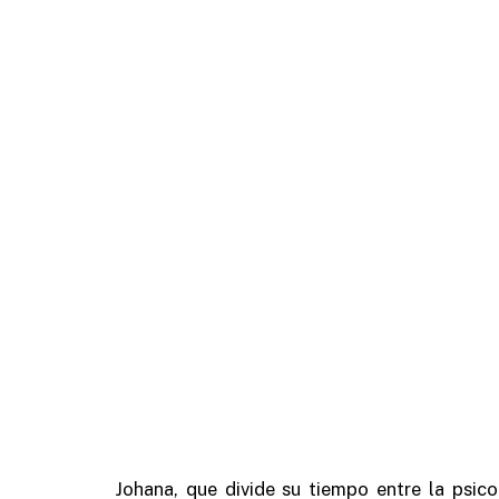
Johana, que divide su tiempo entre la psico