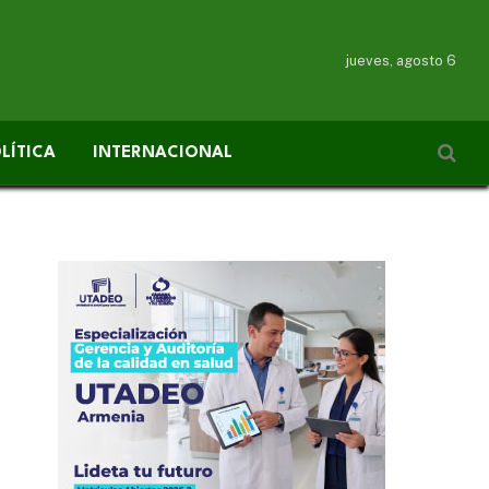
jueves, agosto 6
LÍTICA
INTERNACIONAL