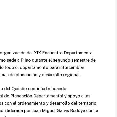
a organización del XIX Encuentro Departamental
omo sede a Pijao durante el segundo semestre de
s de todo el departamento para intercambiar
emas de planeación y desarrollo regional.
no del Quindío continúa brindando
al de Planeación Departamental y apoyo a las
s con el ordenamiento y desarrollo del territorio,
ón liderada por Juan Miguel Galvis Bedoya con la