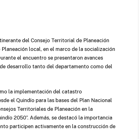
tinerante del Consejo Territorial de Planeación
 Planeación local, en el marco de la socialización
Durante el encuentro se presentaron avances
s de desarrollo tanto del departamento como del
mo la implementación del catastro
sde el Quindío para las bases del Plan Nacional
sejos Territoriales de Planeación en la
uindío 2050”. Además, se destacó la importancia
nto participen activamente en la construcción de