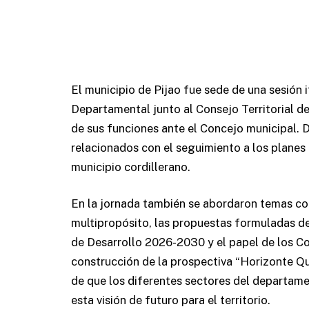
El municipio de Pijao fue sede de una sesión i
Departamental junto al Consejo Territorial de
de sus funciones ante el Concejo municipal. 
relacionados con el seguimiento a los plane
municipio cordillerano.
En la jornada también se abordaron temas co
multipropósito, las propuestas formuladas de
de Desarrollo 2026-2030 y el papel de los Con
construcción de la prospectiva “Horizonte Q
de que los diferentes sectores del departame
esta visión de futuro para el territorio.