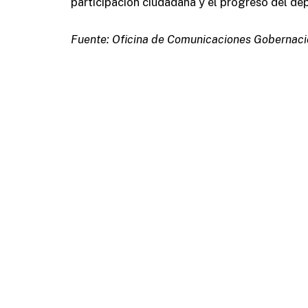
participación ciudadana y el progreso del d
Fuente: Oficina de Comunicaciones Gobernaci