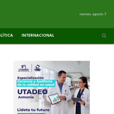
viernes, agosto 7
LÍTICA
INTERNACIONAL