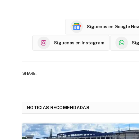
Síguenos en Google Ne
Síguenos en Instagram
Sí
SHARE.
NOTICIAS RECOMENDADAS