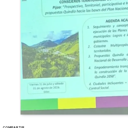
COMPARTIR