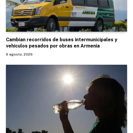
Cambian recorridos de buses intermunicipales y
vehículos pesados por obras en Armenia
6 agosto, 2026