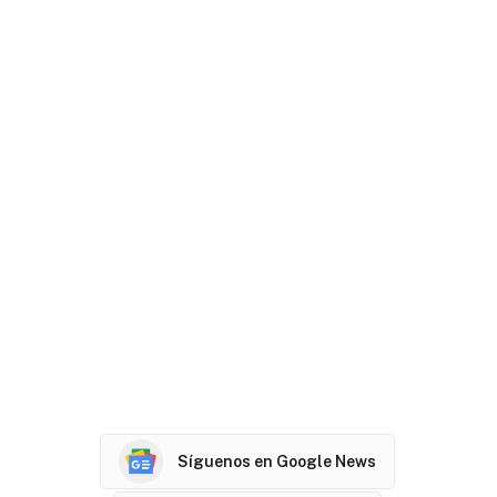
Síguenos en Google News