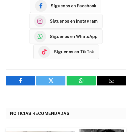
Síguenos en Facebook
Síguenos en Instagram
Síguenos en WhatsApp
Síguenos en TikTok
Facebook
Twitter
WhatsApp
Email
NOTICIAS RECOMENDADAS