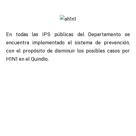
En todas las IPS públicas del Departamento se
encuentra implementado el sistema de prevención,
con el propósito de disminuir los posibles casos por
H1N1 en el Quindío.