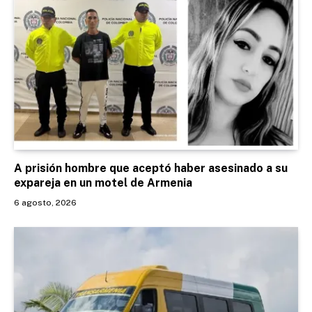
A prisión hombre que aceptó haber asesinado a su
expareja en un motel de Armenia
6 agosto, 2026