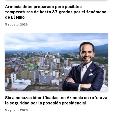
Armenia debe preparase para posibles
temperaturas de hasta 37 grados por el fenómeno
de El Niño
5 agosto, 2026
Sin amenazas identificadas, en Armenia se refuerza
la seguridad por la posesión presidencial
5 agosto, 2026