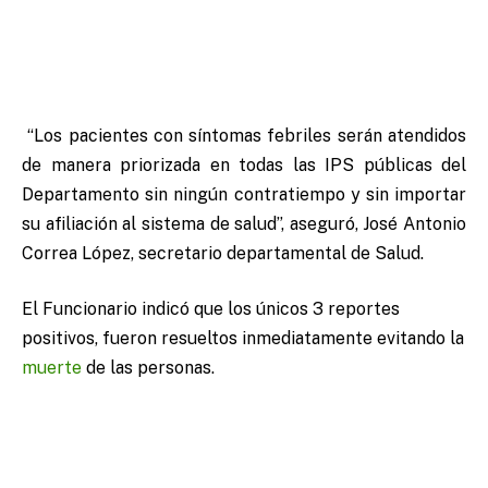
“Los pacientes con síntomas febriles serán atendidos
de manera priorizada en todas las IPS públicas del
Departamento sin ningún contratiempo y sin importar
su afiliación al sistema de salud”, aseguró, José Antonio
Correa López, secretario departamental de Salud.
El Funcionario indicó que los únicos 3 reportes
positivos, fueron resueltos inmediatamente evitando la
muerte
de las personas.