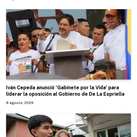
Iván Cepeda anunció ‘Gabinete por la Vida’ para
liderar la oposición al Gobierno de De La Espriella
8 agosto, 2026