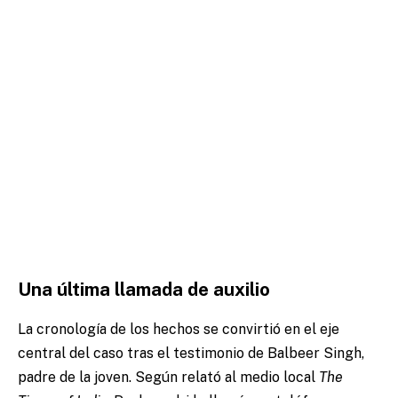
Una última llamada de auxilio
La cronología de los hechos se convirtió en el eje
central del caso tras el testimonio de Balbeer Singh,
padre de la joven. Según relató al medio local
The