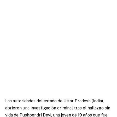
Las autoridades del estado de Uttar Pradesh (India),
abrieron una investigación criminal tras el hallazgo sin
vida de Pushpendri Devi, una joven de 19 años que fue