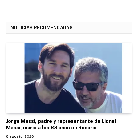
NOTICIAS RECOMENDADAS
Jorge Messi, padre y representante de Lionel
Messi, murió a los 68 años en Rosario
8 agosto, 2026