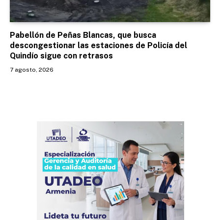
Pabellón de Peñas Blancas, que busca
descongestionar las estaciones de Policía del
Quindío sigue con retrasos
7 agosto, 2026