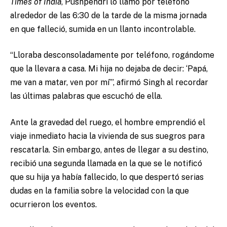
Times of India
, Pushpendri lo llamó por teléfono
alrededor de las 6:30 de la tarde de la misma jornada
en que falleció, sumida en un llanto incontrolable.
“Lloraba desconsoladamente por teléfono, rogándome
que la llevara a casa. Mi hija no dejaba de decir: ‘Papá,
me van a matar, ven por mí’”, afirmó Singh al recordar
las últimas palabras que escuchó de ella.
Ante la gravedad del ruego, el hombre emprendió el
viaje inmediato hacia la vivienda de sus suegros para
rescatarla. Sin embargo, antes de llegar a su destino,
recibió una segunda llamada en la que se le notificó
que su hija ya había fallecido, lo que despertó serias
dudas en la familia sobre la velocidad con la que
ocurrieron los eventos.