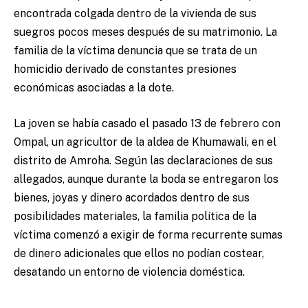
encontrada colgada dentro de la vivienda de sus
suegros pocos meses después de su matrimonio. La
familia de la víctima denuncia que se trata de un
homicidio derivado de constantes presiones
económicas asociadas a la dote.
La joven se había casado el pasado 13 de febrero con
Ompal, un agricultor de la aldea de Khumawali, en el
distrito de Amroha. Según las declaraciones de sus
allegados, aunque durante la boda se entregaron los
bienes, joyas y dinero acordados dentro de sus
posibilidades materiales, la familia política de la
víctima comenzó a exigir de forma recurrente sumas
de dinero adicionales que ellos no podían costear,
desatando un entorno de violencia doméstica.