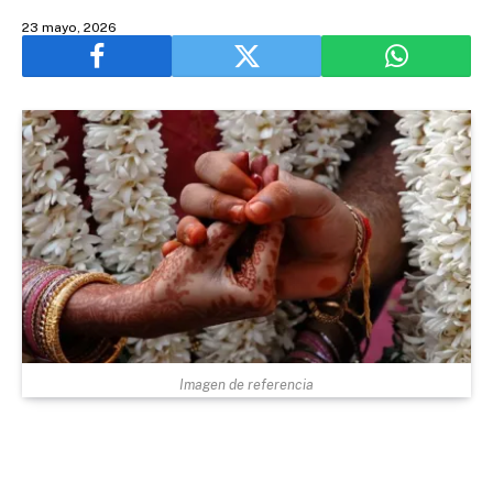
23 mayo, 2026
Imagen de referencia