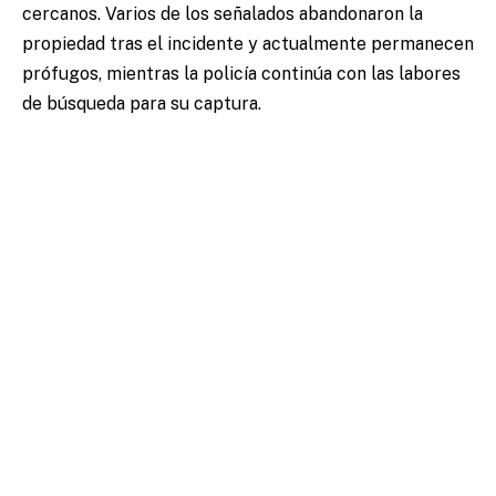
cercanos. Varios de los señalados abandonaron la
propiedad tras el incidente y actualmente permanecen
prófugos, mientras la policía continúa con las labores
de búsqueda para su captura.