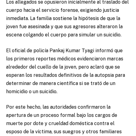
Los allegados se opusieron inicialmente al traslado del
cuerpo hacia el servicio forense, exigiendo justicia
inmediata. La familia sostiene la hipótesis de que la
joven fue asesinada y que sus agresores alteraron la
escena colgando el cuerpo para simular un suicidio.
El oficial de policía Pankaj Kumar Tyagi informó que
los primeros reportes médicos evidenciaron marcas
alrededor del cuello de la joven, pero aclaró que se
esperan los resultados definitivos de la autopsia para
determinar de manera científica si se trató de un
homicidio o un suicidio.
Por este hecho, las autoridades confirmaron la
apertura de un proceso formal bajo los cargos de
muerte por dote y crueldad doméstica contra el
esposo de la víctima, sus suegros y otros familiares