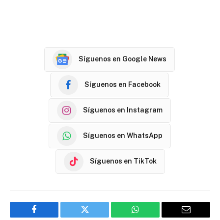
Síguenos en Google News
Síguenos en Facebook
Síguenos en Instagram
Síguenos en WhatsApp
Síguenos en TikTok
Facebook
Twitter
WhatsApp
Email