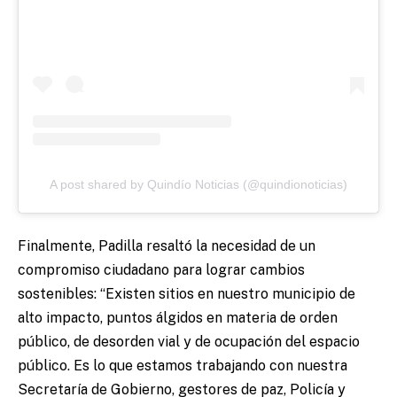
A post shared by Quindío Noticias (@quindionoticias)
Finalmente, Padilla resaltó la necesidad de un
compromiso ciudadano para lograr cambios
sostenibles: “Existen sitios en nuestro municipio de
alto impacto, puntos álgidos en materia de orden
público, de desorden vial y de ocupación del espacio
público. Es lo que estamos trabajando con nuestra
Secretaría de Gobierno, gestores de paz, Policía y