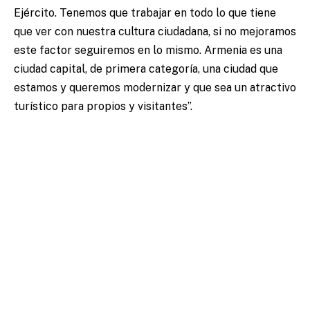
Ejército. Tenemos que trabajar en todo lo que tiene
que ver con nuestra cultura ciudadana, si no mejoramos
este factor seguiremos en lo mismo. Armenia es una
ciudad capital, de primera categoría, una ciudad que
estamos y queremos modernizar y que sea un atractivo
turístico para propios y visitantes”.