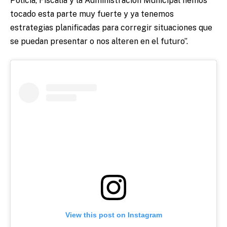
Policía, Fiscalía y la Administración Municipal hemos
tocado esta parte muy fuerte y ya tenemos
estrategias planificadas para corregir situaciones que
se puedan presentar o nos alteren en el futuro”.
View this post on Instagram