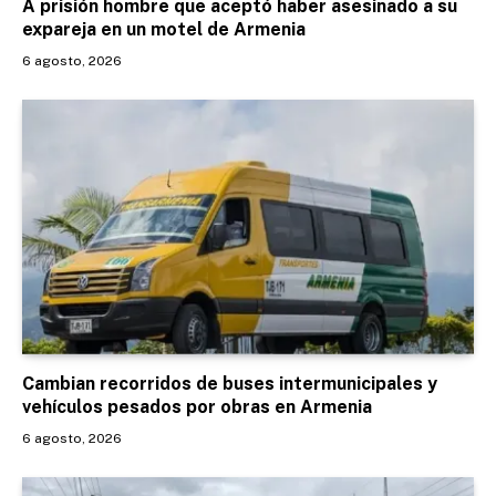
A prisión hombre que aceptó haber asesinado a su
expareja en un motel de Armenia
6 agosto, 2026
Cambian recorridos de buses intermunicipales y
vehículos pesados por obras en Armenia
6 agosto, 2026