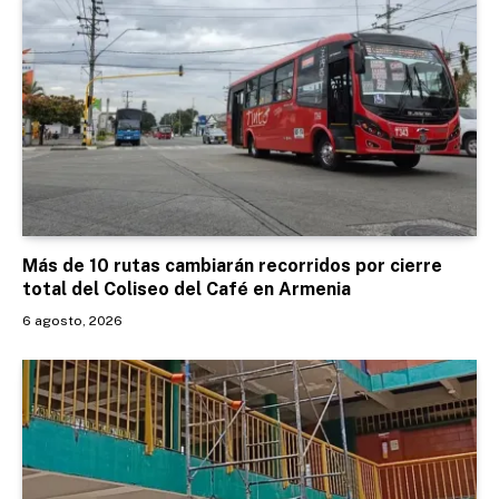
Más de 10 rutas cambiarán recorridos por cierre
total del Coliseo del Café en Armenia
6 agosto, 2026