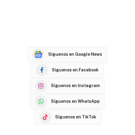
Síguenos en Google News
Síguenos en Facebook
Síguenos en Instagram
Síguenos en WhatsApp
Síguenos en TikTok