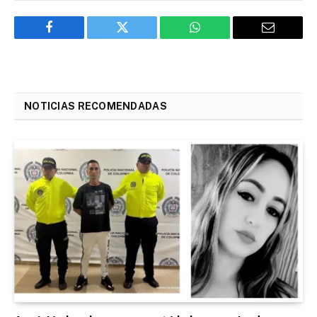
Facebook
Twitter
WhatsApp
Email
NOTICIAS RECOMENDADAS