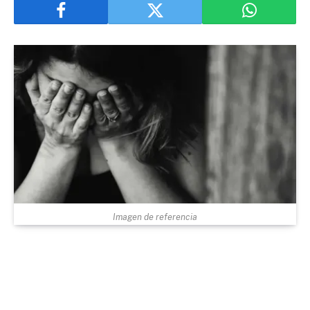
Imagen de referencia