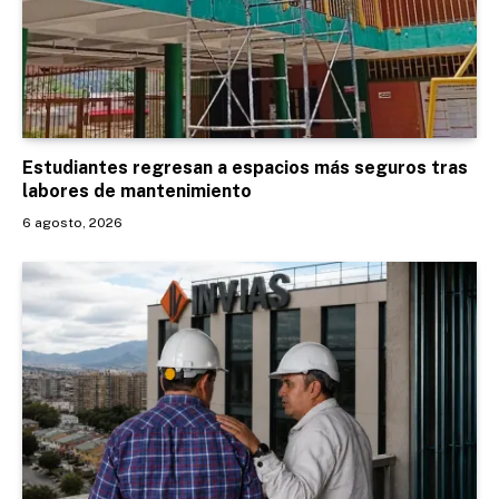
Estudiantes regresan a espacios más seguros tras
labores de mantenimiento
6 agosto, 2026