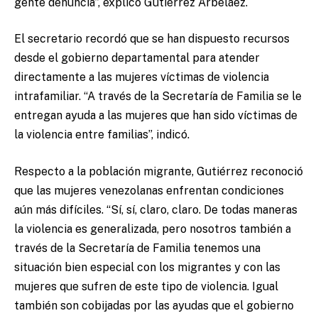
gente denuncia”, explicó Gutiérrez Arbeláez.
El secretario recordó que se han dispuesto recursos
desde el gobierno departamental para atender
directamente a las mujeres víctimas de violencia
intrafamiliar. “A través de la Secretaría de Familia se le
entregan ayuda a las mujeres que han sido víctimas de
la violencia entre familias”, indicó.
Respecto a la población migrante, Gutiérrez reconoció
que las mujeres venezolanas enfrentan condiciones
aún más difíciles. “Sí, sí, claro, claro. De todas maneras
la violencia es generalizada, pero nosotros también a
través de la Secretaría de Familia tenemos una
situación bien especial con los migrantes y con las
mujeres que sufren de este tipo de violencia. Igual
también son cobijadas por las ayudas que el gobierno