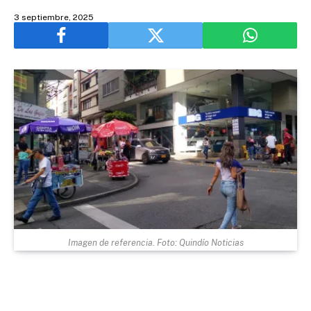
3 septiembre, 2025
Imagen de referencia. Foto: Quindío Noticias