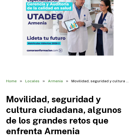
»
»
»
Home
Locales
Armenia
Movilidad, seguridad y cultura ciudadana, algunos de los grandes retos que enfrenta Armenia
Movilidad, seguridad y
cultura ciudadana, algunos
de los grandes retos que
enfrenta Armenia