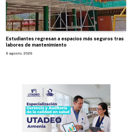
Estudiantes regresan a espacios más seguros tras
labores de mantenimiento
6 agosto, 2026