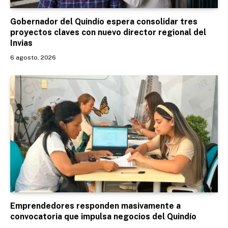
Gobernador del Quindío espera consolidar tres
proyectos claves con nuevo director regional del
Invias
6 agosto, 2026
Emprendedores responden masivamente a
convocatoria que impulsa negocios del Quindío