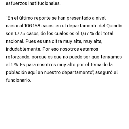
esfuerzos institucionales.
“En el último reporte se han presentado a nivel
nacional 106.158 casos, en el departamento del Quindío
son 1.775 casos, de los cuales es el 1,67 % del total
nacional. Pues es una cifra muy alta, muy alta,
indudablemente. Por eso nosotros estamos
reforzando, porque es que no puede ser que tengamos
el 1 %. Es para nosotros muy alto por el tema de la
población aquí en nuestro departamento”, aseguró el
funcionario.