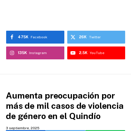
475K
26K
Facebook
Twitter
135K
2.5K
Instagram
YouTube
Aumenta preocupación por
más de mil casos de violencia
de género en el Quindío
3 septiembre, 2025