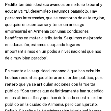
Padilla también destacó avances en materia laboral y
educativa: “El desempleo seguimos bajándolo. Hay
personas interesadas, que se enamoran de esta región,
que quieren acentuarse y tener un arriesgo
empresarial en Armenia con unas condiciones
benéficas en materia tributaria. Seguimos mejorando
en educación, estamos ocupando lugares
importantísimos en un podio a nivel nacional que nos
deja muy bien parados”.
En cuanto a la seguridad, reconoció que han existido
hechos recientes que alteraron el orden público, pero
reiteró que ya se articulan acciones con la fuerza
pública: “Son temas que definitivamente han sucedido
en los últimos días y que han detonado nuestro orden
público en la ciudad de Armenia, pero con Ejército,