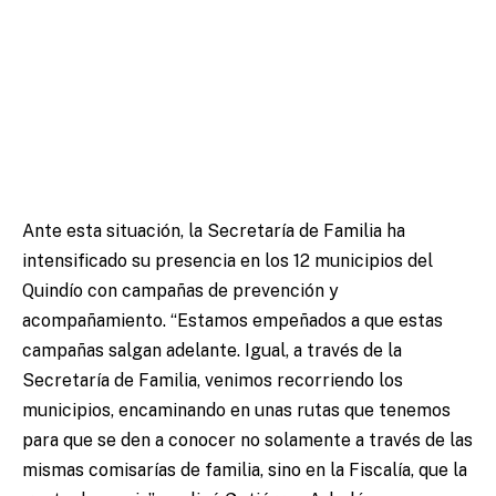
Ante esta situación, la Secretaría de Familia ha
intensificado su presencia en los 12 municipios del
Quindío con campañas de prevención y
acompañamiento. “Estamos empeñados a que estas
campañas salgan adelante. Igual, a través de la
Secretaría de Familia, venimos recorriendo los
municipios, encaminando en unas rutas que tenemos
para que se den a conocer no solamente a través de las
mismas comisarías de familia, sino en la Fiscalía, que la