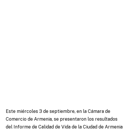
Este miércoles 3 de septiembre, en la Cámara de
Comercio de Armenia, se presentaron los resultados
del Informe de Calidad de Vida de la Ciudad de Armenia