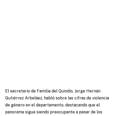
El secretario de Familia del Quindío, Jorge Hernán
Gutiérrez Arbeláez, habló sobre las cifras de violencia
de género en el departamento, destacando que el
panorama sigue siendo preocupante a pesar de los