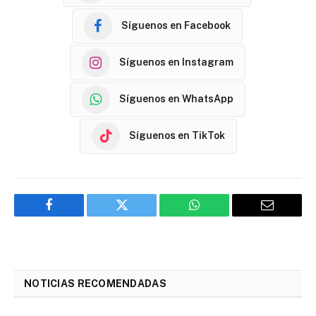
Síguenos en Facebook
Síguenos en Instagram
Síguenos en WhatsApp
Síguenos en TikTok
Facebook
Twitter
WhatsApp
Email
NOTICIAS RECOMENDADAS