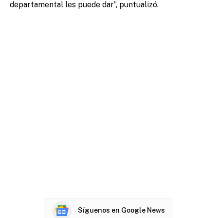
departamental les puede dar”, puntualizó.
Síguenos en Google News