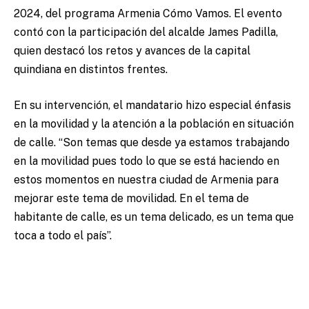
2024, del programa Armenia Cómo Vamos. El evento
contó con la participación del alcalde James Padilla,
quien destacó los retos y avances de la capital
quindiana en distintos frentes.
En su intervención, el mandatario hizo especial énfasis
en la movilidad y la atención a la población en situación
de calle. “Son temas que desde ya estamos trabajando
en la movilidad pues todo lo que se está haciendo en
estos momentos en nuestra ciudad de Armenia para
mejorar este tema de movilidad. En el tema de
habitante de calle, es un tema delicado, es un tema que
toca a todo el país”.