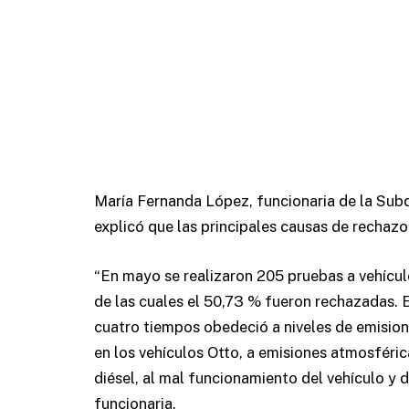
María Fernanda López, funcionaria de la Subd
explicó que las principales causas de rechazo 
“En mayo se realizaron 205 pruebas a vehícul
de las cuales el 50,73 % fueron rechazadas. 
cuatro tiempos obedeció a niveles de emision
en los vehículos Otto, a emisiones atmosférica
diésel, al mal funcionamiento del vehículo y d
funcionaria.