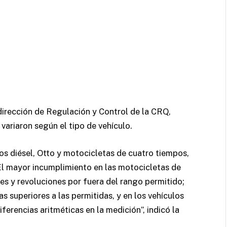
irección de Regulación y Control de la CRQ,
variaron según el tipo de vehículo.
os diésel, Otto y motocicletas de cuatro tiempos,
El mayor incumplimiento en las motocicletas de
es y revoluciones por fuera del rango permitido;
s superiores a las permitidas, y en los vehículos
iferencias aritméticas en la medición”, indicó la