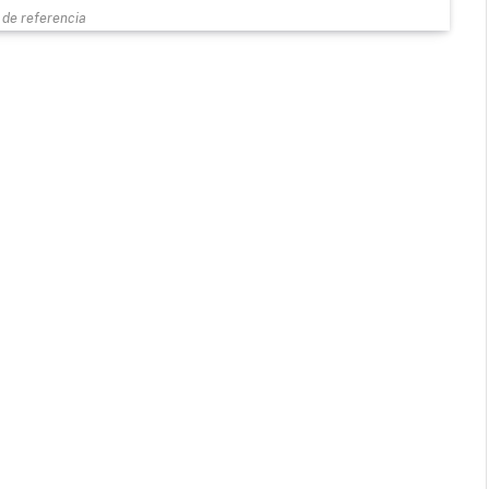
de referencia