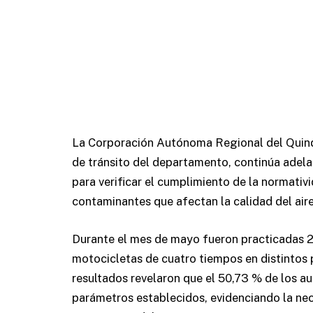
La Corporación Autónoma Regional del Quindío
de tránsito del departamento, continúa adela
para verificar el cumplimiento de la normativ
contaminantes que afectan la calidad del aire
Durante el mes de mayo fueron practicadas 20
motocicletas de cuatro tiempos en distintos
resultados revelaron que el 50,73 % de los 
parámetros establecidos, evidenciando la ne