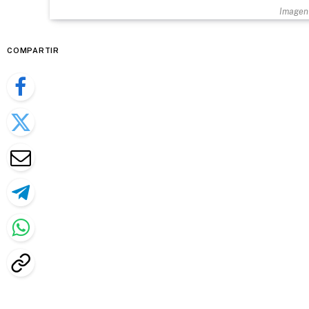
Imagen 
COMPARTIR