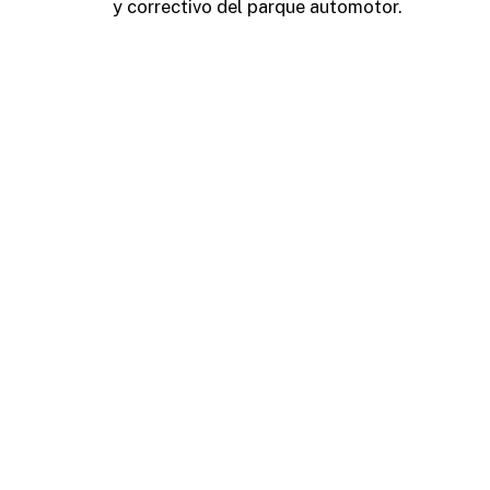
y correctivo del parque automotor.