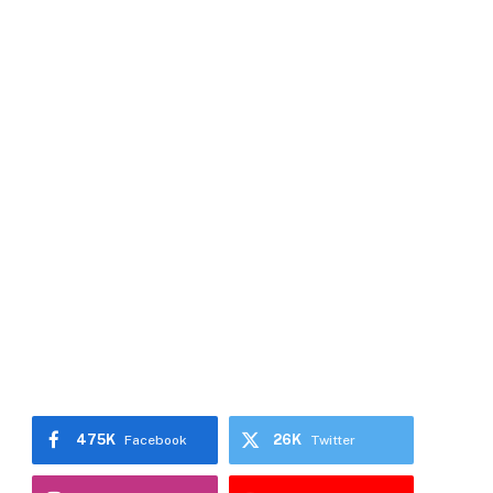
475K
26K
Facebook
Twitter