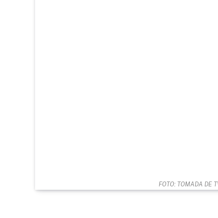
FOTO: TOMADA DE T