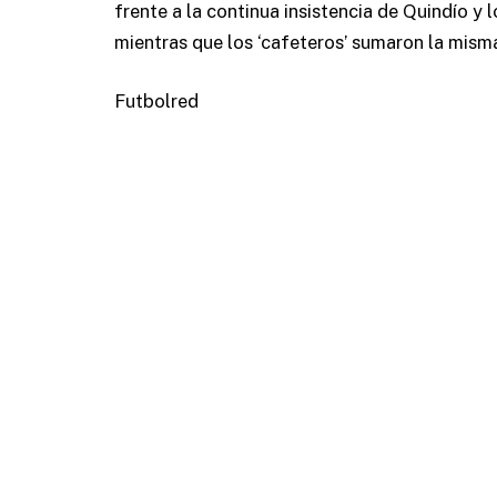
frente a la continua insistencia de Quindío y
mientras que los ‘cafeteros’ sumaron la misma
Futbolred