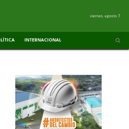
viernes, agosto 7
LÍTICA
INTERNACIONAL