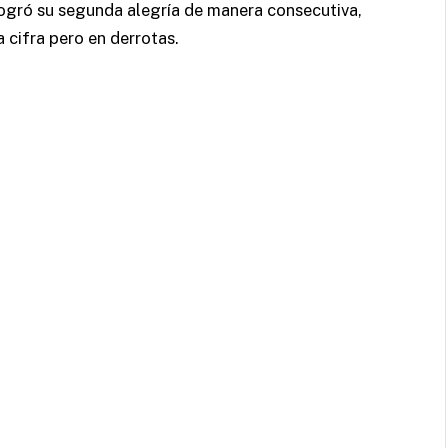
 logró su segunda alegría de manera consecutiva,
 cifra pero en derrotas.