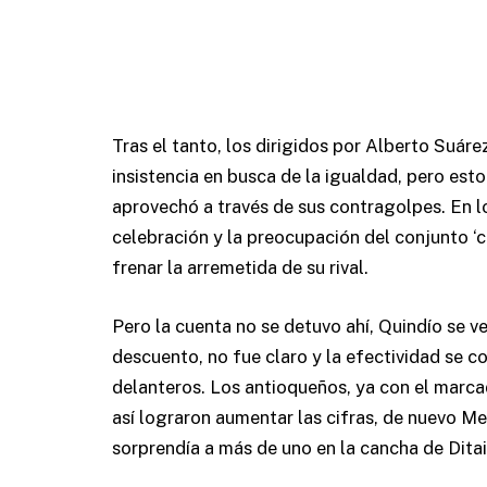
Tras el tanto, los dirigidos por Alberto Suár
insistencia en busca de la igualdad, pero es
aprovechó a través de sus contragolpes. En l
celebración y la preocupación del conjunto ‘
frenar la arremetida de su rival.
Pero la cuenta no se detuvo ahí, Quindío se v
descuento, no fue claro y la efectividad se c
delanteros. Los antioqueños, ya con el marca
así lograron aumentar las cifras, de nuevo M
sorprendía a más de uno en la cancha de Ditai