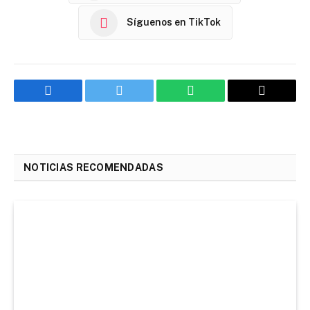
Síguenos en TikTok
Facebook
Twitter
WhatsApp
Email
NOTICIAS RECOMENDADAS