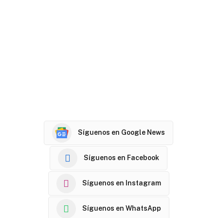
Síguenos en Google News
Síguenos en Facebook
Síguenos en Instagram
Síguenos en WhatsApp