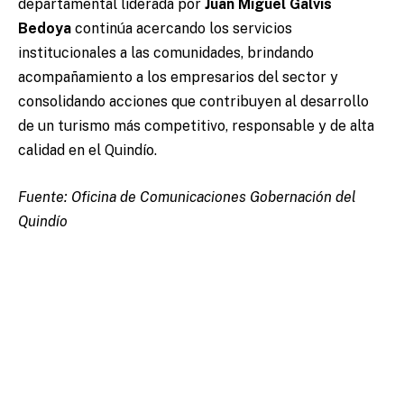
departamental liderada por
Juan Miguel Galvis
Bedoya
continúa acercando los servicios
institucionales a las comunidades, brindando
acompañamiento a los empresarios del sector y
consolidando acciones que contribuyen al desarrollo
de un turismo más competitivo, responsable y de alta
calidad en el Quindío.
Fuente: Oficina de Comunicaciones Gobernación del
Quindío