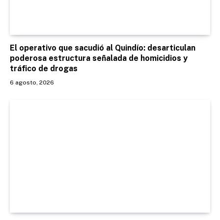
El operativo que sacudió al Quindío: desarticulan
poderosa estructura señalada de homicidios y
tráfico de drogas
6 agosto, 2026