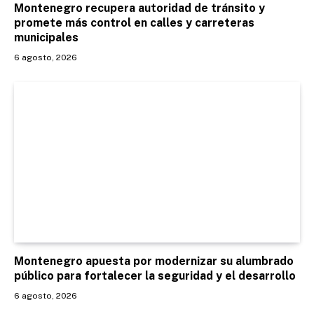
Montenegro recupera autoridad de tránsito y
promete más control en calles y carreteras
municipales
6 agosto, 2026
Montenegro apuesta por modernizar su alumbrado
público para fortalecer la seguridad y el desarrollo
6 agosto, 2026