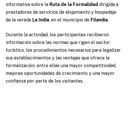
informativa sobre la
Ruta de la Formalidad
dirigida a
prestadores de servicios de alojamiento y hospedaje
de la vereda
La India
, en el municipio de
Filandia
.
Durante la actividad, los participantes recibieron
información sobre las normas que rigen el sector
turístico, los procedimientos necesarios para legalizar
sus establecimientos y las ventajas que ofrece la
formalización, entre ellas una mayor competitividad,
mejores oportunidades de crecimiento y una mayor
confianza por parte de los visitantes.