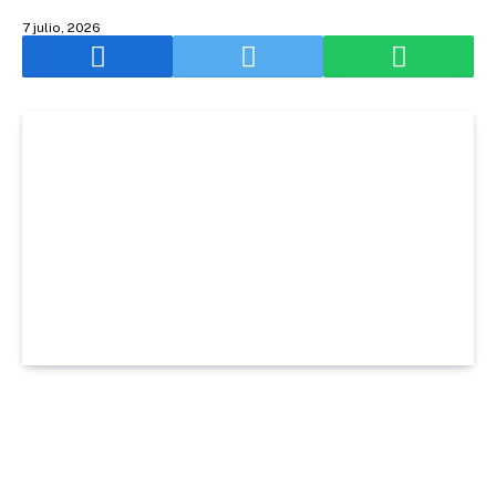
7 julio, 2026