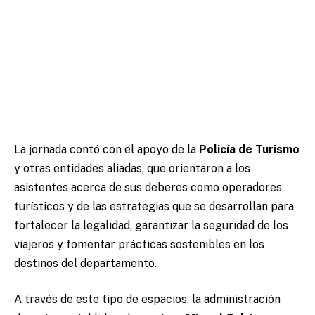
La jornada contó con el apoyo de la
Policía de Turismo
y otras entidades aliadas, que orientaron a los
asistentes acerca de sus deberes como operadores
turísticos y de las estrategias que se desarrollan para
fortalecer la legalidad, garantizar la seguridad de los
viajeros y fomentar prácticas sostenibles en los
destinos del departamento.
A través de este tipo de espacios, la administración