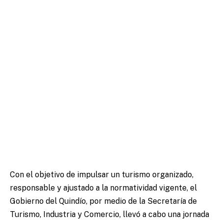
Con el objetivo de impulsar un turismo organizado,
responsable y ajustado a la normatividad vigente, el
Gobierno del Quindío, por medio de la Secretaría de
Turismo, Industria y Comercio, llevó a cabo una jornada