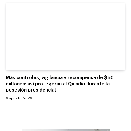
Más controles, vigilancia y recompensa de $50
millones: así protegerán al Quindío durante la
posesión presidencial
6 agosto, 2026