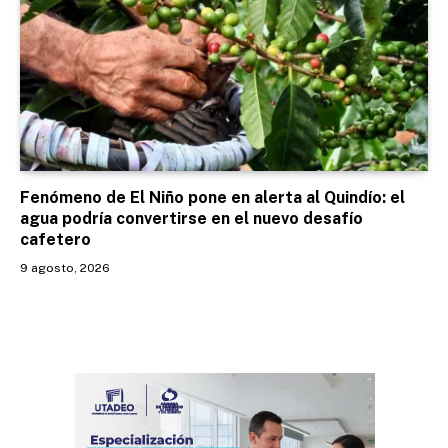
Fenómeno de El Niño pone en alerta al Quindío: el
agua podría convertirse en el nuevo desafío
cafetero
9 agosto, 2026