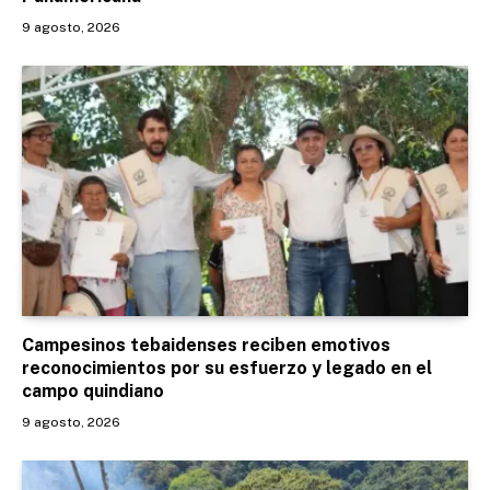
9 agosto, 2026
Campesinos tebaidenses reciben emotivos
reconocimientos por su esfuerzo y legado en el
campo quindiano
9 agosto, 2026