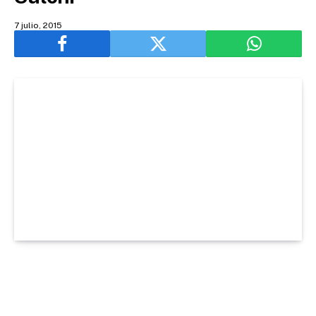
7 julio, 2015