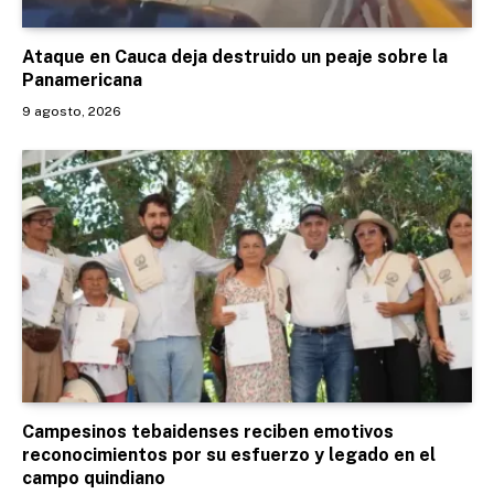
Ataque en Cauca deja destruido un peaje sobre la
Panamericana
9 agosto, 2026
Campesinos tebaidenses reciben emotivos
reconocimientos por su esfuerzo y legado en el
campo quindiano