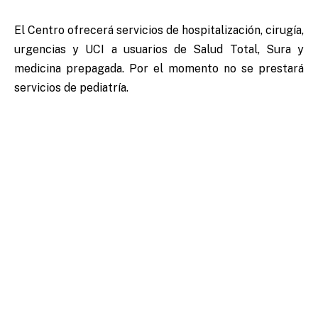
El Centro ofrecerá servicios de hospitalización, cirugía,
urgencias y UCI a usuarios de Salud Total, Sura y
medicina prepagada. Por el momento no se prestará
servicios de pediatría.