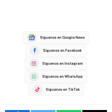
Síguenos en Google News
Síguenos en Facebook
Síguenos en Instagram
Síguenos en WhatsApp
Síguenos en TikTok