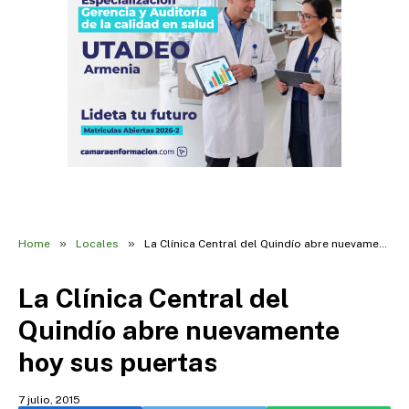
»
»
Home
Locales
La Clínica Central del Quindío abre nuevamente hoy sus puertas
La Clínica Central del
Quindío abre nuevamente
hoy sus puertas
7 julio, 2015