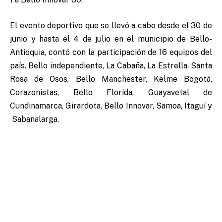
El evento deportivo que se llevó a cabo desde el 30 de
junio y hasta el 4 de julio en el municipio de Bello-
Antioquia, contó con la participación de 16 equipos del
país. Bello independiente, La Cabaña, La Estrella, Santa
Rosa de Osos, Bello Manchester, Kelme Bogotá,
Corazonistas, Bello Florida, Guayavetal de
Cundinamarca, Girardota, Bello Innovar, Samoa, Itaguí y
Sabanalarga.