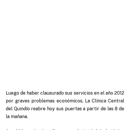
Luego de haber clausurado sus servicios en el año 2012
por graves problemas económicos, La Clínica Central
del Quindío reabre hoy sus puertas a partir de las 8 de
la mañana.