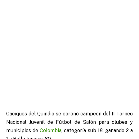
Caciques del Quindío se coronó campeón del II Torneo
Nacional Juvenil de Fútbol de Salón para clubes y
municipios de
Colombia
, categoría sub 18, ganando 2 a
1 a Bello Innovar 80.