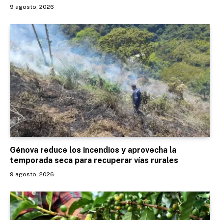
9 agosto, 2026
Génova reduce los incendios y aprovecha la
temporada seca para recuperar vías rurales
9 agosto, 2026