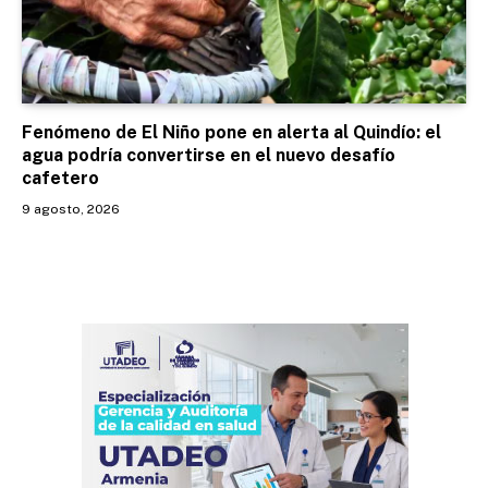
Fenómeno de El Niño pone en alerta al Quindío: el
agua podría convertirse en el nuevo desafío
cafetero
9 agosto, 2026