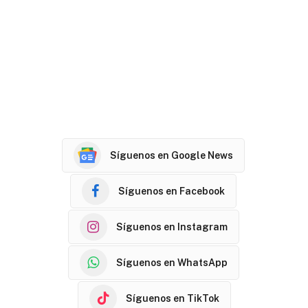
Síguenos en Google News
Síguenos en Facebook
Síguenos en Instagram
Síguenos en WhatsApp
Síguenos en TikTok