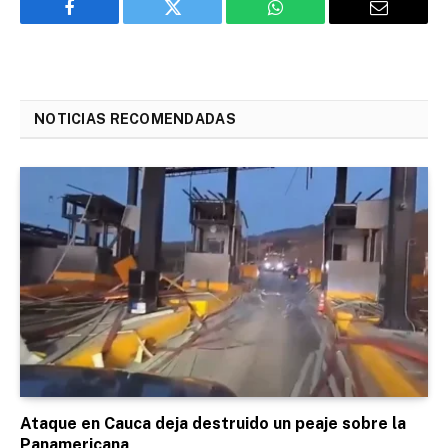
Facebook
Twitter
WhatsApp
Email
NOTICIAS RECOMENDADAS
Ataque en Cauca deja destruido un peaje sobre la
Panamericana