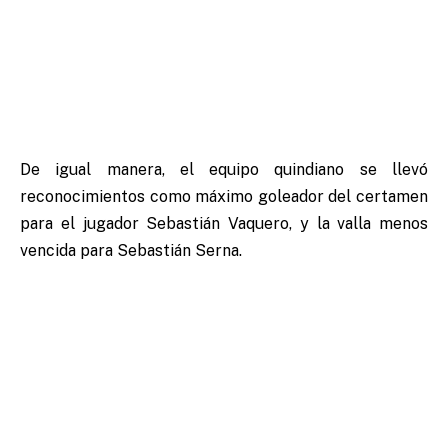
De igual manera, el equipo quindiano se llevó
reconocimientos como máximo goleador del certamen
para el jugador Sebastián Vaquero, y la valla menos
vencida para Sebastián Serna.