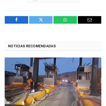
Facebook
Twitter
WhatsApp
Email
NOTICIAS RECOMENDADAS