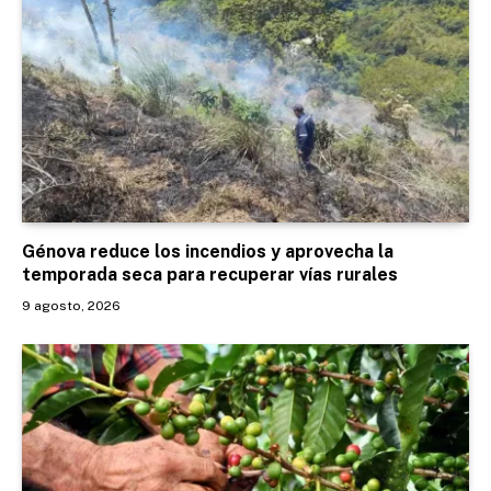
Génova reduce los incendios y aprovecha la
temporada seca para recuperar vías rurales
9 agosto, 2026