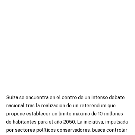
Suiza se encuentra en el centro de un intenso debate
nacional tras la realización de un referéndum que
propone establecer un límite máximo de 10 millones
de habitantes para el año 2050. La iniciativa, impulsada
por sectores políticos conservadores, busca controlar