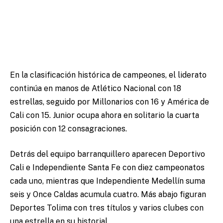
En la clasificación histórica de campeones, el liderato
continúa en manos de Atlético Nacional con 18
estrellas, seguido por Millonarios con 16 y América de
Cali con 15. Junior ocupa ahora en solitario la cuarta
posición con 12 consagraciones.
Detrás del equipo barranquillero aparecen Deportivo
Cali e Independiente Santa Fe con diez campeonatos
cada uno, mientras que Independiente Medellín suma
seis y Once Caldas acumula cuatro. Más abajo figuran
Deportes Tolima con tres títulos y varios clubes con
una estrella en su historial.