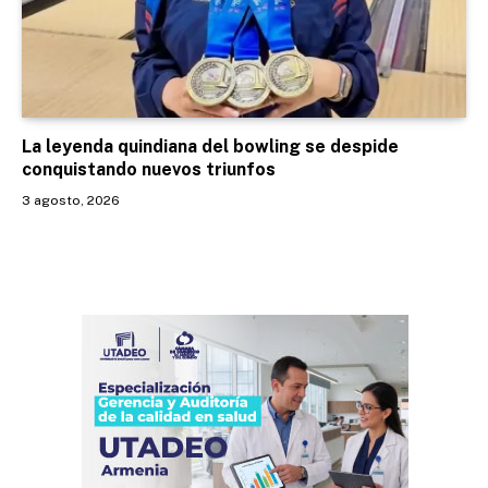
La leyenda quindiana del bowling se despide
conquistando nuevos triunfos
3 agosto, 2026