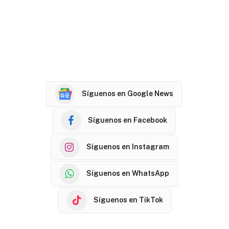
Síguenos en Google News
Síguenos en Facebook
Síguenos en Instagram
Síguenos en WhatsApp
Síguenos en TikTok