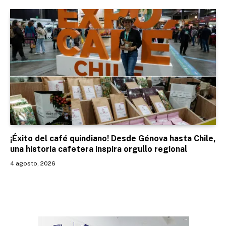
¡Éxito del café quindiano! Desde Génova hasta Chile,
una historia cafetera inspira orgullo regional
4 agosto, 2026