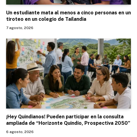
Un estudiante mata al menos a cinco personas en un
tiroteo en un colegio de Tailandia
7 agosto, 2026
¡Hey Quindianos! Pueden participar en la consulta
ampliada de “Horizonte Quindío, Prospectiva 2050”
6 agosto, 2026