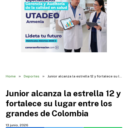
»
»
Home
Deportes
Junior alcanza la estrella 12 y fortalece su lugar entre los grandes de Colombia
Junior alcanza la estrella 12 y
fortalece su lugar entre los
grandes de Colombia
13 junio, 2026