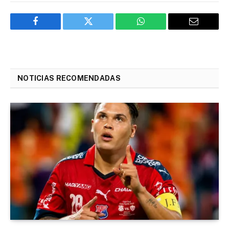
Facebook
Twitter
WhatsApp
Email
NOTICIAS RECOMENDADAS