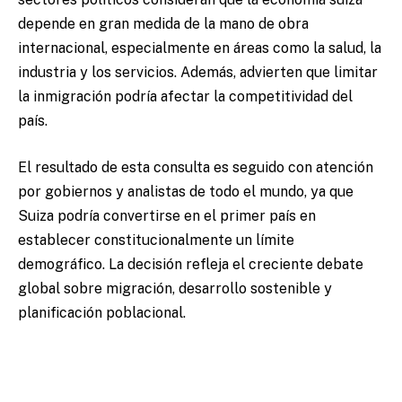
depende en gran medida de la mano de obra
internacional, especialmente en áreas como la salud, la
industria y los servicios. Además, advierten que limitar
la inmigración podría afectar la competitividad del
país.
El resultado de esta consulta es seguido con atención
por gobiernos y analistas de todo el mundo, ya que
Suiza podría convertirse en el primer país en
establecer constitucionalmente un límite
demográfico. La decisión refleja el creciente debate
global sobre migración, desarrollo sostenible y
planificación poblacional.