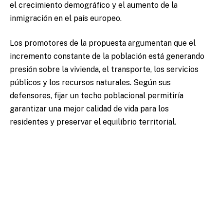
el crecimiento demográfico y el aumento de la
inmigración en el país europeo.
Los promotores de la propuesta argumentan que el
incremento constante de la población está generando
presión sobre la vivienda, el transporte, los servicios
públicos y los recursos naturales. Según sus
defensores, fijar un techo poblacional permitiría
garantizar una mejor calidad de vida para los
residentes y preservar el equilibrio territorial.