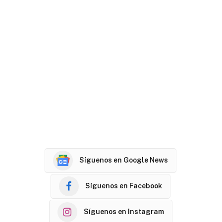
Síguenos en Google News
Síguenos en Facebook
Síguenos en Instagram