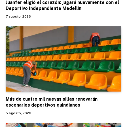
Juanfer eligió el corazón: jugará nuevamente con el
Deportivo Independiente Medellín
7 agosto, 2026
Más de cuatro mil nuevas sillas renovarán
escenarios deportivos quindianos
5 agosto, 2026