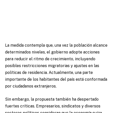
La medida contempla que, una vez la población alcance
determinados niveles, el gobierno adopte acciones
para reducir el ritmo de crecimiento, incluyendo
posibles restricciones migratorias y ajustes en las
políticas de residencia. Actualmente, una parte
importante de los habitantes del país está conformada
por ciudadanos extranjeros.
Sin embargo, la propuesta también ha despertado
fuertes críticas. Empresarios, sindicatos y diversos
sectores políticos consideran que la economía suiza