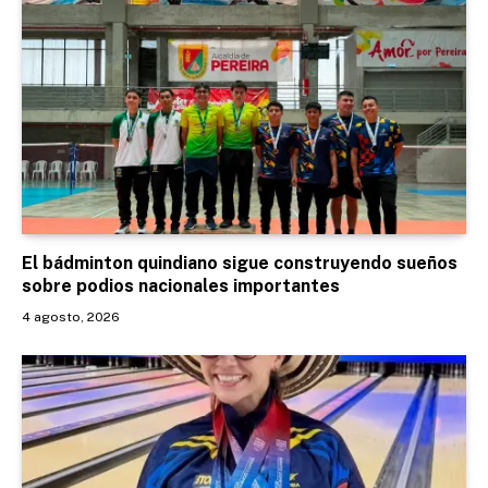
El bádminton quindiano sigue construyendo sueños
sobre podios nacionales importantes
4 agosto, 2026