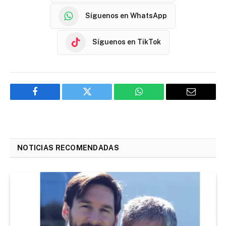
Síguenos en WhatsApp
Síguenos en TikTok
Facebook
Twitter
WhatsApp
Email
NOTICIAS RECOMENDADAS