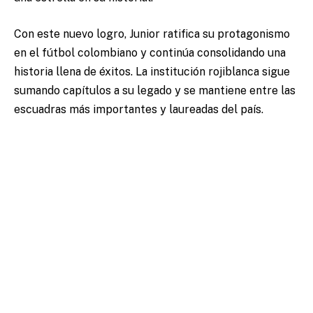
Con este nuevo logro, Junior ratifica su protagonismo
en el fútbol colombiano y continúa consolidando una
historia llena de éxitos. La institución rojiblanca sigue
sumando capítulos a su legado y se mantiene entre las
escuadras más importantes y laureadas del país.