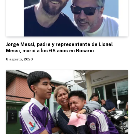
Jorge Messi, padre y representante de Lionel
Messi, murió a los 68 años en Rosario
8 agosto, 2026