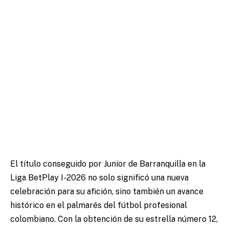
El título conseguido por Junior de Barranquilla en la
Liga BetPlay I-2026 no solo significó una nueva
celebración para su afición, sino también un avance
histórico en el palmarés del fútbol profesional
colombiano. Con la obtención de su estrella número 12,