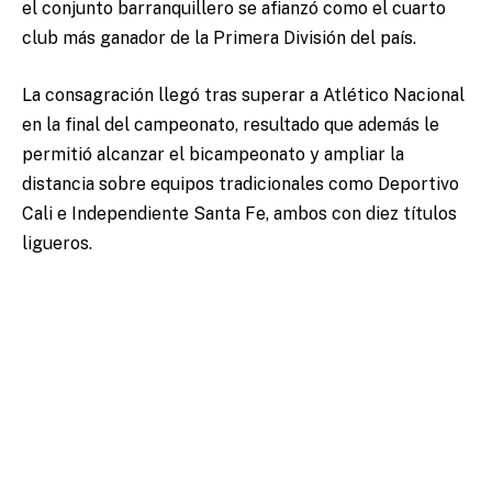
el conjunto barranquillero se afianzó como el cuarto
club más ganador de la Primera División del país.
La consagración llegó tras superar a Atlético Nacional
en la final del campeonato, resultado que además le
permitió alcanzar el bicampeonato y ampliar la
distancia sobre equipos tradicionales como Deportivo
Cali e Independiente Santa Fe, ambos con diez títulos
ligueros.