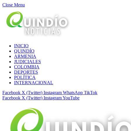
Close Menu
INICIO
QUINDÍO
ARMENIA
JUDICIALES
COLOMBIA
DEPORTES
POLÍTICA
INTERNACIONAL
Facebook
X (Twitter)
Instagram
WhatsApp
TikTok
Facebook
X (Twitter)
Instagram
YouTube