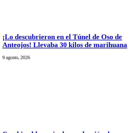
¡Lo descubrieron en el Túnel de Oso de
Anteojos! Llevaba 30 kilos de marihuana
9 agosto, 2026