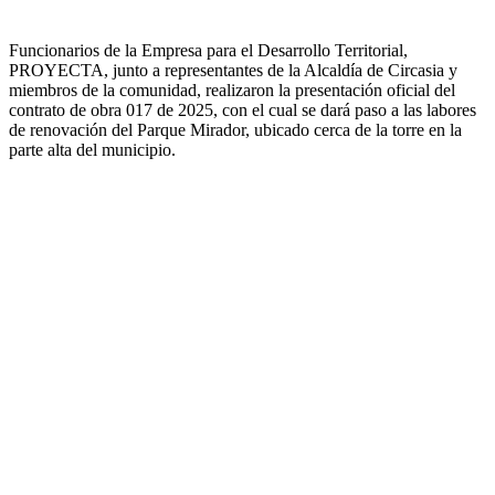
Funcionarios de la Empresa para el Desarrollo Territorial,
PROYECTA, junto a representantes de la Alcaldía de Circasia y
miembros de la comunidad, realizaron la presentación oficial del
contrato de obra 017 de 2025, con el cual se dará paso a las labores
de renovación del Parque Mirador, ubicado cerca de la torre en la
parte alta del municipio.