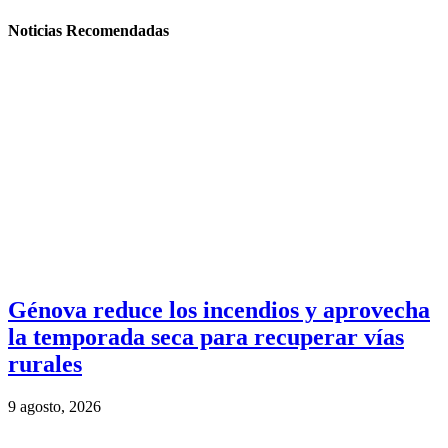
Noticias Recomendadas
Génova reduce los incendios y aprovecha
la temporada seca para recuperar vías
rurales
9 agosto, 2026