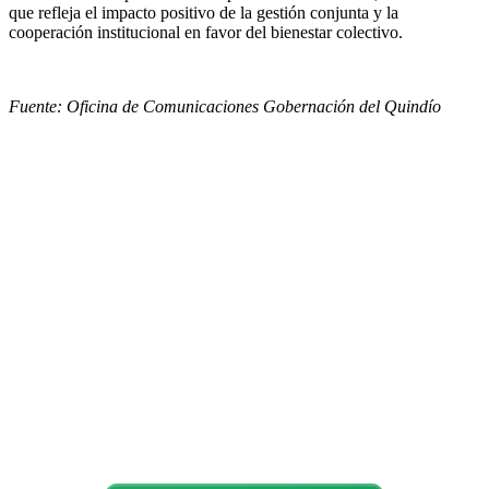
que refleja el impacto positivo de la gestión conjunta y la
cooperación institucional en favor del bienestar colectivo.
Fuente: Oficina de Comunicaciones Gobernación del Quindío