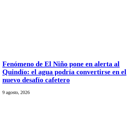
Fenómeno de El Niño pone en alerta al
Quindío: el agua podría convertirse en el
nuevo desafío cafetero
9 agosto, 2026