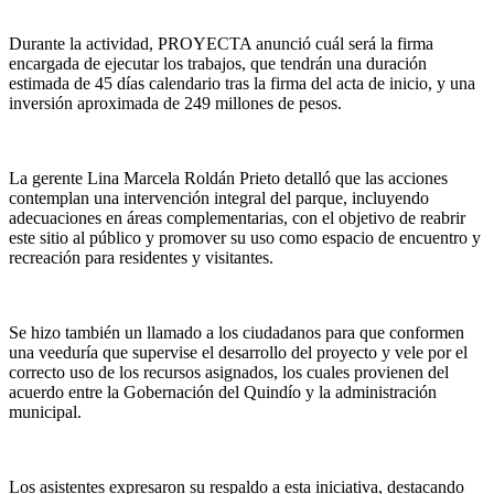
Durante la actividad, PROYECTA anunció cuál será la firma
encargada de ejecutar los trabajos, que tendrán una duración
estimada de 45 días calendario tras la firma del acta de inicio, y una
inversión aproximada de 249 millones de pesos.
La gerente Lina Marcela Roldán Prieto detalló que las acciones
contemplan una intervención integral del parque, incluyendo
adecuaciones en áreas complementarias, con el objetivo de reabrir
este sitio al público y promover su uso como espacio de encuentro y
recreación para residentes y visitantes.
Se hizo también un llamado a los ciudadanos para que conformen
una veeduría que supervise el desarrollo del proyecto y vele por el
correcto uso de los recursos asignados, los cuales provienen del
acuerdo entre la Gobernación del Quindío y la administración
municipal.
Los asistentes expresaron su respaldo a esta iniciativa, destacando