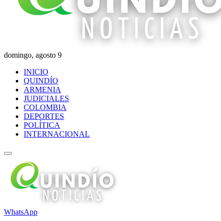
domingo, agosto 9
INICIO
QUINDÍO
ARMENIA
JUDICIALES
COLOMBIA
DEPORTES
POLÍTICA
INTERNACIONAL
WhatsApp