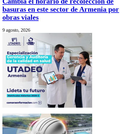
Cambia el horario de recolección de
basuras en este sector de Armenia por
obras viales
9 agosto, 2026