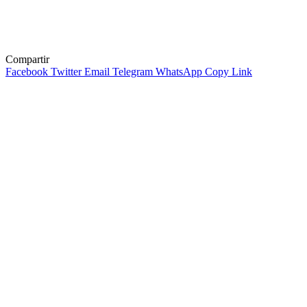
Compartir
Facebook
Twitter
Email
Telegram
WhatsApp
Copy Link