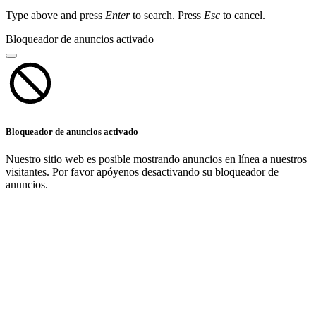
Type above and press
Enter
to search. Press
Esc
to cancel.
Bloqueador de anuncios activado
Bloqueador de anuncios activado
Nuestro sitio web es posible mostrando anuncios en línea a nuestros
visitantes. Por favor apóyenos desactivando su bloqueador de
anuncios.