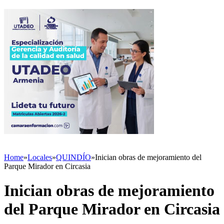
Home
»
Locales
»
QUINDÍO
»
Inician obras de mejoramiento del
Parque Mirador en Circasia
Inician obras de mejoramiento
del Parque Mirador en Circasia