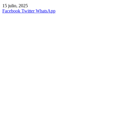
15 julio, 2025
Facebook
Twitter
WhatsApp