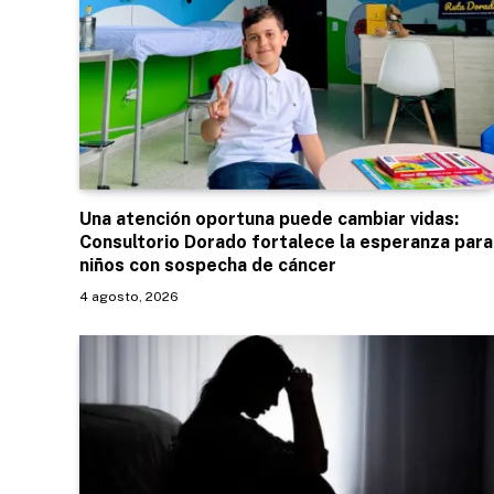
Una atención oportuna puede cambiar vidas:
Consultorio Dorado fortalece la esperanza para
niños con sospecha de cáncer
4 agosto, 2026