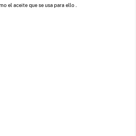
o el aceite que se usa para ello .