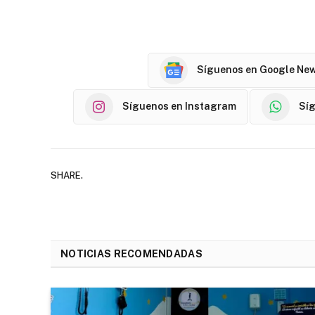
Síguenos en Google Ne
Síguenos en Instagram
Sí
SHARE.
NOTICIAS RECOMENDADAS