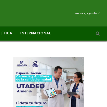
viernes, agosto 7
LÍTICA
INTERNACIONAL