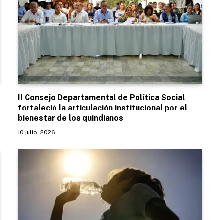
II Consejo Departamental de Política Social
fortaleció la articulación institucional por el
bienestar de los quindianos
10 julio, 2026