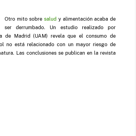
Otro mito sobre
salud
y alimentación acaba de
ser derrumbado. Un estudio realizado por
oma de Madrid (UAM) revela que el consumo de
asol no está relacionado con un mayor riesgo de
tura. Las conclusiones se publican en la revista