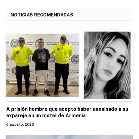
NOTICIAS RECOMENDADAS
A prisión hombre que aceptó haber asesinado a su
expareja en un motel de Armenia
6 agosto, 2026