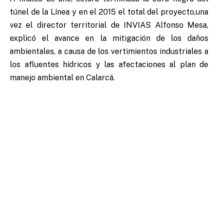
túnel de la Línea y en el 2015 el total del proyecto,una
vez el director territorial de INVIAS Alfonso Mesa,
explicó el avance en la mitigación de los daños
ambientales, a causa de los vertimientos industriales a
los afluentes hídricos y las afectaciones al plan de
manejo ambiental en Calarcá.