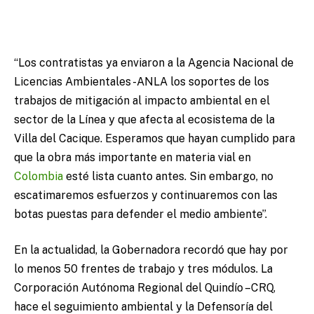
“Los contratistas ya enviaron a la Agencia Nacional de
Licencias Ambientales -ANLA los soportes de los
trabajos de mitigación al impacto ambiental en el
sector de la Línea y que afecta al ecosistema de la
Villa del Cacique. Esperamos que hayan cumplido para
que la obra más importante en materia vial en
Colombia
esté lista cuanto antes. Sin embargo, no
escatimaremos esfuerzos y continuaremos con las
botas puestas para defender el medio ambiente”.
En la actualidad, la Gobernadora recordó que hay por
lo menos 50 frentes de trabajo y tres módulos. La
Corporación Autónoma Regional del Quindío –CRQ,
hace el seguimiento ambiental y la Defensoría del