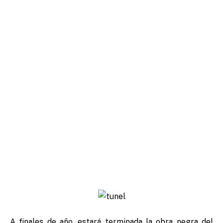
A finales de año, estará terminada la obra negra del