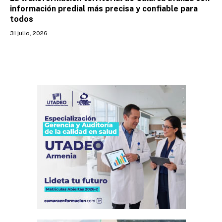
información predial más precisa y confiable para
todos
31 julio, 2026