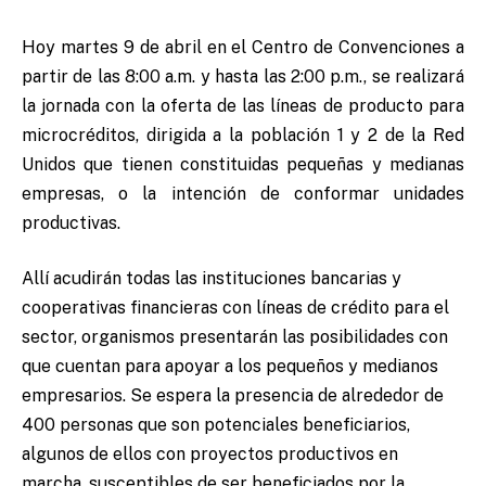
Hoy martes 9 de abril en el Centro de Convenciones a
partir de las 8:00 a.m. y hasta las 2:00 p.m., se realizará
la jornada con la oferta de las líneas de producto para
microcréditos, dirigida a la población 1 y 2 de la Red
Unidos que tienen constituidas pequeñas y medianas
empresas, o la intención de conformar unidades
productivas.
Allí acudirán todas las instituciones bancarias y
cooperativas financieras con líneas de crédito para el
sector, organismos presentarán las posibilidades con
que cuentan para apoyar a los pequeños y medianos
empresarios. Se espera la presencia de alrededor de
400 personas que son potenciales beneficiarios,
algunos de ellos con proyectos productivos en
marcha, susceptibles de ser beneficiados por la