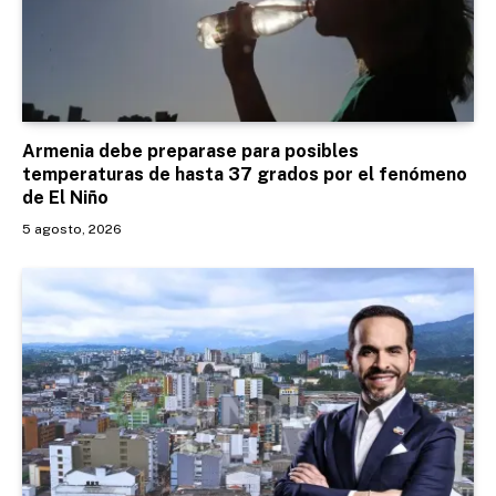
Armenia debe preparase para posibles
temperaturas de hasta 37 grados por el fenómeno
de El Niño
5 agosto, 2026