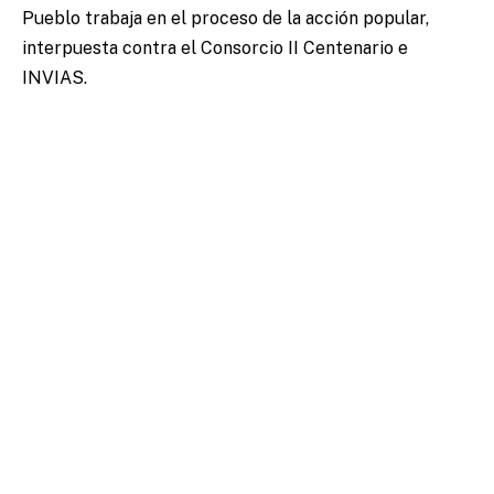
Pueblo trabaja en el proceso de la acción popular,
interpuesta contra el Consorcio II Centenario e
INVIAS.