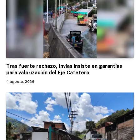
Tras fuerte rechazo, Invías insiste en garantías
para valorización del Eje Cafetero
4 agosto, 2026