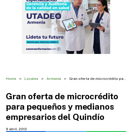
»
»
»
Home
Locales
Armenia
Gran oferta de microcrédito para pequeños y medianos empresarios del Quindío
Gran oferta de microcrédito
para pequeños y medianos
empresarios del Quindío
9 abril, 2013