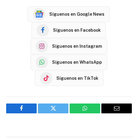
Síguenos en Google News
Síguenos en Facebook
Síguenos en Instagram
Síguenos en WhatsApp
Síguenos en TikTok
Facebook
Twitter
WhatsApp
Email