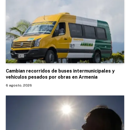
Cambian recorridos de buses intermunicipales y
vehículos pesados por obras en Armenia
6 agosto, 2026