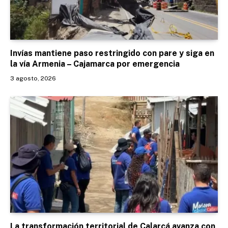
Invías mantiene paso restringido con pare y siga en
la vía Armenia – Cajamarca por emergencia
3 agosto, 2026
La transformación territorial de Calarcá avanza con