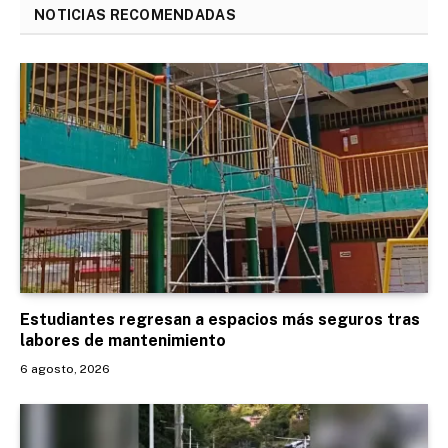
NOTICIAS RECOMENDADAS
Estudiantes regresan a espacios más seguros tras
labores de mantenimiento
6 agosto, 2026