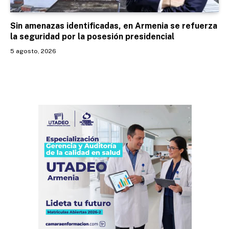
Sin amenazas identificadas, en Armenia se refuerza
la seguridad por la posesión presidencial
5 agosto, 2026