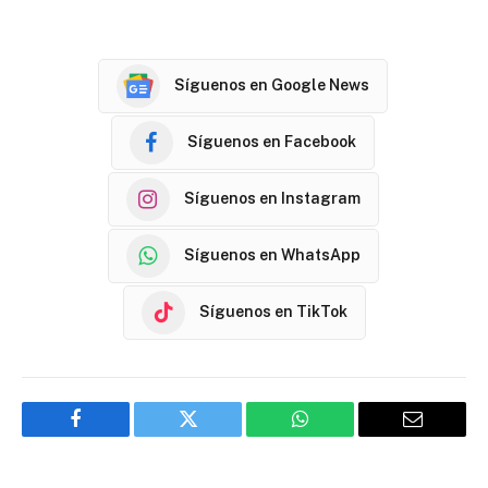
Síguenos en Google News
Síguenos en Facebook
Síguenos en Instagram
Síguenos en WhatsApp
Síguenos en TikTok
Facebook
Twitter
WhatsApp
Email