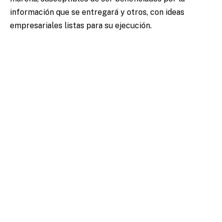
información que se entregará y otros, con ideas
empresariales listas para su ejecución.