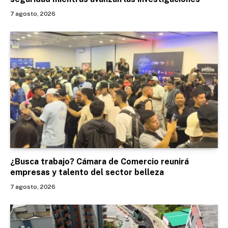
7 agosto, 2026
¿Busca trabajo? Cámara de Comercio reunirá
empresas y talento del sector belleza
7 agosto, 2026