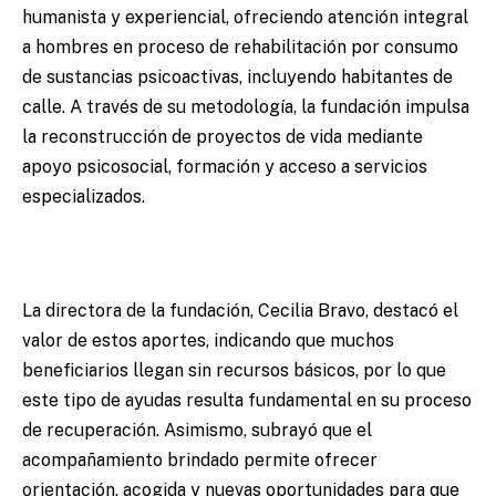
humanista y experiencial, ofreciendo atención integral
a hombres en proceso de rehabilitación por consumo
de sustancias psicoactivas, incluyendo habitantes de
calle. A través de su metodología, la fundación impulsa
la reconstrucción de proyectos de vida mediante
apoyo psicosocial, formación y acceso a servicios
especializados.
La directora de la fundación, Cecilia Bravo, destacó el
valor de estos aportes, indicando que muchos
beneficiarios llegan sin recursos básicos, por lo que
este tipo de ayudas resulta fundamental en su proceso
de recuperación. Asimismo, subrayó que el
acompañamiento brindado permite ofrecer
orientación, acogida y nuevas oportunidades para que