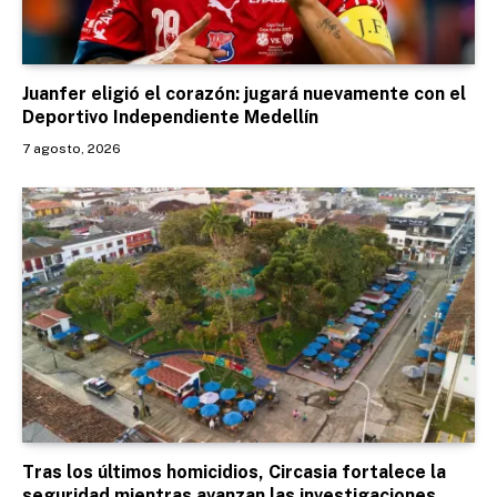
Juanfer eligió el corazón: jugará nuevamente con el
Deportivo Independiente Medellín
7 agosto, 2026
Tras los últimos homicidios, Circasia fortalece la
seguridad mientras avanzan las investigaciones