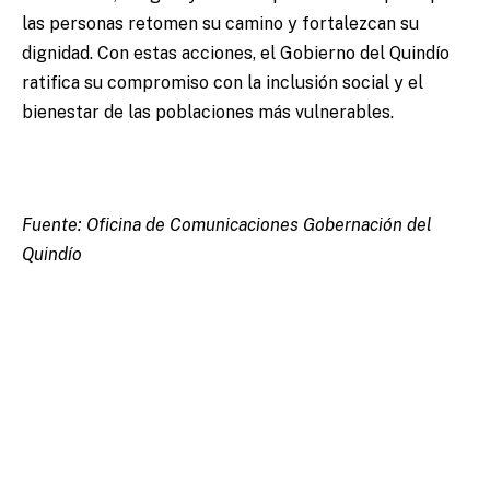
las personas retomen su camino y fortalezcan su
dignidad. Con estas acciones, el Gobierno del Quindío
ratifica su compromiso con la inclusión social y el
bienestar de las poblaciones más vulnerables.
Fuente: Oficina de Comunicaciones Gobernación del
Quindío