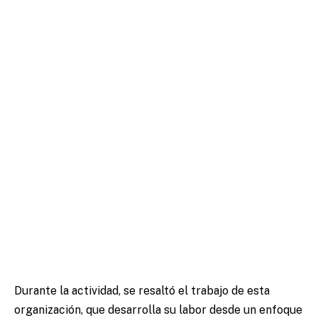
Durante la actividad, se resaltó el trabajo de esta
organización, que desarrolla su labor desde un enfoque