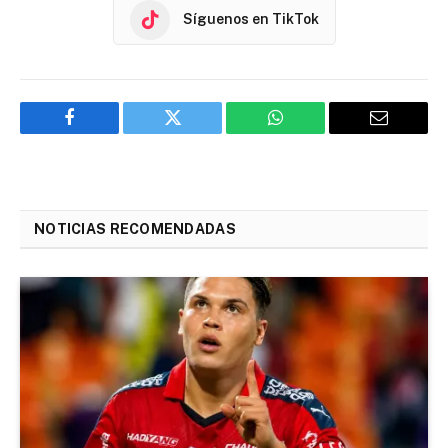
Síguenos en TikTok
Facebook
Twitter
WhatsApp
Email
NOTICIAS RECOMENDADAS