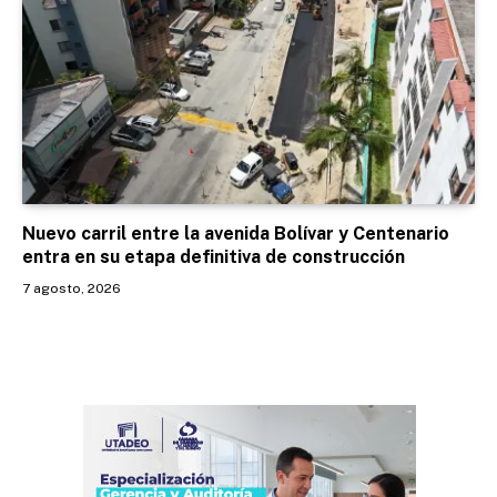
Nuevo carril entre la avenida Bolívar y Centenario
entra en su etapa definitiva de construcción
7 agosto, 2026