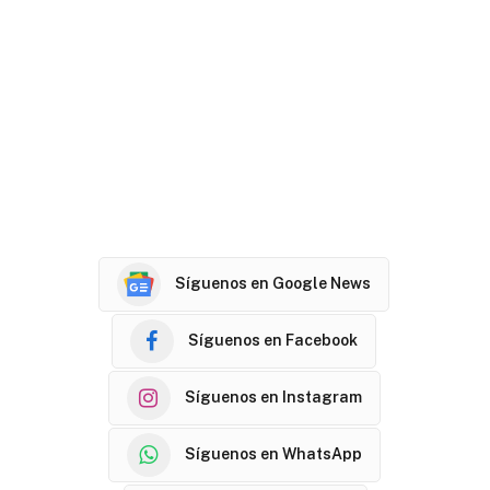
Síguenos en Google News
Síguenos en Facebook
Síguenos en Instagram
Síguenos en WhatsApp