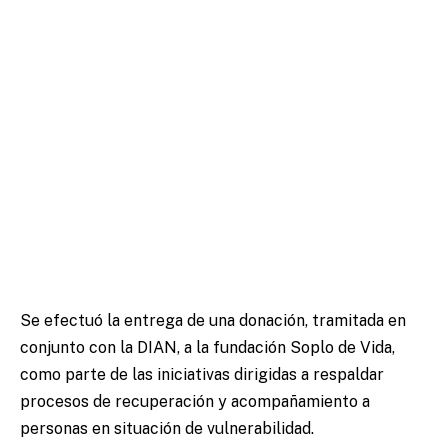
Se efectuó la entrega de una donación, tramitada en
conjunto con la DIAN, a la fundación Soplo de Vida,
como parte de las iniciativas dirigidas a respaldar
procesos de recuperación y acompañamiento a
personas en situación de vulnerabilidad.