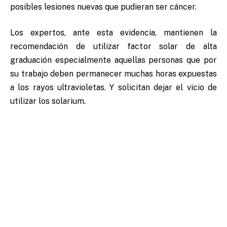
posibles lesiones nuevas que pudieran ser cáncer.
Los expertos, ante esta evidencia, mantienen la
recomendación de utilizar factor solar de alta
graduación especialmente aquellas personas que por
su trabajo deben permanecer muchas horas expuestas
a los rayos ultravioletas. Y solicitan dejar el vicio de
utilizar los solarium.