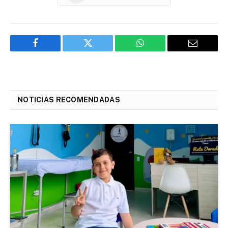
Facebook
Twitter
WhatsApp
Email
NOTICIAS RECOMENDADAS