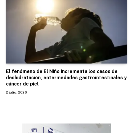
El fenómeno de El Niño incrementa los casos de
deshidratación, enfermedades gastrointestinales y
cáncer de piel
2 julio, 2026