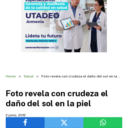
»
»
Home
Salud
Foto revela con crudeza el daño del sol en la piel
Foto revela con crudeza el
daño del sol en la piel
2 junio, 2012