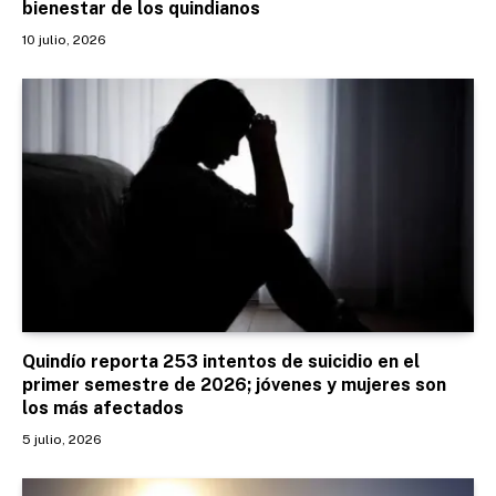
bienestar de los quindianos
10 julio, 2026
Quindío reporta 253 intentos de suicidio en el
primer semestre de 2026; jóvenes y mujeres son
los más afectados
5 julio, 2026