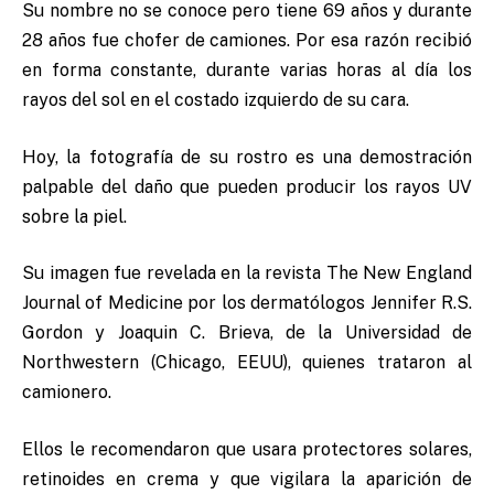
Su nombre no se conoce pero tiene 69 años y durante
28 años fue chofer de camiones. Por esa razón recibió
en forma constante, durante varias horas al día los
rayos del sol en el costado izquierdo de su cara.
Hoy, la fotografía de su rostro es una demostración
palpable del daño que pueden producir los rayos UV
sobre la piel.
Su imagen fue revelada en la revista The New England
Journal of Medicine por los dermatólogos Jennifer R.S.
Gordon y Joaquin C. Brieva, de la Universidad de
Northwestern (Chicago, EEUU), quienes trataron al
camionero.
Ellos le recomendaron que usara protectores solares,
retinoides en crema y que vigilara la aparición de