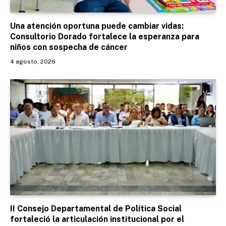
Una atención oportuna puede cambiar vidas:
Consultorio Dorado fortalece la esperanza para
niños con sospecha de cáncer
4 agosto, 2026
II Consejo Departamental de Política Social
fortaleció la articulación institucional por el