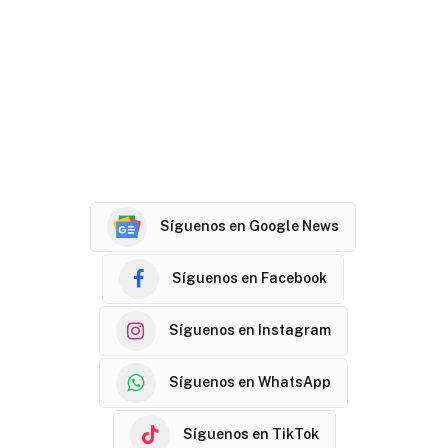
Síguenos en Google News
Síguenos en Facebook
Síguenos en Instagram
Síguenos en WhatsApp
Síguenos en TikTok