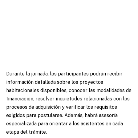
Durante la jornada, los participantes podrán recibir
información detallada sobre los proyectos
habitacionales disponibles, conocer las modalidades de
financiación, resolver inquietudes relacionadas con los
procesos de adquisición y verificar los requisitos
exigidos para postularse. Además, habrá asesoría
especializada para orientar a los asistentes en cada
etapa del trámite.