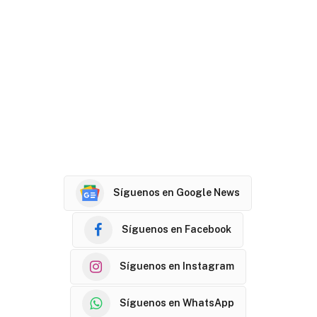
Síguenos en Google News
Síguenos en Facebook
Síguenos en Instagram
Síguenos en WhatsApp