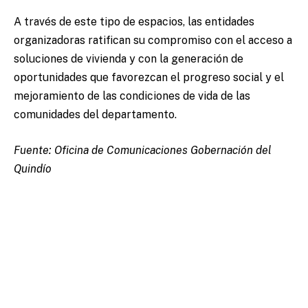
A través de este tipo de espacios, las entidades
organizadoras ratifican su compromiso con el acceso a
soluciones de vivienda y con la generación de
oportunidades que favorezcan el progreso social y el
mejoramiento de las condiciones de vida de las
comunidades del departamento.
Fuente: Oficina de Comunicaciones Gobernación del
Quindío