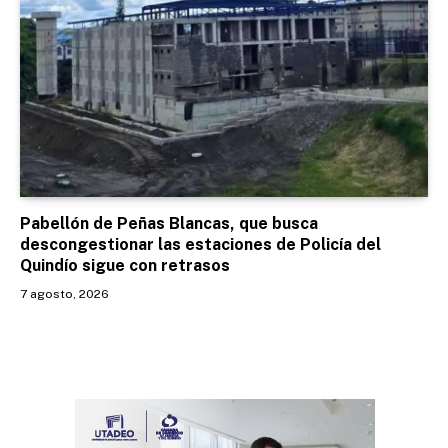
Pabellón de Peñas Blancas, que busca
descongestionar las estaciones de Policía del
Quindío sigue con retrasos
7 agosto, 2026