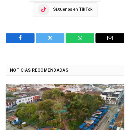
Síguenos en TikTok
Facebook
Twitter
WhatsApp
Email
NOTICIAS RECOMENDADAS