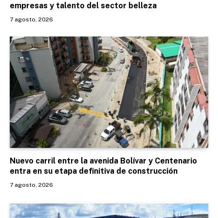
empresas y talento del sector belleza
7 agosto, 2026
Nuevo carril entre la avenida Bolívar y Centenario
entra en su etapa definitiva de construcción
7 agosto, 2026