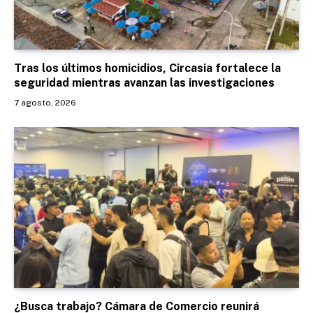
Tras los últimos homicidios, Circasia fortalece la
seguridad mientras avanzan las investigaciones
7 agosto, 2026
¿Busca trabajo? Cámara de Comercio reunirá