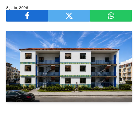
8 julio, 2026