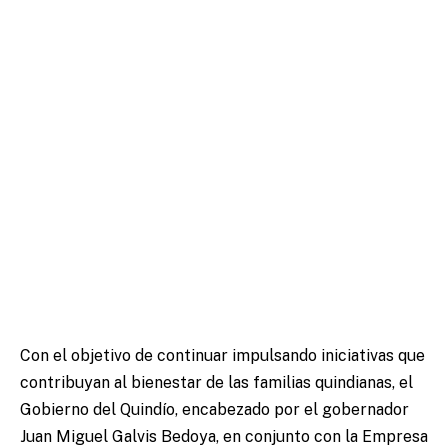
Con el objetivo de continuar impulsando iniciativas que
contribuyan al bienestar de las familias quindianas, el
Gobierno del Quindío, encabezado por el gobernador
Juan Miguel Galvis Bedoya, en conjunto con la Empresa