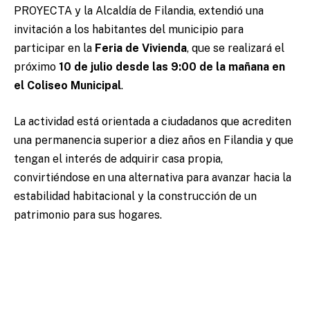
PROYECTA y la Alcaldía de Filandia, extendió una
invitación a los habitantes del municipio para
participar en la
Feria de Vivienda
, que se realizará el
próximo
10 de julio desde las 9:00 de la mañana en
el Coliseo Municipal
.
La actividad está orientada a ciudadanos que acrediten
una permanencia superior a diez años en Filandia y que
tengan el interés de adquirir casa propia,
convirtiéndose en una alternativa para avanzar hacia la
estabilidad habitacional y la construcción de un
patrimonio para sus hogares.