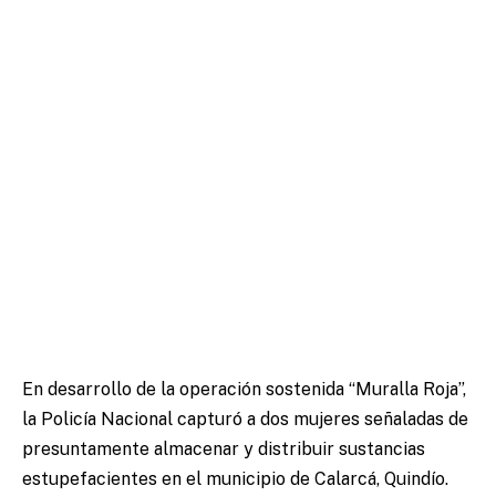
En desarrollo de la operación sostenida “Muralla Roja”,
la Policía Nacional capturó a dos mujeres señaladas de
presuntamente almacenar y distribuir sustancias
estupefacientes en el municipio de Calarcá, Quindío.