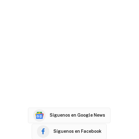
Síguenos en Google News
Síguenos en Facebook