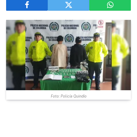
Foto: Policía Quindío