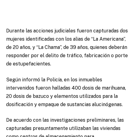
Durante las acciones judiciales fueron capturadas dos
mujeres identificadas con los alias de “La Americana”,
de 20 años, y “La Chama”, de 39 años, quienes deberán
responder por el delito de tráfico, fabricación o porte
de estupefacientes.
Según informó la Policía, en los inmuebles
intervenidos fueron halladas 400 dosis de marihuana,
20 dosis de bazuco y elementos utilizados para la
dosificación y empaque de sustancias alucinógenas.
De acuerdo con las investigaciones preliminares, las
capturadas presuntamente utilizaban las viviendas
como centros de almacenamiento para