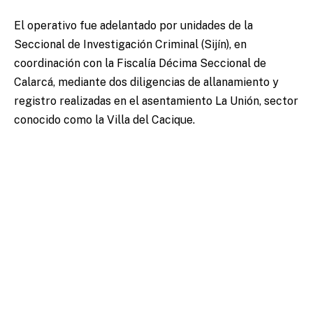
El operativo fue adelantado por unidades de la
Seccional de Investigación Criminal (Sijín), en
coordinación con la Fiscalía Décima Seccional de
Calarcá, mediante dos diligencias de allanamiento y
registro realizadas en el asentamiento La Unión, sector
conocido como la Villa del Cacique.