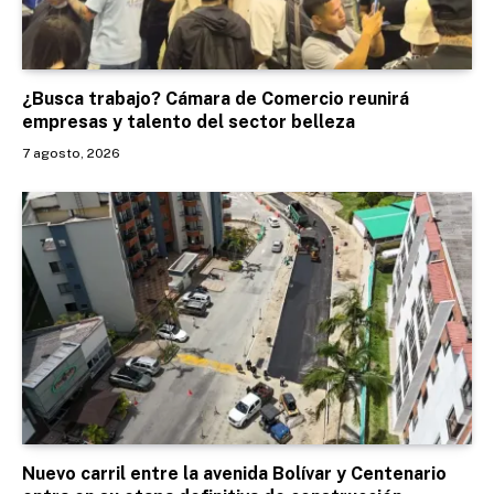
¿Busca trabajo? Cámara de Comercio reunirá
empresas y talento del sector belleza
7 agosto, 2026
Nuevo carril entre la avenida Bolívar y Centenario