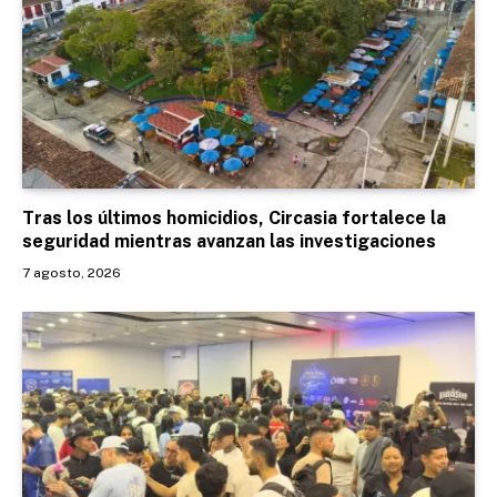
Tras los últimos homicidios, Circasia fortalece la
seguridad mientras avanzan las investigaciones
7 agosto, 2026