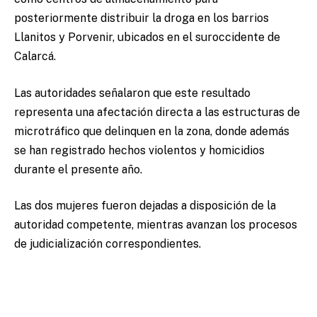
posteriormente distribuir la droga en los barrios
Llanitos y Porvenir, ubicados en el suroccidente de
Calarcá.
Las autoridades señalaron que este resultado
representa una afectación directa a las estructuras de
microtráfico que delinquen en la zona, donde además
se han registrado hechos violentos y homicidios
durante el presente año.
Las dos mujeres fueron dejadas a disposición de la
autoridad competente, mientras avanzan los procesos
de judicialización correspondientes.