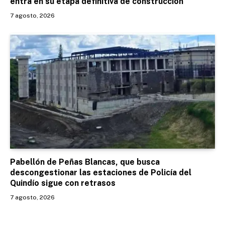
entra en su etapa definitiva de construcción
7 agosto, 2026
Pabellón de Peñas Blancas, que busca
descongestionar las estaciones de Policía del
Quindío sigue con retrasos
7 agosto, 2026