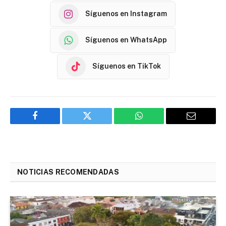
Síguenos en Instagram
Síguenos en WhatsApp
Síguenos en TikTok
Facebook
Twitter
WhatsApp
Email
NOTICIAS RECOMENDADAS