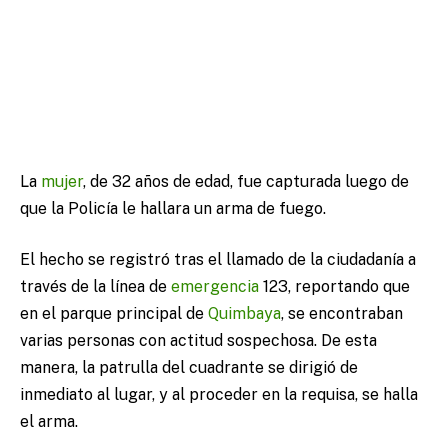
La
mujer
, de 32 años de edad, fue capturada luego de
que la Policía le hallara un arma de fuego.
El hecho se registró tras el llamado de la ciudadanía a
través de la línea de
emergencia
123, reportando que
en el parque principal de
Quimbaya
, se encontraban
varias personas con actitud sospechosa. De esta
manera, la patrulla del cuadrante se dirigió de
inmediato al lugar, y al proceder en la requisa, se halla
el arma.