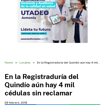
»
»
Home
Locales
En la Registraduría del Quindío aún hay 4 mil cédulas sin reclamar
En la Registraduría del
Quindío aún hay 4 mil
cédulas sin reclamar
28 febrero, 2018