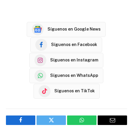
Síguenos en Google News
Síguenos en Facebook
Síguenos en Instagram
Síguenos en WhatsApp
Síguenos en TikTok
Facebook
Twitter
WhatsApp
Email