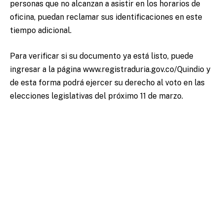
personas que no alcanzan a asistir en los horarios de
oficina, puedan reclamar sus identificaciones en este
tiempo adicional.
Para verificar si su documento ya está listo, puede
ingresar a la página www.registraduria.gov.co/Quindio y
de esta forma podrá ejercer su derecho al voto en las
elecciones legislativas del próximo 11 de marzo.