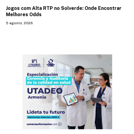
Jogos com Alta RTP no Solverde: Onde Encontrar
Melhores Odds
5 agosto, 2026