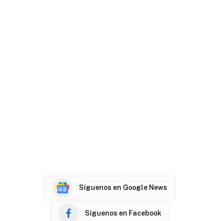
Síguenos en Google News
Síguenos en Facebook