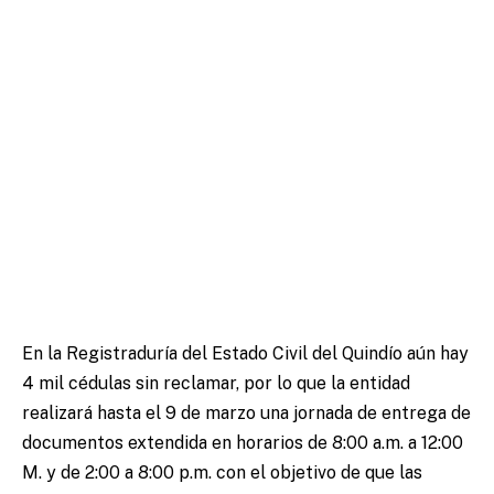
En la Registraduría del Estado Civil del Quindío aún hay
4 mil cédulas sin reclamar, por lo que la entidad
realizará hasta el 9 de marzo una jornada de entrega de
documentos extendida en horarios de 8:00 a.m. a 12:00
M. y de 2:00 a 8:00 p.m. con el objetivo de que las