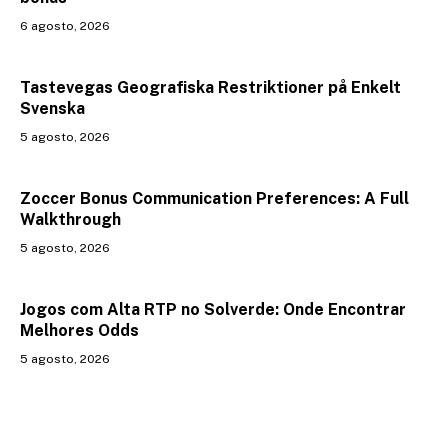
6 agosto, 2026
Tastevegas Geografiska Restriktioner på Enkelt
Svenska
5 agosto, 2026
Zoccer Bonus Communication Preferences: A Full
Walkthrough
5 agosto, 2026
Jogos com Alta RTP no Solverde: Onde Encontrar
Melhores Odds
5 agosto, 2026