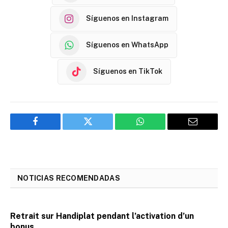
Síguenos en Instagram
Síguenos en WhatsApp
Síguenos en TikTok
Facebook
Twitter
WhatsApp
Email
NOTICIAS RECOMENDADAS
Retrait sur Handiplat pendant l’activation d’un
bonus