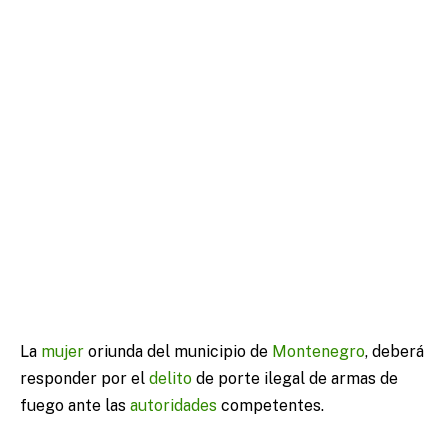
La
mujer
oriunda del municipio de
Montenegro
, deberá
responder por el
delito
de porte ilegal de armas de
fuego ante las
autoridades
competentes.