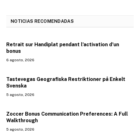
NOTICIAS RECOMENDADAS
Retrait sur Handiplat pendant l’activation d’un
bonus
6 agosto, 2026
Tastevegas Geografiska Restriktioner på Enkelt
Svenska
5 agosto, 2026
Zoccer Bonus Communication Preferences: A Full
Walkthrough
5 agosto, 2026