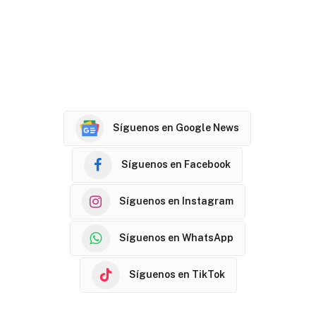
Síguenos en Google News
Síguenos en Facebook
Síguenos en Instagram
Síguenos en WhatsApp
Síguenos en TikTok