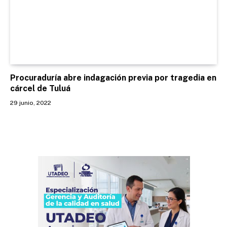
Procuraduría abre indagación previa por tragedia en
cárcel de Tuluá
29 junio, 2022