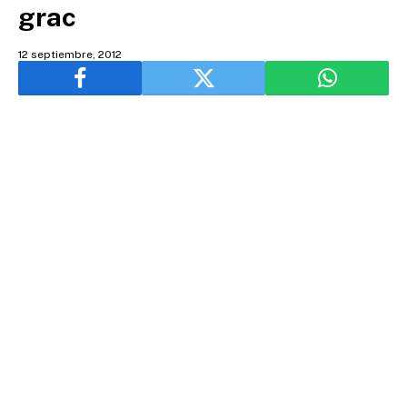
grac
12 septiembre, 2012