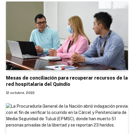
Mesas de conciliación para recuperar recursos de la
red hospitalaria del Quindío
12 octubre, 2022