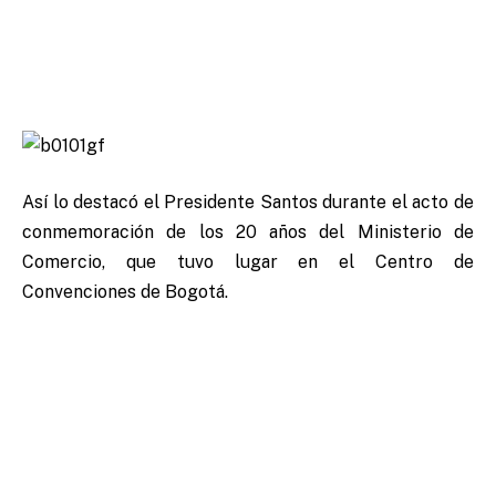
Así lo destacó el Presidente Santos durante el acto de
conmemoración de los 20 años del Ministerio de
Comercio, que tuvo lugar en el Centro de
Convenciones de Bogotá.