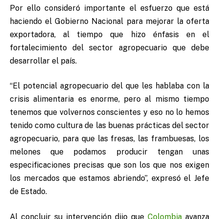
Por ello consideró importante el esfuerzo que está
haciendo el Gobierno Nacional para mejorar la oferta
exportadora, al tiempo que hizo énfasis en el
fortalecimiento del sector agropecuario que debe
desarrollar el país.
“El potencial agropecuario del que les hablaba con la
crisis alimentaria es enorme, pero al mismo tiempo
tenemos que volvernos conscientes y eso no lo hemos
tenido como cultura de las buenas prácticas del sector
agropecuario, para que las fresas, las frambuesas, los
melones que podamos producir tengan unas
especificaciones precisas que son los que nos exigen
los mercados que estamos abriendo”, expresó el Jefe
de Estado.
Al concluir su intervención dijo que
Colombia
avanza