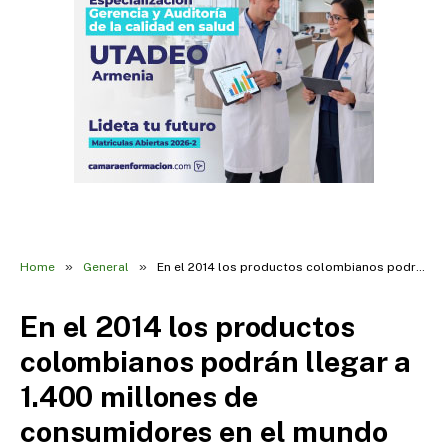
»
»
Home
General
En el 2014 los productos colombianos podrán llegar a 1.400 millones de consumidores en el mundo grac
En el 2014 los productos
colombianos podrán llegar a
1.400 millones de
consumidores en el mundo