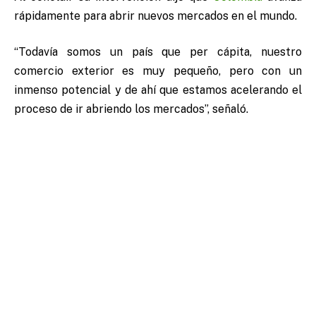
rápidamente para abrir nuevos mercados en el mundo.
“Todavía somos un país que per cápita, nuestro
comercio exterior es muy pequeño, pero con un
inmenso potencial y de ahí que estamos acelerando el
proceso de ir abriendo los mercados”, señaló.