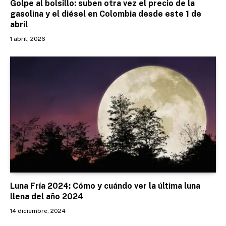
Golpe al bolsillo: suben otra vez el precio de la
gasolina y el diésel en Colombia desde este 1 de
abril
1 abril, 2026
Luna Fría 2024: Cómo y cuándo ver la última luna
llena del año 2024
14 diciembre, 2024