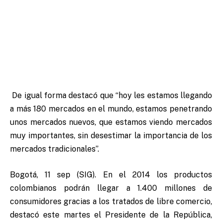
De igual forma destacó que “hoy les estamos llegando
a más 180 mercados en el mundo, estamos penetrando
unos mercados nuevos, que estamos viendo mercados
muy importantes, sin desestimar la importancia de los
mercados tradicionales”.
Bogotá, 11 sep (SIG). En el 2014 los productos
colombianos podrán llegar a 1.400 millones de
consumidores gracias a los tratados de libre comercio,
destacó este martes el Presidente de la República,