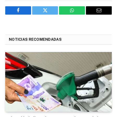
Facebook
Twitter
WhatsApp
Email
NOTICIAS RECOMENDADAS