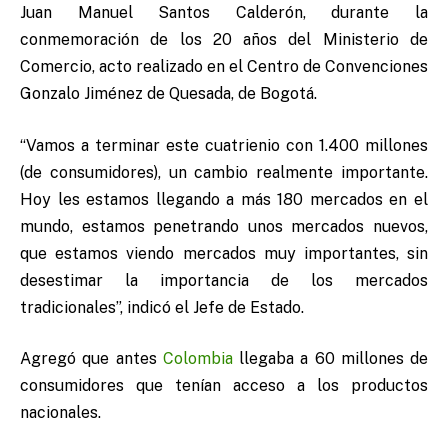
Juan Manuel Santos Calderón, durante la
conmemoración de los 20 años del Ministerio de
Comercio, acto realizado en el Centro de Convenciones
Gonzalo Jiménez de Quesada, de Bogotá.
“Vamos a terminar este cuatrienio con 1.400 millones
(de consumidores), un cambio realmente importante.
Hoy les estamos llegando a más 180 mercados en el
mundo, estamos penetrando unos mercados nuevos,
que estamos viendo mercados muy importantes, sin
desestimar la importancia de los mercados
tradicionales”, indicó el Jefe de Estado.
Agregó que antes
Colombia
llegaba a 60 millones de
consumidores que tenían acceso a los productos
nacionales.