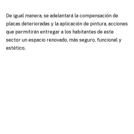
De igual manera, se adelantará la compensación de
placas deterioradas y la aplicación de pintura, acciones
que permitirán entregar a los habitantes de este
sector un espacio renovado, más seguro, funcional y
estético.