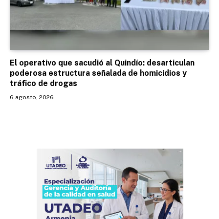
El operativo que sacudió al Quindío: desarticulan
poderosa estructura señalada de homicidios y
tráfico de drogas
6 agosto, 2026