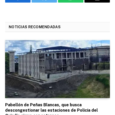
Facebook
Twitter
WhatsApp
Email
NOTICIAS RECOMENDADAS
Pabellón de Peñas Blancas, que busca
descongestionar las estaciones de Policía del