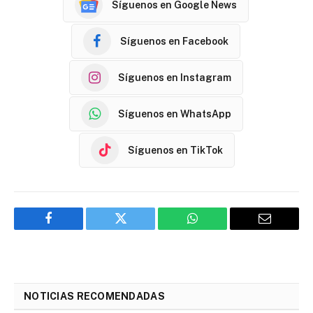
Síguenos en Google News
Síguenos en Facebook
Síguenos en Instagram
Síguenos en WhatsApp
Síguenos en TikTok
Facebook
Twitter
WhatsApp
Email
NOTICIAS RECOMENDADAS