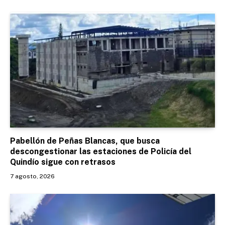
Pabellón de Peñas Blancas, que busca
descongestionar las estaciones de Policía del
Quindío sigue con retrasos
7 agosto, 2026