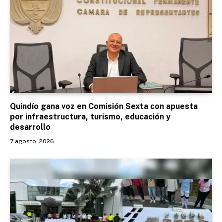
Quindío gana voz en Comisión Sexta con apuesta
por infraestructura, turismo, educación y
desarrollo
7 agosto, 2026