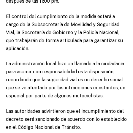
después de las 11:00 pm.
El control del cumplimiento de la medida estará a
cargo de la Subsecretaría de Movilidad y Seguridad
Vial, la Secretaría de Gobierno y la Policía Nacional,
que trabajarán de forma articulada para garantizar su
aplicación.
La administración local hizo un llamado a la ciudadanía
para asumir con responsabilidad esta disposición,
recordando que la seguridad vial es un derecho social
que se ve afectado por las infracciones constantes, en
especial por parte de algunos motociclistas.
Las autoridades advirtieron que el incumplimiento del
decreto será sancionado de acuerdo con lo establecido
en el Código Nacional de Tránsito.