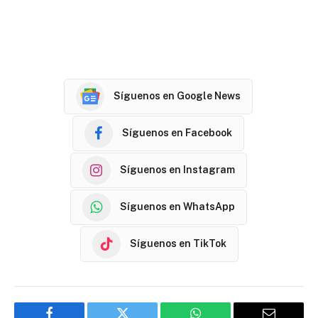
Síguenos en Google News
Síguenos en Facebook
Síguenos en Instagram
Síguenos en WhatsApp
Síguenos en TikTok