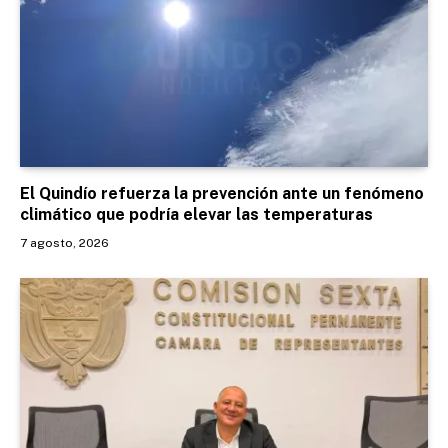
El Quindío refuerza la prevención ante un fenómeno
climático que podría elevar las temperaturas
7 agosto, 2026