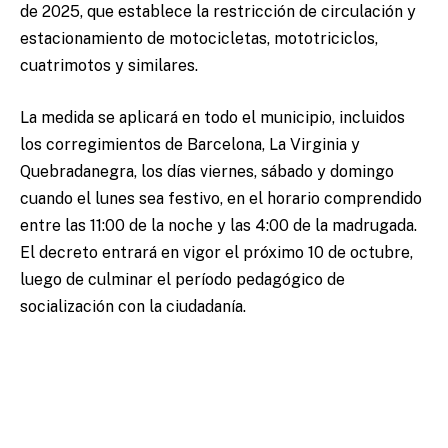
de 2025, que establece la restricción de circulación y
estacionamiento de motocicletas, mototriciclos,
cuatrimotos y similares.
La medida se aplicará en todo el municipio, incluidos
los corregimientos de Barcelona, ​​​​La Virginia y
Quebradanegra, los días viernes, sábado y domingo
cuando el lunes sea festivo, en el horario comprendido
entre las 11:00 de la noche y las 4:00 de la madrugada.
El decreto entrará en vigor el próximo 10 de octubre,
luego de culminar el período pedagógico de
socialización con la ciudadanía.