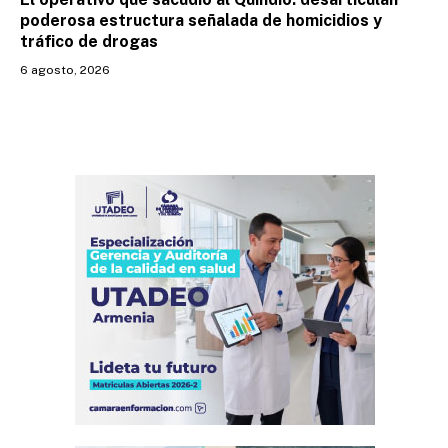
poderosa estructura señalada de homicidios y
tráfico de drogas
6 agosto, 2026