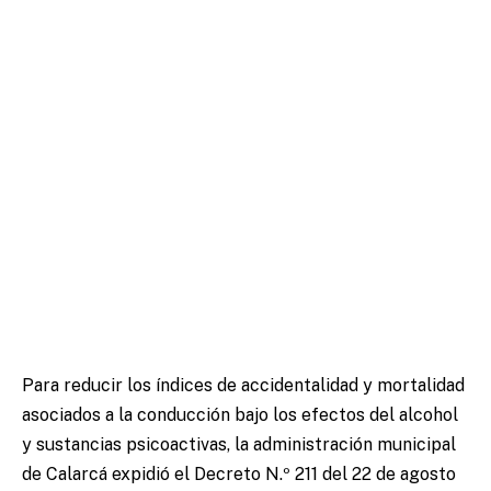
Para reducir los índices de accidentalidad y mortalidad
asociados a la conducción bajo los efectos del alcohol
y sustancias psicoactivas, la administración municipal
de Calarcá expidió el Decreto N.º 211 del 22 de agosto