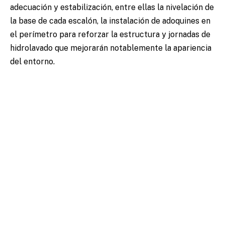
adecuación y estabilización, entre ellas la nivelación de
la base de cada escalón, la instalación de adoquines en
el perímetro para reforzar la estructura y jornadas de
hidrolavado que mejorarán notablemente la apariencia
del entorno.