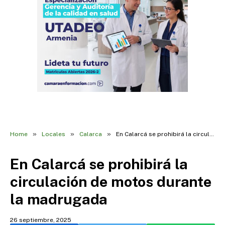
»
»
»
Home
Locales
Calarca
En Calarcá se prohibirá la circulación de motos durante la madrugada
En Calarcá se prohibirá la
circulación de motos durante
la madrugada
26 septiembre, 2025