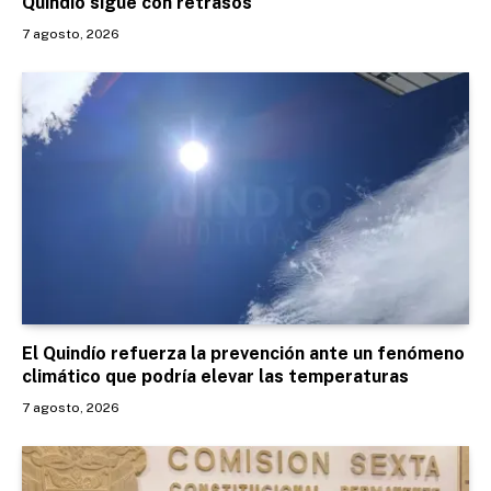
Quindío sigue con retrasos
7 agosto, 2026
El Quindío refuerza la prevención ante un fenómeno
climático que podría elevar las temperaturas
7 agosto, 2026