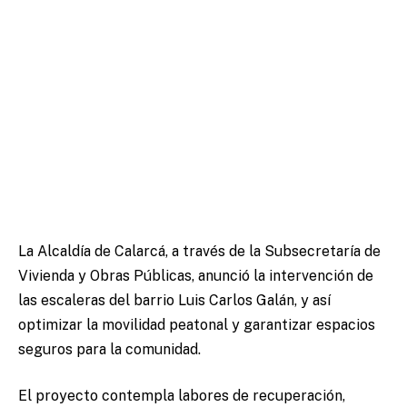
La Alcaldía de Calarcá, a través de la Subsecretaría de
Vivienda y Obras Públicas, anunció la intervención de
las escaleras del barrio Luis Carlos Galán, y así
optimizar la movilidad peatonal y garantizar espacios
seguros para la comunidad.
El proyecto contempla labores de recuperación,