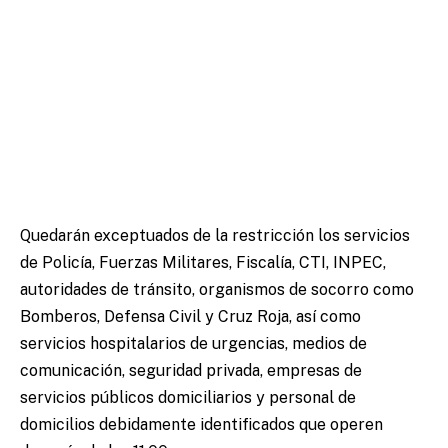
Quedarán exceptuados de la restricción los servicios
de Policía, Fuerzas Militares, Fiscalía, CTI, INPEC,
autoridades de tránsito, organismos de socorro como
Bomberos, Defensa Civil y Cruz Roja, así como
servicios hospitalarios de urgencias, medios de
comunicación, seguridad privada, empresas de
servicios públicos domiciliarios y personal de
domicilios debidamente identificados que operen