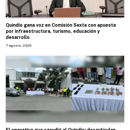
Quindío gana voz en Comisión Sexta con apuesta
por infraestructura, turismo, educación y
desarrollo
7 agosto, 2026
El operativo que sacudió al Quindío: desarticulan