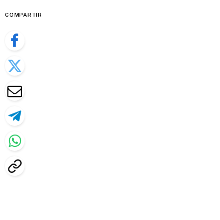
COMPARTIR