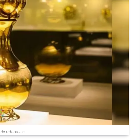
de referencia