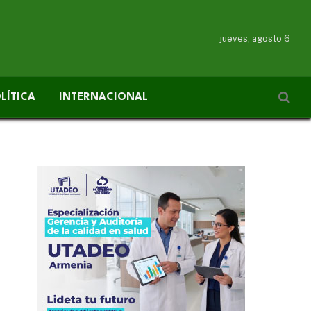
jueves, agosto 6
LÍTICA
INTERNACIONAL