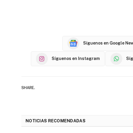
Síguenos en Google Ne
Síguenos en Instagram
Sí
SHARE.
NOTICIAS RECOMENDADAS