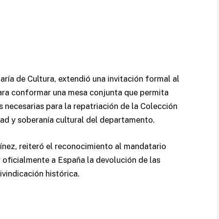
aría de Cultura, extendió una invitación formal al
para conformar una mesa conjunta que permita
as necesarias para la repatriación de la Colección
ad y soberanía cultural del departamento.
ínez, reiteró el reconocimiento al mandatario
r oficialmente a España la devolución de las
vindicación histórica.