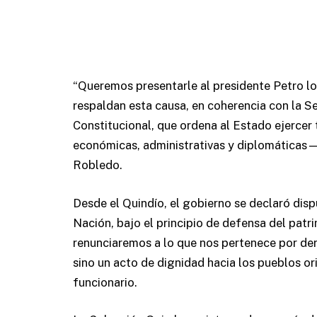
“Queremos presentarle al presidente Petro lo
respaldan esta causa, en coherencia con la S
Constitucional, que ordena al Estado ejercer 
económicas, administrativas y diplomáticas— 
Robledo.
Desde el Quindío, el gobierno se declaró disp
Nación, bajo el principio de defensa del patri
renunciaremos a lo que nos pertenece por der
sino un acto de dignidad hacia los pueblos or
funcionario.