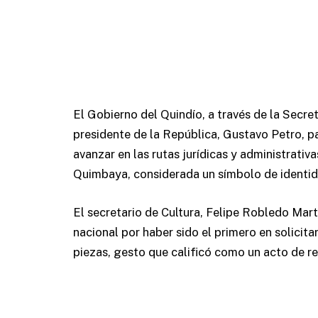
El Gobierno del Quindío, a través de la Secret
presidente de la República, Gustavo Petro, 
avanzar en las rutas jurídicas y administrativ
Quimbaya, considerada un símbolo de identid
El secretario de Cultura, Felipe Robledo Mart
nacional por haber sido el primero en solicita
piezas, gesto que calificó como un acto de rei