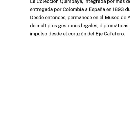
La Colección Quimbaya, integrada por más de
entregada por Colombia a España en 1893 dur
Desde entonces, permanece en el Museo de Am
de múltiples gestiones legales, diplomáticas
impulso desde el corazón del Eje Cafetero.