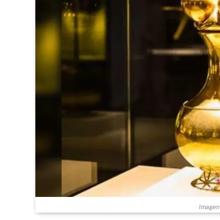
Imagen 