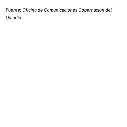
Fuente: Oficina de Comunicaciones Gobernación del
Quindío