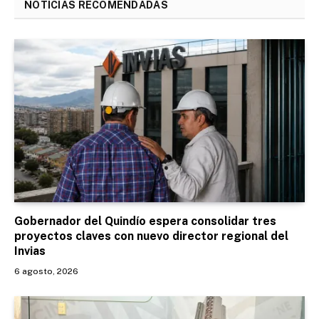
NOTICIAS RECOMENDADAS
Gobernador del Quindío espera consolidar tres
proyectos claves con nuevo director regional del
Invias
6 agosto, 2026