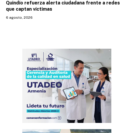
Quindío refuerza alerta ciudadana frente a redes
que captan víctimas
6 agosto, 2026