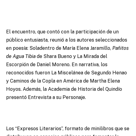
El encuentro, que contó con la participación de un
público entusiasta, reunió a los autores seleccionados
en poesía: Soladentro de María Elena Jaramillo,
Pañitos
de Agua Tibia
de Shara Bueno y La Mirada del
Escorpión de Daniel Moreno. En narrativa, los
reconocidos fueron La Miscelánea de Segundo Henao
y Caminos de la Copla en América de Martha Elena
Hoyos. Además, la Academia de Historia del Quindío
presentó Entrevista a su Personaje.
Los “Expresos Literarios”, formato de minilibros que se