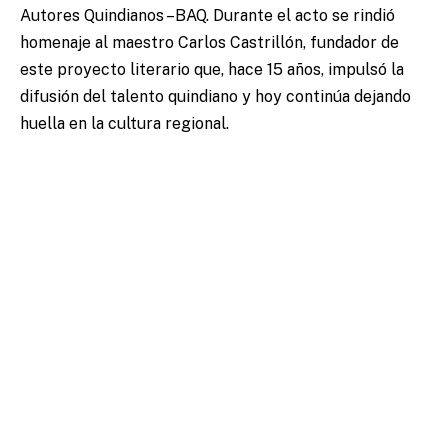
Autores Quindianos –BAQ. Durante el acto se rindió
homenaje al maestro Carlos Castrillón, fundador de
este proyecto literario que, hace 15 años, impulsó la
difusión del talento quindiano y hoy continúa dejando
huella en la cultura regional.