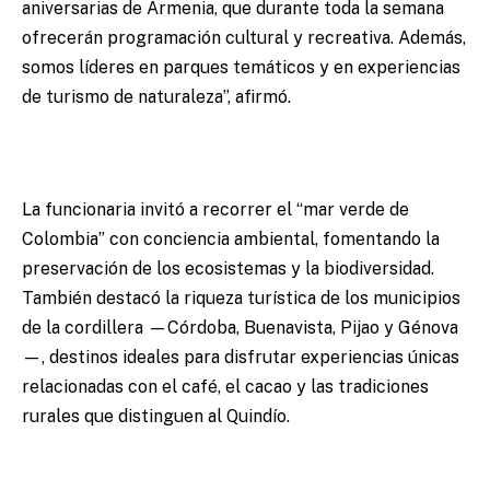
aniversarias de Armenia, que durante toda la semana
ofrecerán programación cultural y recreativa. Además,
somos líderes en parques temáticos y en experiencias
de turismo de naturaleza”, afirmó.
La funcionaria invitó a recorrer el “mar verde de
Colombia” con conciencia ambiental, fomentando la
preservación de los ecosistemas y la biodiversidad.
También destacó la riqueza turística de los municipios
de la cordillera —Córdoba, Buenavista, Pijao y Génova
—, destinos ideales para disfrutar experiencias únicas
relacionadas con el café, el cacao y las tradiciones
rurales que distinguen al Quindío.