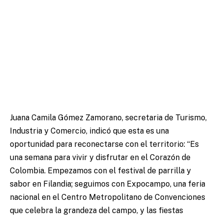
Juana Camila Gómez Zamorano, secretaria de Turismo,
Industria y Comercio, indicó que esta es una
oportunidad para reconectarse con el territorio: “Es
una semana para vivir y disfrutar en el Corazón de
Colombia. Empezamos con el festival de parrilla y
sabor en Filandia; seguimos con Expocampo, una feria
nacional en el Centro Metropolitano de Convenciones
que celebra la grandeza del campo, y las fiestas