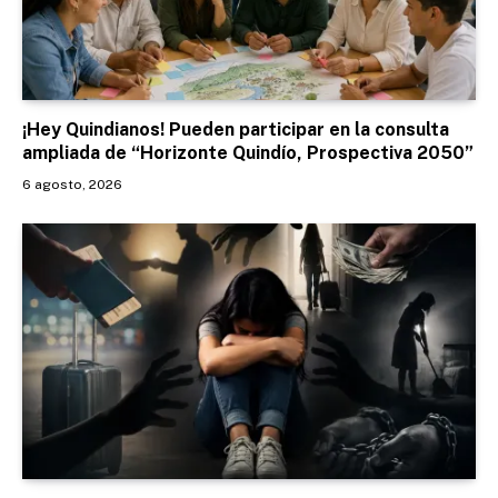
¡Hey Quindianos! Pueden participar en la consulta
ampliada de “Horizonte Quindío, Prospectiva 2050”
6 agosto, 2026