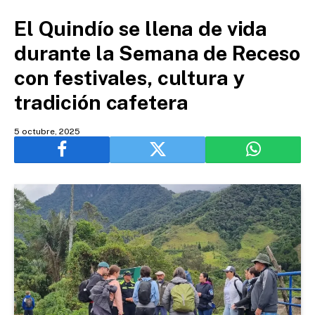
El Quindío se llena de vida
durante la Semana de Receso
con festivales, cultura y
tradición cafetera
5 octubre, 2025