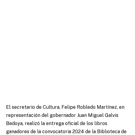
El secretario de Cultura, Felipe Robledo Martínez, en
representación del gobernador Juan Miguel Galvis
Bedoya, realizó la entrega oficial de los libros
ganadores de la convocatoria 2024 de la Biblioteca de