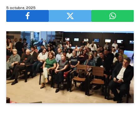
5 octubre, 2025