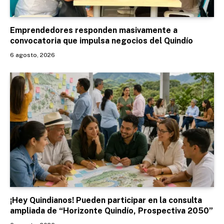
Emprendedores responden masivamente a
convocatoria que impulsa negocios del Quindío
6 agosto, 2026
¡Hey Quindianos! Pueden participar en la consulta
ampliada de “Horizonte Quindío, Prospectiva 2050”