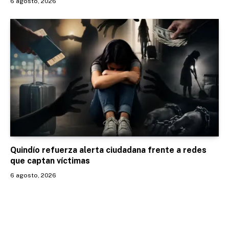
6 agosto, 2026
Quindío refuerza alerta ciudadana frente a redes
que captan víctimas
6 agosto, 2026