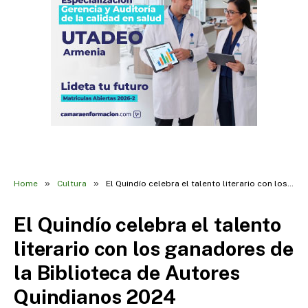
»
»
Home
Cultura
El Quindío celebra el talento literario con los ganadores de la Biblioteca de Autores Quindianos 2024
El Quindío celebra el talento
literario con los ganadores de
la Biblioteca de Autores
Quindianos 2024