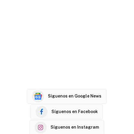
Síguenos en Google News
Síguenos en Facebook
Síguenos en Instagram