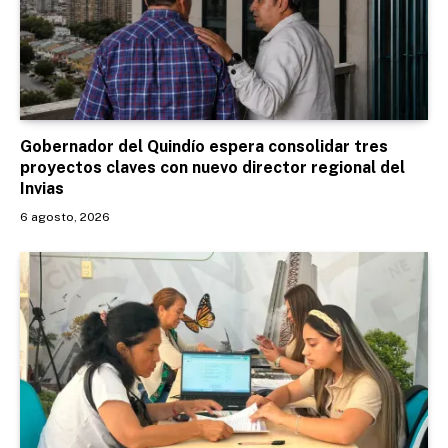
Gobernador del Quindío espera consolidar tres
proyectos claves con nuevo director regional del
Invias
6 agosto, 2026