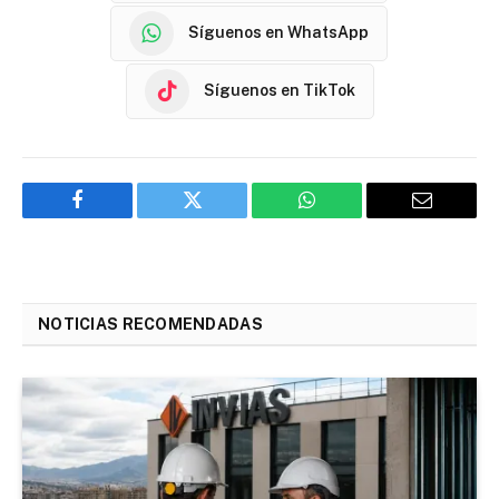
Síguenos en WhatsApp
Síguenos en TikTok
Facebook
Twitter
WhatsApp
Email
NOTICIAS RECOMENDADAS