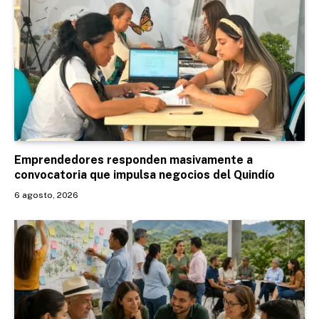
Emprendedores responden masivamente a
convocatoria que impulsa negocios del Quindío
6 agosto, 2026