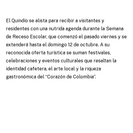
El Quindío se alista para recibir a visitantes y
residentes con una nutrida agenda durante la Semana
de Receso Escolar, que comenzó el pasado viernes y se
extenderá hasta el domingo 12 de octubre. A su
reconocida oferta turística se suman festivales,
celebraciones y eventos culturales que resaltan la
identidad cafetera, el arte local y la riqueza
gastronómica del “Corazón de Colombia”.