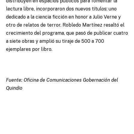
distribuyen en espacios públicos para fomentar la
lectura libre, incorporaron dos nuevos títulos: uno
dedicado a la ciencia ficción en honor a Julio Verne y
otro de relatos de terror. Robledo Martínez resaltó el
crecimiento del programa, que pasó de publicar cuatro
a siete obras y amplió su tiraje de 500 a 700
ejemplares por libro.
Fuente: Oficina de Comunicaciones Gobernación del
Quindío