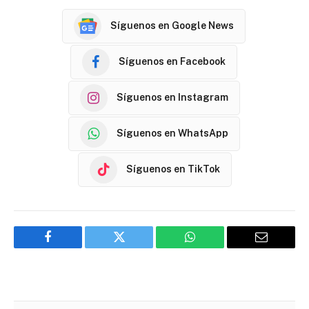
Síguenos en Google News
Síguenos en Facebook
Síguenos en Instagram
Síguenos en WhatsApp
Síguenos en TikTok
Facebook
Twitter
WhatsApp
Email