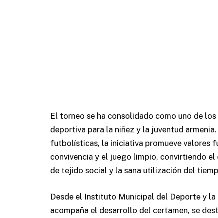
El torneo se ha consolidado como uno de los 
deportiva para la niñez y la juventud armeni
futbolísticas, la iniciativa promueve valores 
convivencia y el juego limpio, convirtiendo e
de tejido social y la sana utilización del tiemp
Desde el Instituto Municipal del Deporte y l
acompaña el desarrollo del certamen, se dest