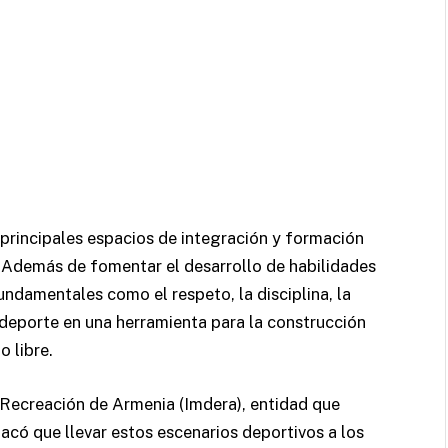
principales espacios de integración y formación
a. Además de fomentar el desarrollo de habilidades
fundamentales como el respeto, la disciplina, la
l deporte en una herramienta para la construcción
o libre.
a Recreación de Armenia (Imdera), entidad que
acó que llevar estos escenarios deportivos a los