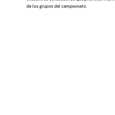
de los grupos del campeonato.