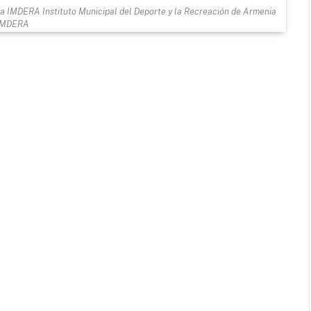
nia IMDERA Instituto Municipal del Deporte y la Recreación de Armenia
IMDERA