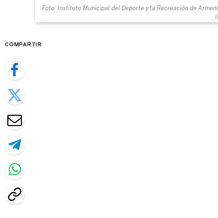
Foto: Instituto Municipal del Deporte y la Recreación de Arme
COMPARTIR