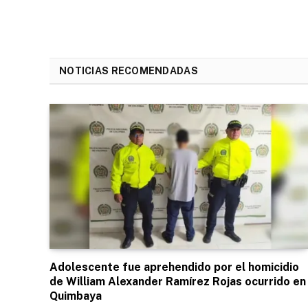
NOTICIAS RECOMENDADAS
Adolescente fue aprehendido por el homicidio
de William Alexander Ramírez Rojas ocurrido en
Quimbaya