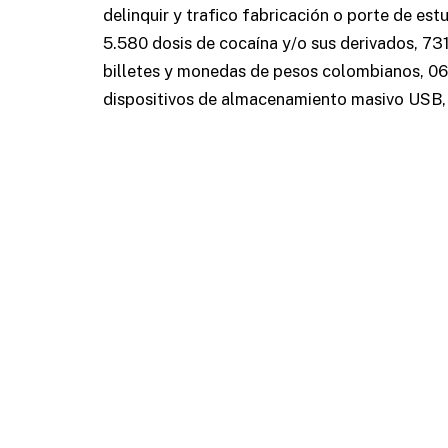
delinquir y trafico fabricación o porte de est
5.580 dosis de cocaína y/o sus derivados, 73
billetes y monedas de pesos colombianos, 06
dispositivos de almacenamiento masivo USB, 