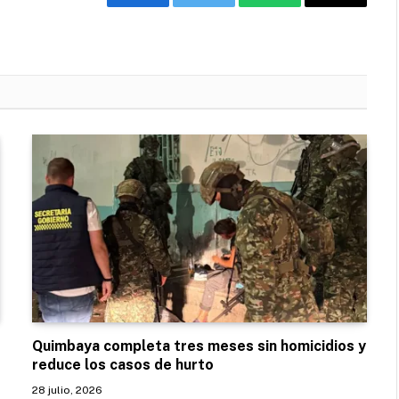
Facebook
Twitter
WhatsApp
Email
Quimbaya completa tres meses sin homicidios y
reduce los casos de hurto
28 julio, 2026