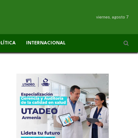
viernes, agosto 7
LÍTICA
INTERNACIONAL