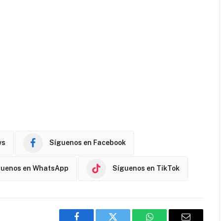
ws
Síguenos en Facebook
guenos en WhatsApp
Síguenos en TikTok