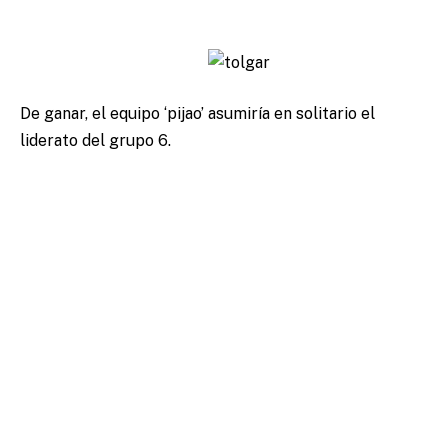
De ganar, el equipo ‘pijao’ asumiría en solitario el
liderato del grupo 6.