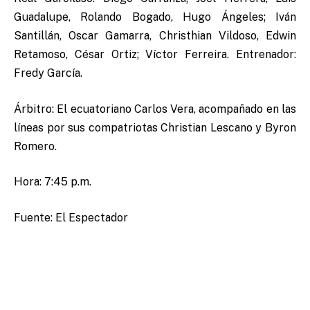
Guadalupe, Rolando Bogado, Hugo Ángeles; Iván
Santillán, Oscar Gamarra, Christhian Vildoso, Edwin
Retamoso, César Ortiz; Víctor Ferreira. Entrenador:
Fredy García.
Árbitro: El ecuatoriano Carlos Vera, acompañado en las
líneas por sus compatriotas Christian Lescano y Byron
Romero.
Hora: 7:45 p.m.
Fuente: El Espectador