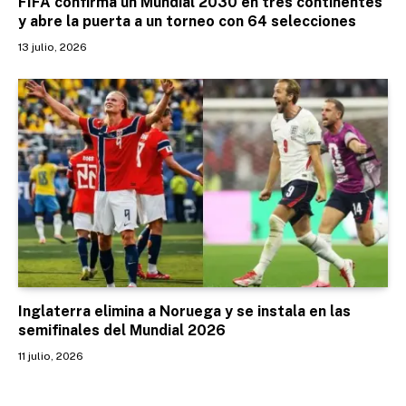
FIFA confirma un Mundial 2030 en tres continentes
y abre la puerta a un torneo con 64 selecciones
13 julio, 2026
Inglaterra elimina a Noruega y se instala en las
semifinales del Mundial 2026
11 julio, 2026