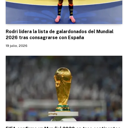
Rodri lidera la lista de galardonados del Mundial
2026 tras consagrarse con España
19 julio, 2026