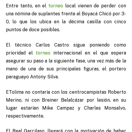
Entre tanto, en el
torneo
local vienen de perder con
una nómina de suplentes frente al Boyacá Chicó por 3-
0, lo que los ubica en la décima casilla con cinco
puntos de doce posibles.
El técnico Carlos Castro sigue poniendo como
prioridad el
torneo
internacional en el que espera
asegurar su paso a la siguiente fase, una vez más de la
mano de una de sus principales figuras, el portero
paraguayo Antony Silva.
ETolima no contaría con los centrocampistas Roberto
Merino, ni con Breiner Belalcázar por lesión, en su
lugar estarían Mike Campaz y Charles Monsalvo,
respectivamente.
El Real Garcilaso, llegará con la motivación de haber