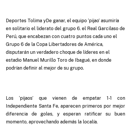
Deportes Tolima yDe ganar, el equipo ‘pijao’ asumiría
en solitario el liderato del grupo 6. el Real Garcilaso de
Perú, que encabezan con cuatro puntos cada uno el
Grupo 6 de la Copa Libertadores de América,
disputarán un verdadero choque de líderes en el
estadio Manuel Murillo Toro de Ibagué, en donde
podrían definir al mejor de su grupo.
Los ‘pijaos’ que vienen de empatar 1-1 con
Independiente Santa Fe, aparecen primeros por mejor
diferencia de goles, y esperan ratificar su buen
momento, aprovechando además la localía.