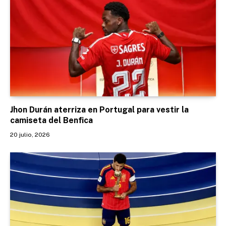
Jhon Durán aterriza en Portugal para vestir la
camiseta del Benfica
20 julio, 2026