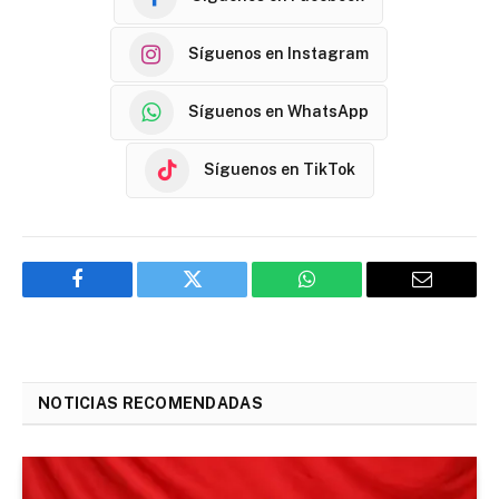
Síguenos en Instagram
Síguenos en WhatsApp
Síguenos en TikTok
Facebook
Twitter
WhatsApp
Email
NOTICIAS RECOMENDADAS