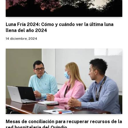
Luna Fría 2024: Cómo y cuándo ver la última luna
llena del año 2024
14 diciembre, 2024
Mesas de conciliación para recuperar recursos de la
red hospitalaria del Quindío