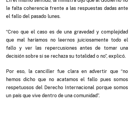
En el mismo sentido, la ministra dijo que al Gobierno no
le falta coherencia frente a las respuestas dadas ante
el fallo del pasado lunes.
“Creo que el caso es de una gravedad y complejidad
que mal haríamos no leernos juiciosamente todo el
fallo y ver las repercusiones antes de tomar una
decisión sobre si se rechaza su totalidad o no”, explicó.
Por eso, la canciller fue clara en advertir que “no
hemos dicho que no acatamos el fallo pues somos
respetuosos del Derecho Internacional porque somos
un país que vive dentro de una comunidad”.