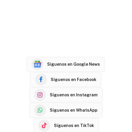
Síguenos en Google News
Síguenos en Facebook
Síguenos en Instagram
Síguenos en WhatsApp
Síguenos en TikTok