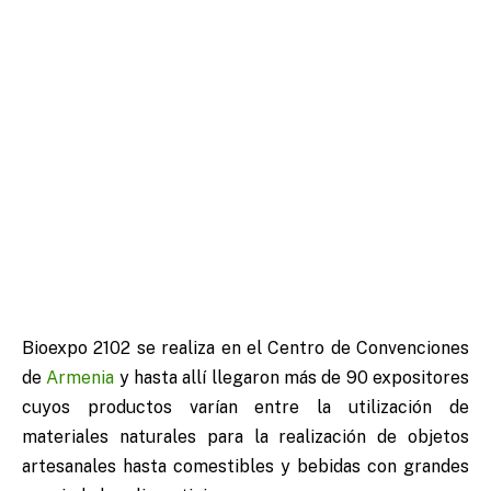
Bioexpo 2102 se realiza en el Centro de Convenciones
de
Armenia
y hasta allí llegaron más de 90 expositores
cuyos productos varían entre la utilización de
materiales naturales para la realización de objetos
artesanales hasta comestibles y bebidas con grandes