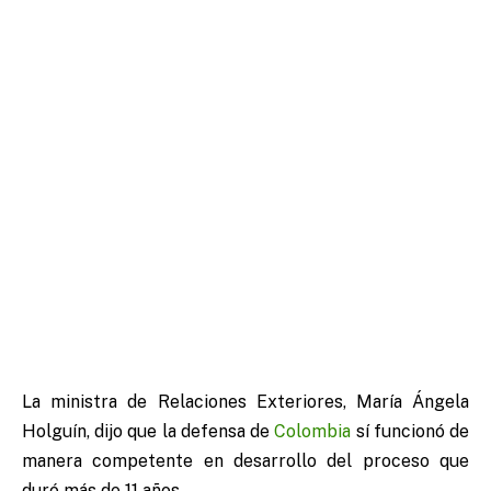
La ministra de Relaciones Exteriores, María Ángela
Holguín, dijo que la defensa de
Colombia
sí funcionó de
manera competente en desarrollo del proceso que
duró más de 11 años.