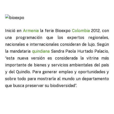
Inició en
Armenia
la feria Bioexpo
Colombia
2012, con
una programación que los expertos regionales,
nacionales e internacionales consideran de lujo. Según
la mandataria
quindiana
Sandra Paola Hurtado Palacio,
“esta nueva versión es considerada la vitrina más
importante de bienes y servicios ambientales del país
y del Quindío. Para generar empleo y oportunidades y
sobre todo para mostrarle al mundo un departamento
que busca preservar su biodiversidad”.