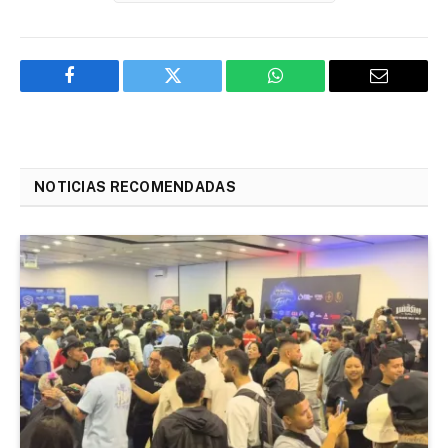
Facebook
Twitter
WhatsApp
Email
NOTICIAS RECOMENDADAS