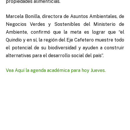
propiedades alimenticias.
Marcela Bonilla, directora de Asuntos Ambientales, de
Negocios Verdes y Sostenibles del Ministerio de
Ambiente, confirmó que la meta es lograr que “el
Quindío y en sí, la región del Eje Cafetero muestre todo
el potencial de su biodiversidad y ayuden a construir
alternativas para el desarrollo social del país”.
Vea Aquí la agenda académica para hoy Jueves.