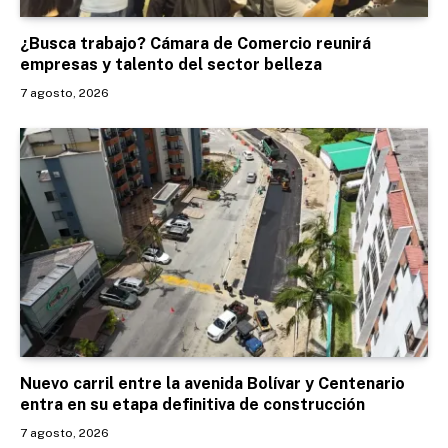
¿Busca trabajo? Cámara de Comercio reunirá
empresas y talento del sector belleza
7 agosto, 2026
Nuevo carril entre la avenida Bolívar y Centenario
entra en su etapa definitiva de construcción
7 agosto, 2026