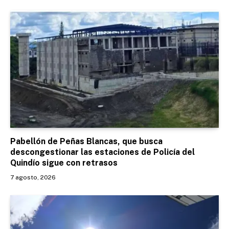
Pabellón de Peñas Blancas, que busca
descongestionar las estaciones de Policía del
Quindío sigue con retrasos
7 agosto, 2026