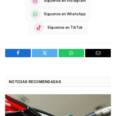
Síguenos en Instagram
Síguenos en WhatsApp
Síguenos en TikTok
Facebook
Twitter
WhatsApp
Email
NOTICIAS RECOMENDADAS