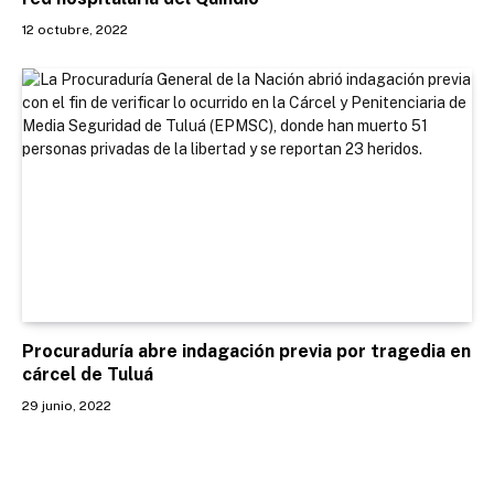
12 octubre, 2022
Procuraduría abre indagación previa por tragedia en
cárcel de Tuluá
29 junio, 2022