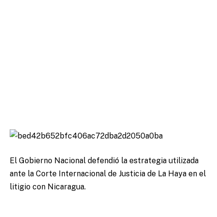
El Gobierno Nacional defendió la estrategia utilizada
ante la Corte Internacional de Justicia de La Haya en el
litigio con Nicaragua.