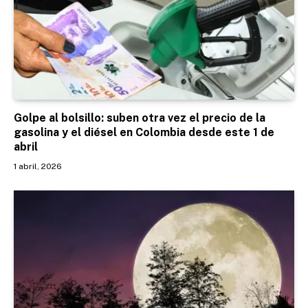
Golpe al bolsillo: suben otra vez el precio de la
gasolina y el diésel en Colombia desde este 1 de
abril
1 abril, 2026