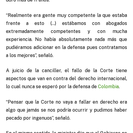
“Realmente era gente muy competente la que estaba
frente a esto (…) estábamos con abogados
extremadamente competentes y con mucha
experiencia. No había absolutamente nada más que
pudiéramos adicionar en la defensa pues contratamos
a los mejores”, señaló.
A juicio de la canciller, el fallo de la Corte tiene
aspectos que van en contra del derecho internacional,
lo cual nunca se esperó por la defensa de
Colombia
.
“Pensar que la Corte no vaya a fallar en derecho era
algo que jamás se nos podría ocurrir y pudimos haber
pecado por ingenuos”, señaló.