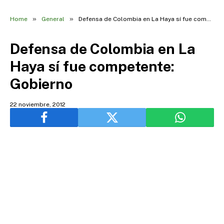
»
»
Home
General
Defensa de Colombia en La Haya sí fue competente: Gobierno
Defensa de Colombia en La
Haya sí fue competente:
Gobierno
22 noviembre, 2012