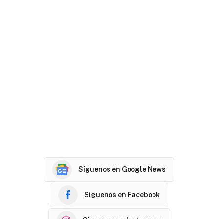
Síguenos en Google News
Síguenos en Facebook