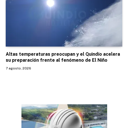
Altas temperaturas preocupan y el Quindío acelera
su preparación frente al fenómeno de El Niño
7 agosto, 2026