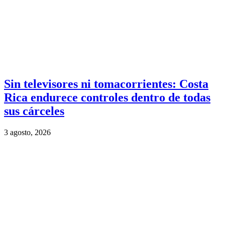
Sin televisores ni tomacorrientes: Costa
Rica endurece controles dentro de todas
sus cárceles
3 agosto, 2026