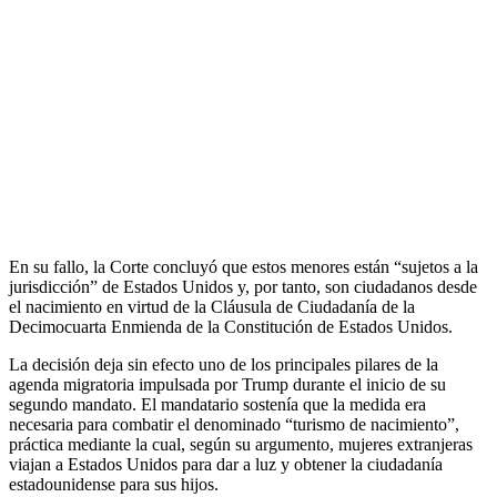
En su fallo, la Corte concluyó que estos menores están “sujetos a la
jurisdicción” de Estados Unidos y, por tanto, son ciudadanos desde
el nacimiento en virtud de la Cláusula de Ciudadanía de la
Decimocuarta Enmienda de la Constitución de Estados Unidos.
La decisión deja sin efecto uno de los principales pilares de la
agenda migratoria impulsada por Trump durante el inicio de su
segundo mandato. El mandatario sostenía que la medida era
necesaria para combatir el denominado “turismo de nacimiento”,
práctica mediante la cual, según su argumento, mujeres extranjeras
viajan a Estados Unidos para dar a luz y obtener la ciudadanía
estadounidense para sus hijos.