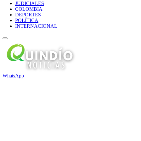
JUDICIALES
COLOMBIA
DEPORTES
POLÍTICA
INTERNACIONAL
WhatsApp