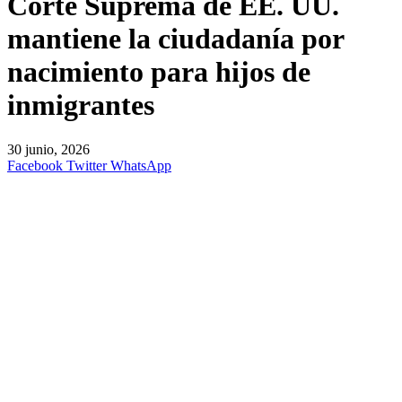
Corte Suprema de EE. UU.
mantiene la ciudadanía por
nacimiento para hijos de
inmigrantes
30 junio, 2026
Facebook
Twitter
WhatsApp