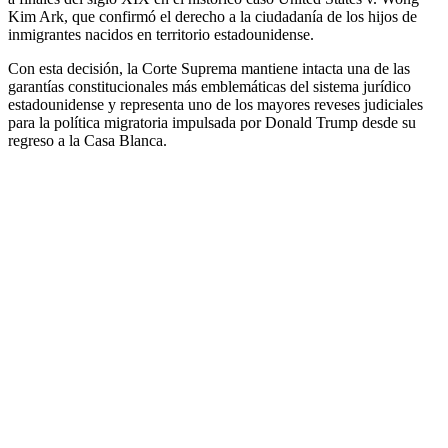
Kim Ark, que confirmó el derecho a la ciudadanía de los hijos de
inmigrantes nacidos en territorio estadounidense.
Con esta decisión, la Corte Suprema mantiene intacta una de las
garantías constitucionales más emblemáticas del sistema jurídico
estadounidense y representa uno de los mayores reveses judiciales
para la política migratoria impulsada por Donald Trump desde su
regreso a la Casa Blanca.