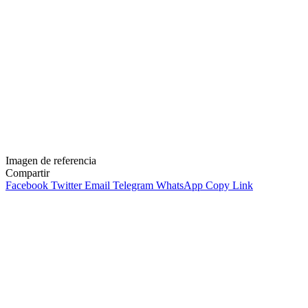
Imagen de referencia
Compartir
Facebook
Twitter
Email
Telegram
WhatsApp
Copy Link