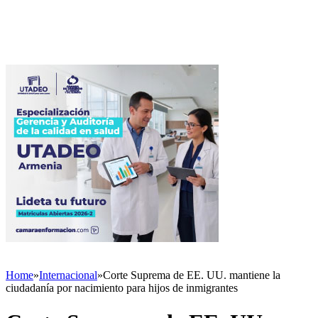
Home
»
Internacional
»
Corte Suprema de EE. UU. mantiene la
ciudadanía por nacimiento para hijos de inmigrantes