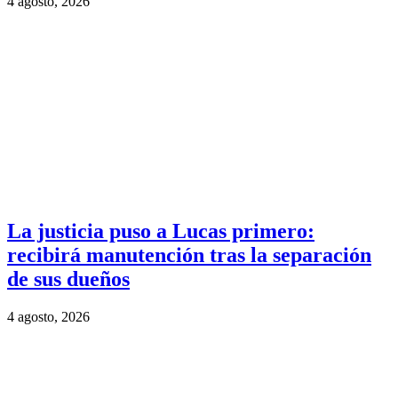
4 agosto, 2026
La justicia puso a Lucas primero:
recibirá manutención tras la separación
de sus dueños
4 agosto, 2026