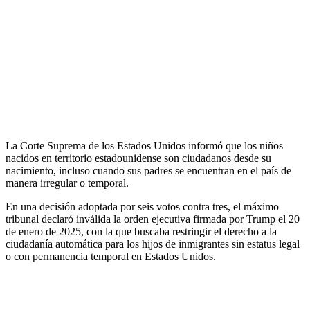
La Corte Suprema de los Estados Unidos informó que los niños
nacidos en territorio estadounidense son ciudadanos desde su
nacimiento, incluso cuando sus padres se encuentran en el país de
manera irregular o temporal.
En una decisión adoptada por seis votos contra tres, el máximo
tribunal declaró inválida la orden ejecutiva firmada por Trump el 20
de enero de 2025, con la que buscaba restringir el derecho a la
ciudadanía automática para los hijos de inmigrantes sin estatus legal
o con permanencia temporal en Estados Unidos.