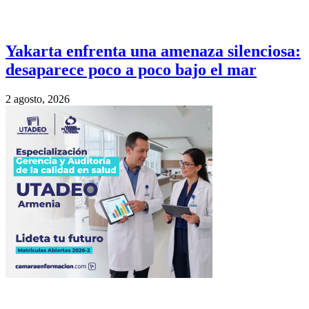
Yakarta enfrenta una amenaza silenciosa:
desaparece poco a poco bajo el mar
2 agosto, 2026