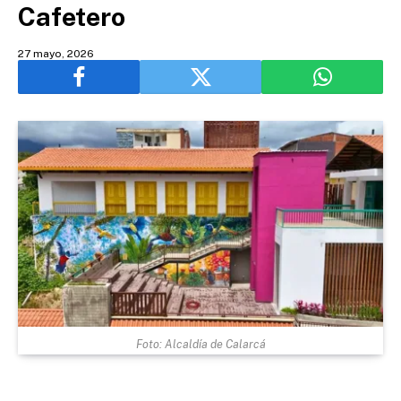
Cafetero
27 mayo, 2026
Foto: Alcaldía de Calarcá