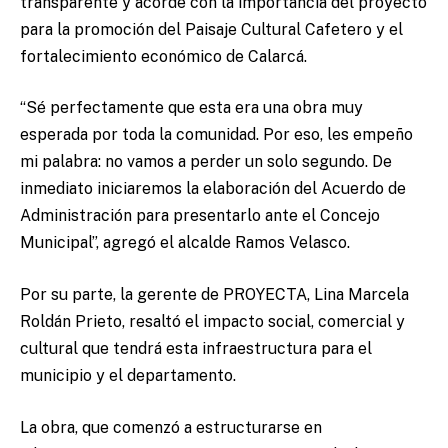
transparente y acorde con la importancia del proyecto
para la promoción del Paisaje Cultural Cafetero y el
fortalecimiento económico de Calarcá.
“Sé perfectamente que esta era una obra muy
esperada por toda la comunidad. Por eso, les empeño
mi palabra: no vamos a perder un solo segundo. De
inmediato iniciaremos la elaboración del Acuerdo de
Administración para presentarlo ante el Concejo
Municipal”, agregó el alcalde Ramos Velasco.
Por su parte, la gerente de PROYECTA, Lina Marcela
Roldán Prieto, resaltó el impacto social, comercial y
cultural que tendrá esta infraestructura para el
municipio y el departamento.
La obra, que comenzó a estructurarse en