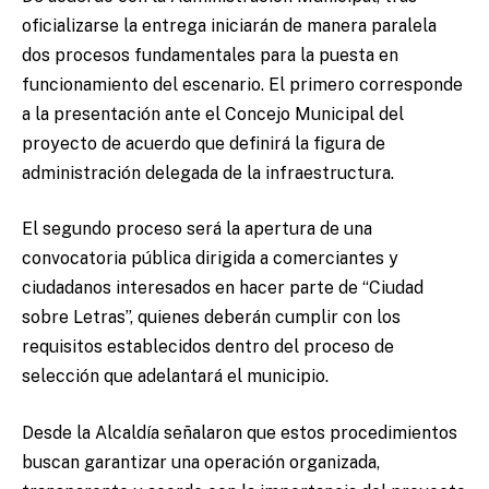
oficializarse la entrega iniciarán de manera paralela
dos procesos fundamentales para la puesta en
funcionamiento del escenario. El primero corresponde
a la presentación ante el Concejo Municipal del
proyecto de acuerdo que definirá la figura de
administración delegada de la infraestructura.
El segundo proceso será la apertura de una
convocatoria pública dirigida a comerciantes y
ciudadanos interesados en hacer parte de “Ciudad
sobre Letras”, quienes deberán cumplir con los
requisitos establecidos dentro del proceso de
selección que adelantará el municipio.
Desde la Alcaldía señalaron que estos procedimientos
buscan garantizar una operación organizada,