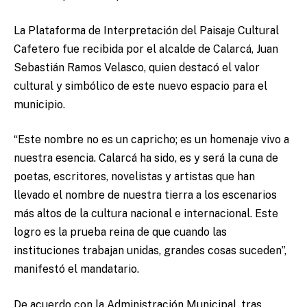
La Plataforma de Interpretación del Paisaje Cultural
Cafetero fue recibida por el alcalde de Calarcá, Juan
Sebastián Ramos Velasco, quien destacó el valor
cultural y simbólico de este nuevo espacio para el
municipio.
“Este nombre no es un capricho; es un homenaje vivo a
nuestra esencia. Calarcá ha sido, es y será la cuna de
poetas, escritores, novelistas y artistas que han
llevado el nombre de nuestra tierra a los escenarios
más altos de la cultura nacional e internacional. Este
logro es la prueba reina de que cuando las
instituciones trabajan unidas, grandes cosas suceden”,
manifestó el mandatario.
De acuerdo con la Administración Municipal, tras