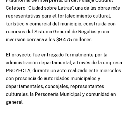
Plataforma de Interpretación del Paisaje Cultural
Cafetero “Ciudad sobre Letras”, una de las obras más
representativas para el fortalecimiento cultural,
turístico y comercial del municipio, construida con
recursos del Sistema General de Regalías y una
inversión cercana a los $9.475 millones.
El proyecto fue entregado formalmente por la
administración departamental, a través de la empresa
PROYECTA, durante un acto realizado este miércoles
con presencia de autoridades municipales y
departamentales, concejales, representantes
culturales, la Personería Municipal y comunidad en
general.