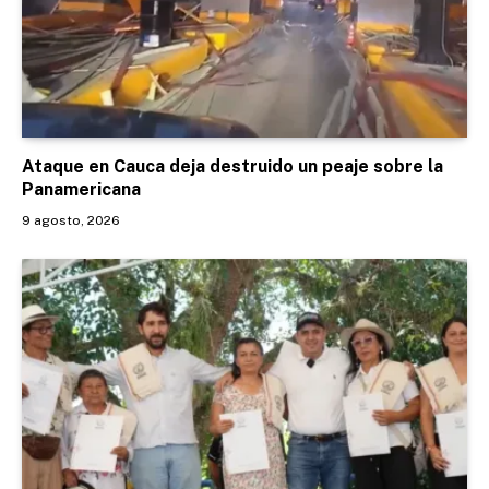
Ataque en Cauca deja destruido un peaje sobre la
Panamericana
9 agosto, 2026