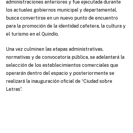
administraciones anteriores y fue ejecutada durante
los actuales gobiernos municipal y departamental,
busca convertirse en un nuevo punto de encuentro
para la promoción de la identidad cafetera, la cultura y
el turismo en el Quindío.
Una vez culminen las etapas administrativas,
normativas y de convocatoria pública, se adelantará la
selección de los establecimientos comerciales que
operarán dentro del espacio y posteriormente se
realizará la inauguración oficial de “Ciudad sobre
Letras”.