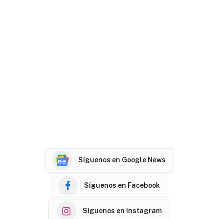
Síguenos en Google News
Síguenos en Facebook
Síguenos en Instagram