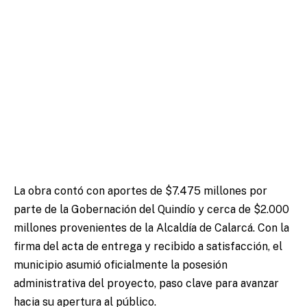
La obra contó con aportes de $7.475 millones por
parte de la Gobernación del Quindío y cerca de $2.000
millones provenientes de la Alcaldía de Calarcá. Con la
firma del acta de entrega y recibido a satisfacción, el
municipio asumió oficialmente la posesión
administrativa del proyecto, paso clave para avanzar
hacia su apertura al público.