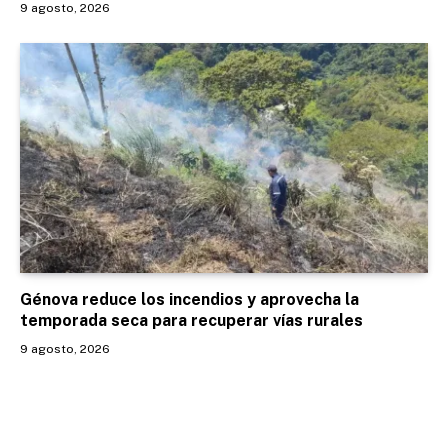
9 agosto, 2026
Génova reduce los incendios y aprovecha la
temporada seca para recuperar vías rurales
9 agosto, 2026