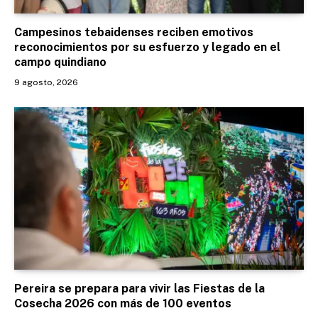
Campesinos tebaidenses reciben emotivos
reconocimientos por su esfuerzo y legado en el
campo quindiano
9 agosto, 2026
Pereira se prepara para vivir las Fiestas de la
Cosecha 2026 con más de 100 eventos