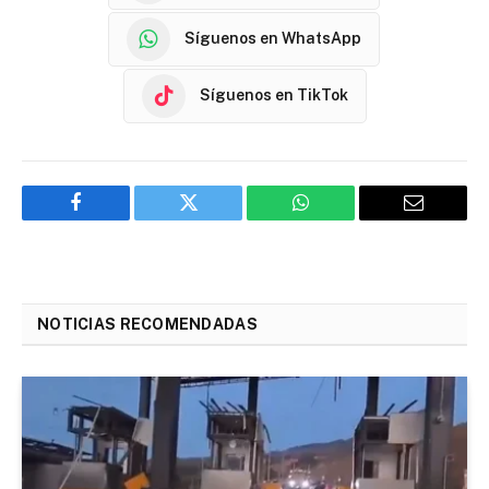
Síguenos en WhatsApp
Síguenos en TikTok
Facebook
Twitter
WhatsApp
Email
NOTICIAS RECOMENDADAS