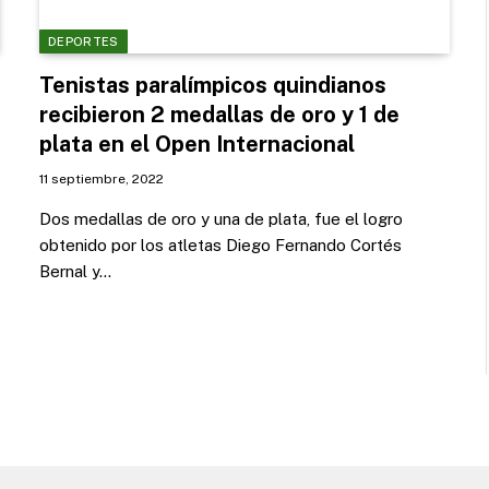
DEPORTES
Tenistas paralímpicos quindianos
recibieron 2 medallas de oro y 1 de
plata en el Open Internacional
11 septiembre, 2022
Dos medallas de oro y una de plata, fue el logro
obtenido por los atletas Diego Fernando Cortés
Bernal y…