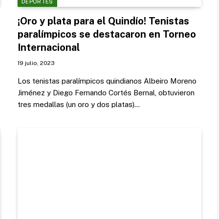
DEPORTES
¡Oro y plata para el Quindío! Tenistas
paralímpicos se destacaron en Torneo
Internacional
19 julio, 2023
Los tenistas paralímpicos quindianos Albeiro Moreno
Jiménez y Diego Fernando Cortés Bernal, obtuvieron
tres medallas (un oro y dos platas)…