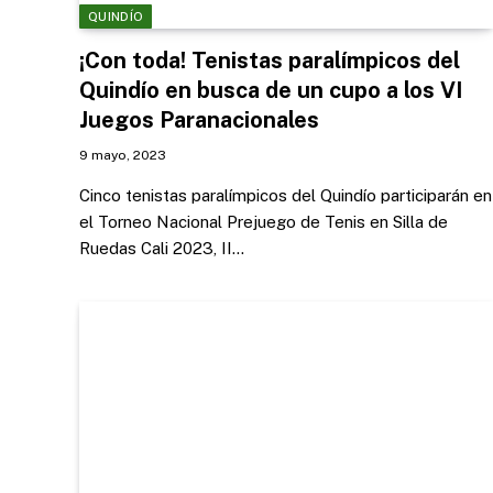
QUINDÍO
¡Con toda! Tenistas paralímpicos del
Quindío en busca de un cupo a los VI
Juegos Paranacionales
9 mayo, 2023
Cinco tenistas paralímpicos del Quindío participarán en
el Torneo Nacional Prejuego de Tenis en Silla de
Ruedas Cali 2023, II…