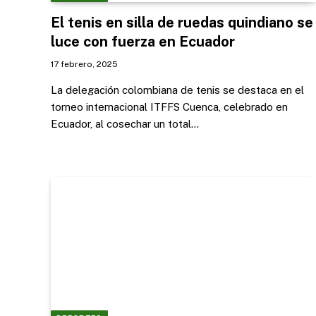
El tenis en silla de ruedas quindiano se
luce con fuerza en Ecuador
17 febrero, 2025
La delegación colombiana de tenis se destaca en el
torneo internacional ITFFS Cuenca, celebrado en
Ecuador, al cosechar un total…