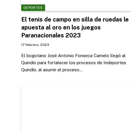
DEPORTES
El tenis de campo en silla de ruedas le
apuesta al oro en los juegos
Paranacionales 2023
17 febrero, 2023
El bogotano José Antonio Fonseca Camelo llegó al
Quindío para fortalecer los procesos de Indeportes
Quindío, al asumir el proceso…