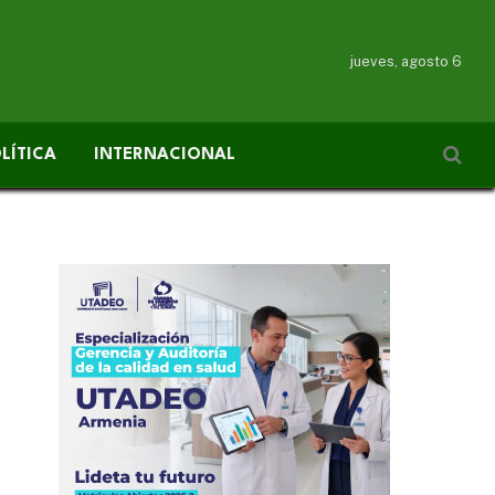
jueves, agosto 6
LÍTICA
INTERNACIONAL