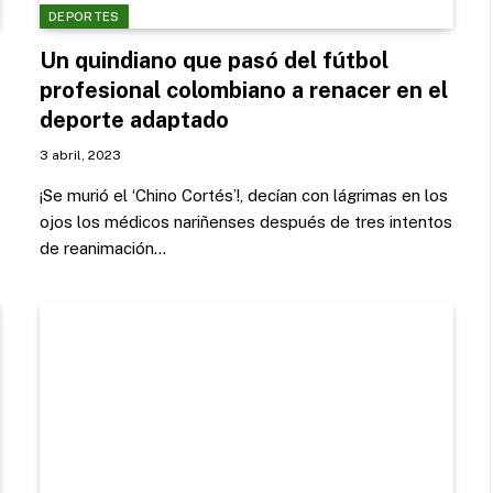
DEPORTES
Un quindiano que pasó del fútbol
profesional colombiano a renacer en el
deporte adaptado
3 abril, 2023
¡Se murió el ‘Chino Cortés’!, decían con lágrimas en los
ojos los médicos nariñenses después de tres intentos
de reanimación…