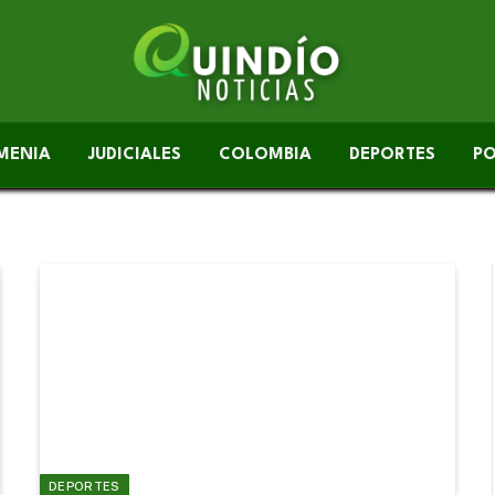
MENIA
JUDICIALES
COLOMBIA
DEPORTES
PO
DEPORTES