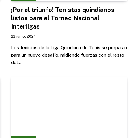
¡Por el triunfo! Tenistas quindianos
listos para el Torneo Nacional
Interligas
22 junio, 2024
Los tenistas de la Liga Quindiana de Tenis se preparan
para un nuevo desafío, midiendo fuerzas con el resto
del…