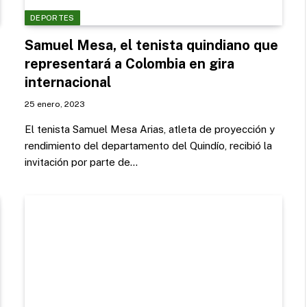
DEPORTES
Samuel Mesa, el tenista quindiano que
representará a Colombia en gira
internacional
25 enero, 2023
El tenista Samuel Mesa Arias, atleta de proyección y
rendimiento del departamento del Quindío, recibió la
invitación por parte de…