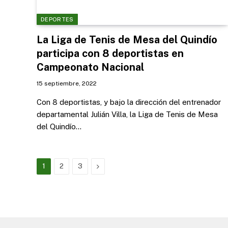
DEPORTES
La Liga de Tenis de Mesa del Quindío
participa con 8 deportistas en
Campeonato Nacional
15 septiembre, 2022
Con 8 deportistas, y bajo la dirección del entrenador
departamental Julián Villa, la Liga de Tenis de Mesa
del Quindío…
Next
1
2
3