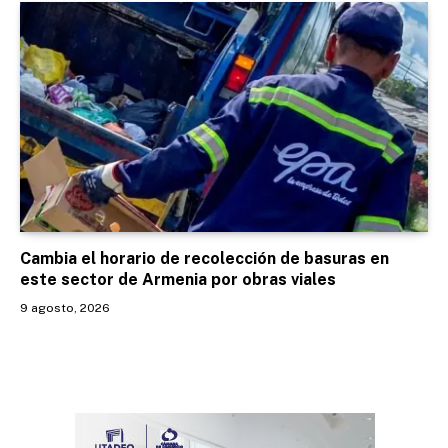
Cambia el horario de recolección de basuras en
este sector de Armenia por obras viales
9 agosto, 2026