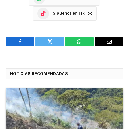
Síguenos en TikTok
Facebook
Twitter
WhatsApp
Email
NOTICIAS RECOMENDADAS