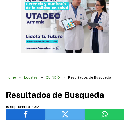
»
»
»
Home
Locales
QUINDÍO
Resultados de Busqueda
Resultados de Busqueda
10 septiembre, 2012