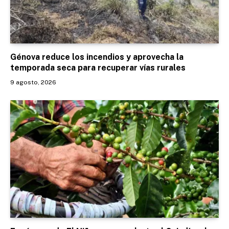
Génova reduce los incendios y aprovecha la
temporada seca para recuperar vías rurales
9 agosto, 2026