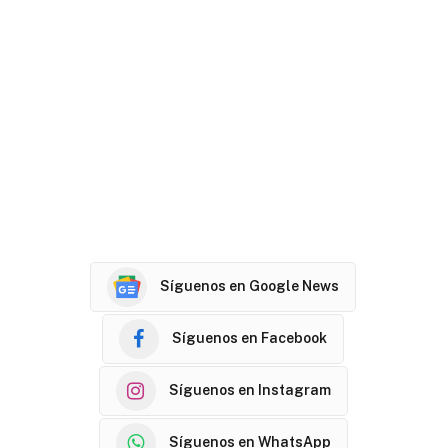
Síguenos en Google News
Síguenos en Facebook
Síguenos en Instagram
Síguenos en WhatsApp