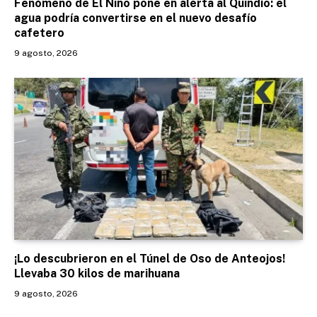
Fenómeno de El Niño pone en alerta al Quindío: el
agua podría convertirse en el nuevo desafío
cafetero
9 agosto, 2026
¡Lo descubrieron en el Túnel de Oso de Anteojos!
Llevaba 30 kilos de marihuana
9 agosto, 2026