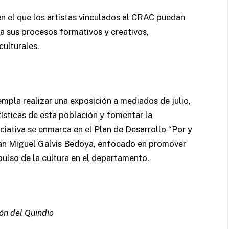
n el que los artistas vinculados al CRAC puedan
 a sus procesos formativos y creativos,
culturales.
mpla realizar una exposición a mediados de julio,
tísticas de esta población y fomentar la
niciativa se enmarca en el Plan de Desarrollo “Por y
Juan Miguel Galvis Bedoya, enfocado en promover
pulso de la cultura en el departamento.
ón del Quindío