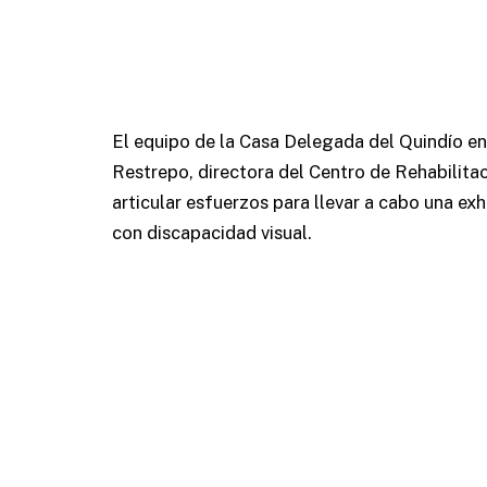
El equipo de la Casa Delegada del Quindío e
Restrepo, directora del Centro de Rehabilitac
articular esfuerzos para llevar a cabo una exh
con discapacidad visual.