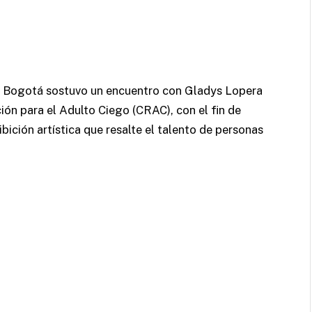
n Bogotá sostuvo un encuentro con Gladys Lopera
ión para el Adulto Ciego (CRAC), con el fin de
ibición artística que resalte el talento de personas