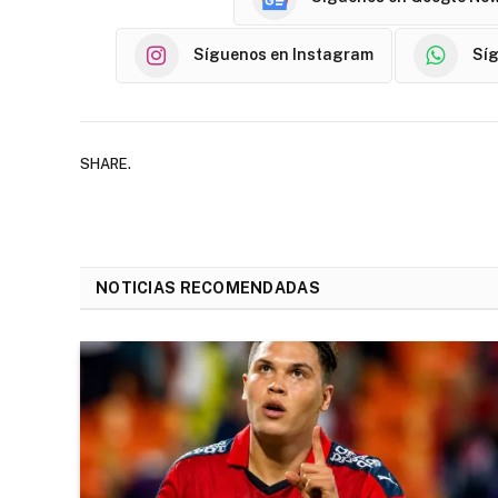
Síguenos en Instagram
Sí
SHARE.
NOTICIAS RECOMENDADAS