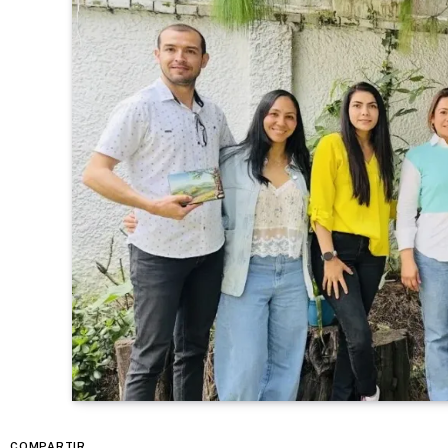
COMPARTIR