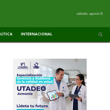
sábado, agosto 8
LÍTICA
INTERNACIONAL