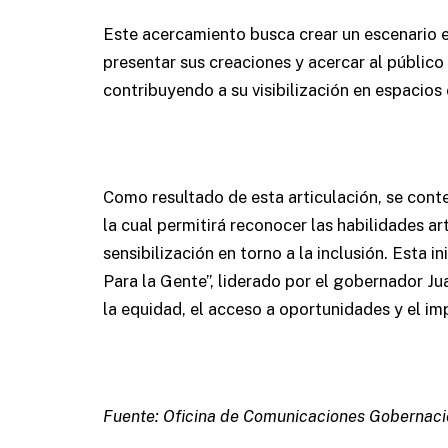
Este acercamiento busca crear un escenario e
presentar sus creaciones y acercar al público
contribuyendo a su visibilización en espacios 
Como resultado de esta articulación, se conte
la cual permitirá reconocer las habilidades ar
sensibilización en torno a la inclusión. Esta i
Para la Gente”, liderado por el gobernador 
la equidad, el acceso a oportunidades y el im
Fuente: Oficina de Comunicaciones Gobernaci