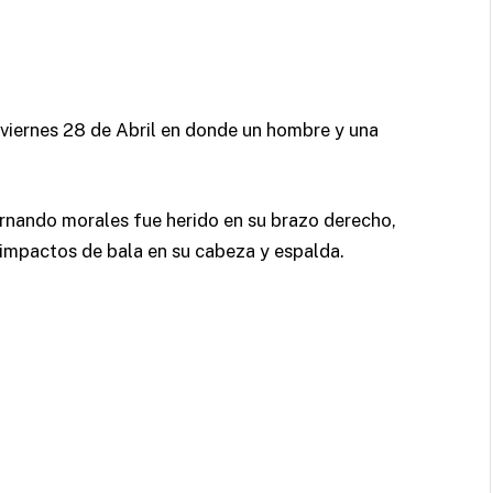
 viernes 28 de Abril en donde un hombre y una
rnando morales fue herido en su brazo derecho,
 impactos de bala en su cabeza y espalda.