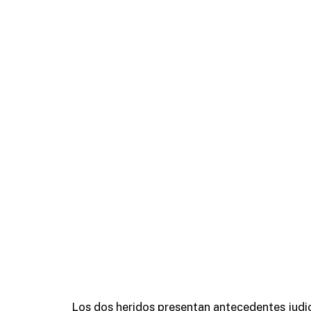
Los dos heridos presentan antecedentes judic