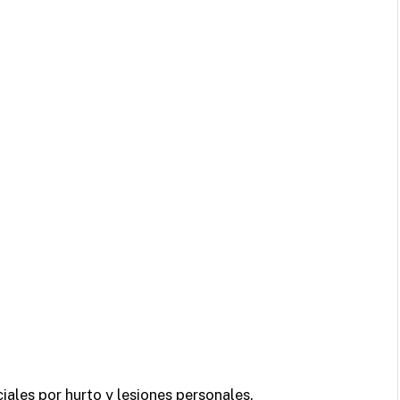
iales por hurto y lesiones personales.