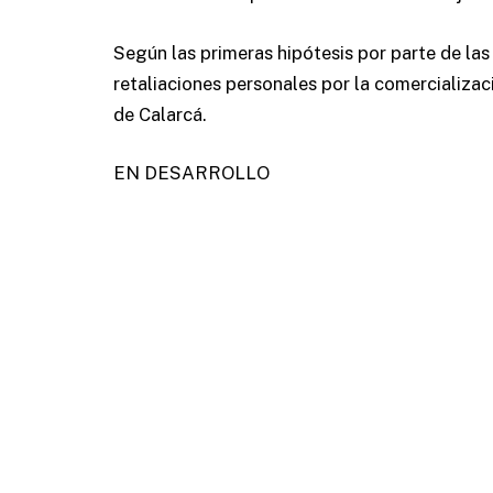
Según las primeras hipótesis por parte de la
retaliaciones personales por la comercializac
de Calarcá.
EN DESARROLLO