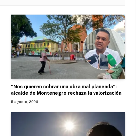
“Nos quieren cobrar una obra mal planeada”:
alcalde de Montenegro rechaza la valorización
5 agosto, 2026