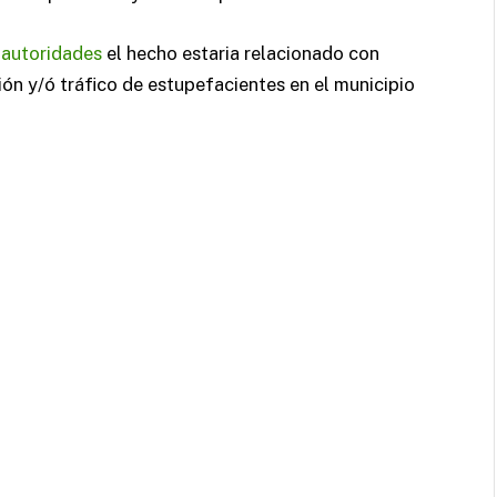
s
autoridades
el hecho estaria relacionado con
ión y/ó tráfico de estupefacientes en el municipio