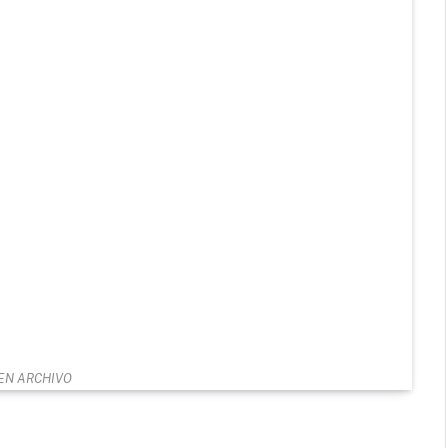
EN ARCHIVO