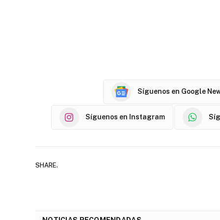
Síguenos en Google Ne
Síguenos en Instagram
Sí
SHARE.
NOTICIAS RECOMENDADAS