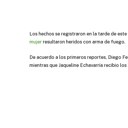
Los hechos se registraron en la tarde de este
mujer
resultaron heridos con arma de fuego.
De acuerdo a los primeros reportes, Diego Fe
mientras que Jaqueline Echavarría recibio los