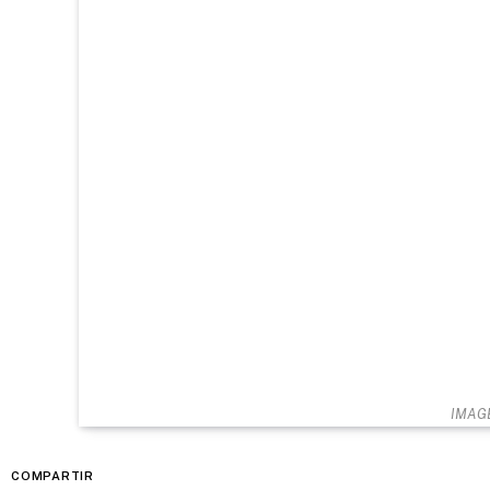
IMAG
COMPARTIR