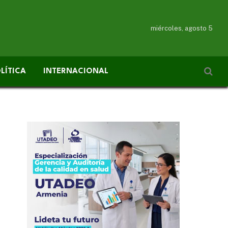
miércoles, agosto 5
LÍTICA
INTERNACIONAL