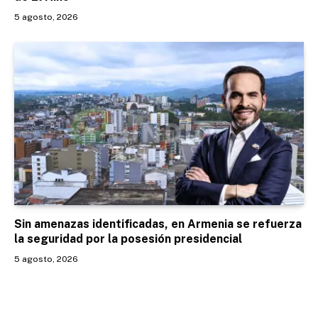
5 agosto, 2026
Sin amenazas identificadas, en Armenia se refuerza
la seguridad por la posesión presidencial
5 agosto, 2026