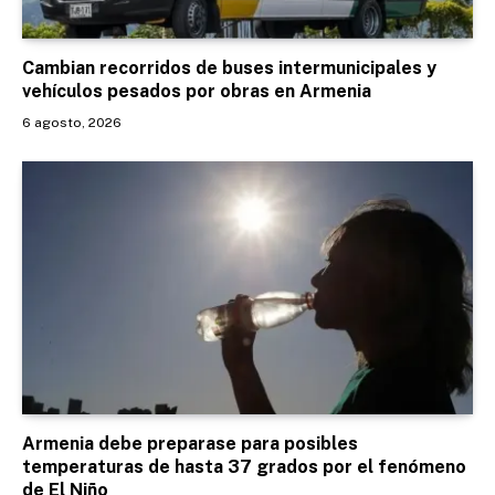
Cambian recorridos de buses intermunicipales y
vehículos pesados por obras en Armenia
6 agosto, 2026
Armenia debe preparase para posibles
temperaturas de hasta 37 grados por el fenómeno
de El Niño