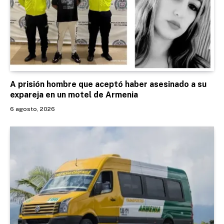
A prisión hombre que aceptó haber asesinado a su
expareja en un motel de Armenia
6 agosto, 2026