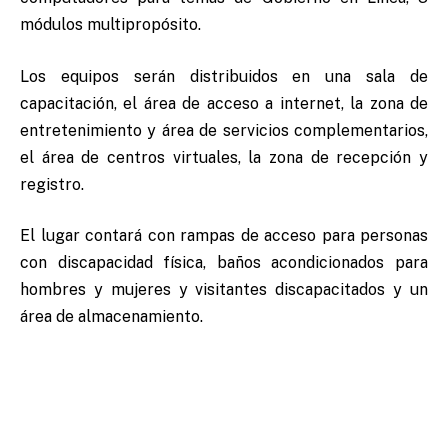
módulos multipropósito.
Los equipos serán distribuidos en una sala de
capacitación, el área de acceso a internet, la zona de
entretenimiento y área de servicios complementarios,
el área de centros virtuales, la zona de recepción y
registro.
El lugar contará con rampas de acceso para personas
con discapacidad física, baños acondicionados para
hombres y mujeres y visitantes discapacitados y un
área de almacenamiento.