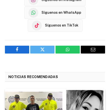
Síguenos en WhatsApp
Síguenos en TikTok
Facebook
Twitter
WhatsApp
Email
NOTICIAS RECOMENDADAS