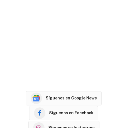
Síguenos en Google News
Síguenos en Facebook
Síguenos en Instagram