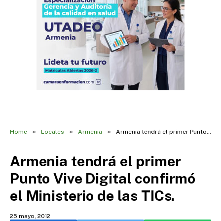
»
»
»
Home
Locales
Armenia
Armenia tendrá el primer Punto Vive Digital confirmó el Ministerio de las TICs.
Armenia tendrá el primer
Punto Vive Digital confirmó
el Ministerio de las TICs.
25 mayo, 2012