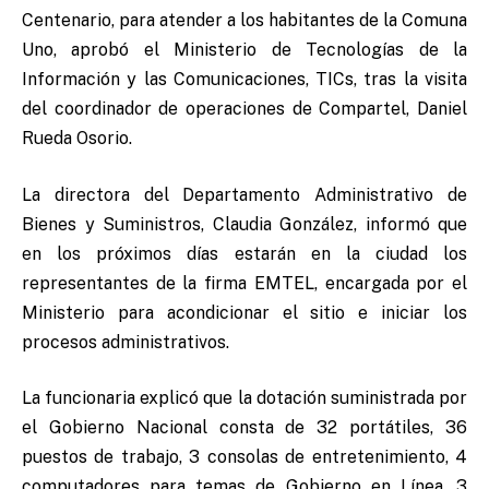
Centenario, para atender a los habitantes de la Comuna
Uno, aprobó el Ministerio de Tecnologías de la
Información y las Comunicaciones, TICs, tras la visita
del coordinador de operaciones de Compartel, Daniel
Rueda Osorio.
La directora del Departamento Administrativo de
Bienes y Suministros, Claudia González, informó que
en los próximos días estarán en la ciudad los
representantes de la firma EMTEL, encargada por el
Ministerio para acondicionar el sitio e iniciar los
procesos administrativos.
La funcionaria explicó que la dotación suministrada por
el Gobierno Nacional consta de 32 portátiles, 36
puestos de trabajo, 3 consolas de entretenimiento, 4
computadores para temas de Gobierno en Línea, 3