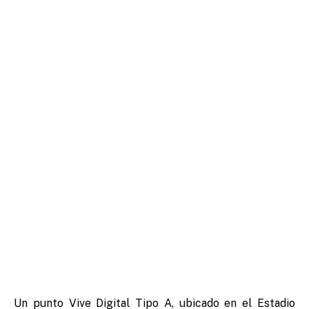
Un punto Vive Digital Tipo A, ubicado en el Estadio