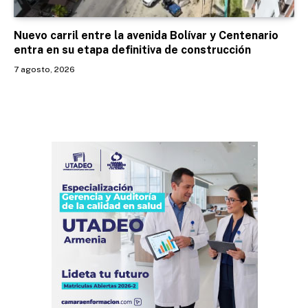
Nuevo carril entre la avenida Bolívar y Centenario
entra en su etapa definitiva de construcción
7 agosto, 2026