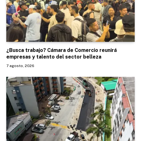
¿Busca trabajo? Cámara de Comercio reunirá
empresas y talento del sector belleza
7 agosto, 2026