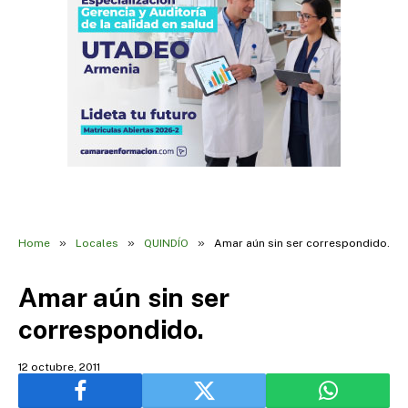
»
»
»
Home
Locales
QUINDÍO
Amar aún sin ser correspondido.
Amar aún sin ser
correspondido.
12 octubre, 2011