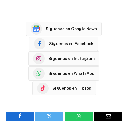
Síguenos en Google News
Síguenos en Facebook
Síguenos en Instagram
Síguenos en WhatsApp
Síguenos en TikTok
Facebook
Twitter
WhatsApp
Email