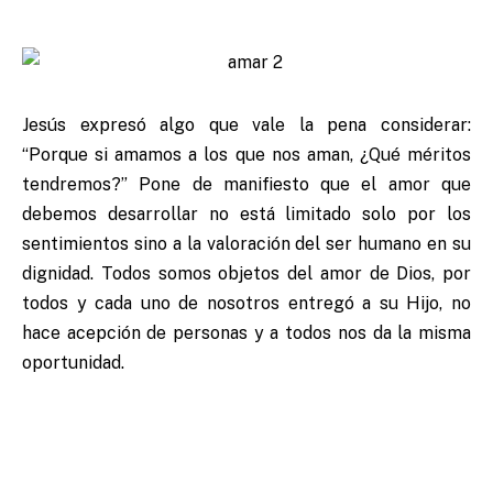
Jesús expresó algo que vale la pena considerar:
“Porque si amamos a los que nos aman, ¿Qué méritos
tendremos?” Pone de manifiesto que el amor que
debemos desarrollar no está limitado solo por los
sentimientos sino a la valoración del ser humano en su
dignidad. Todos somos objetos del amor de Dios, por
todos y cada uno de nosotros entregó a su Hijo, no
hace acepción de personas y a todos nos da la misma
oportunidad.