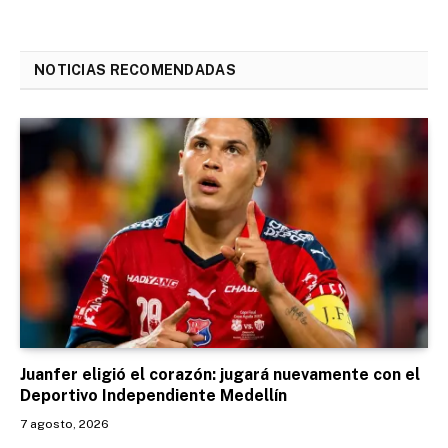
NOTICIAS RECOMENDADAS
Juanfer eligió el corazón: jugará nuevamente con el
Deportivo Independiente Medellín
7 agosto, 2026