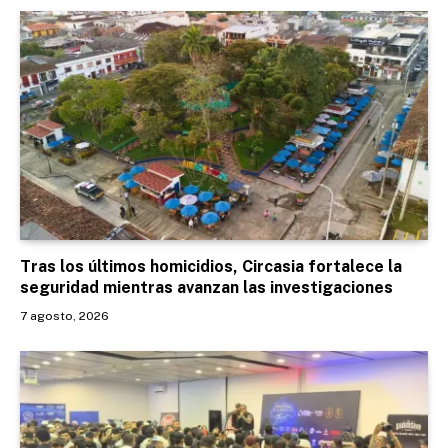
Tras los últimos homicidios, Circasia fortalece la
seguridad mientras avanzan las investigaciones
7 agosto, 2026