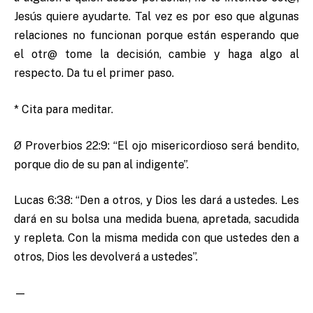
Jesús quiere ayudarte. Tal vez es por eso que algunas
relaciones no funcionan porque están esperando que
el otr@ tome la decisión, cambie y haga algo al
respecto. Da tu el primer paso.
* Cita para meditar.
Ø Proverbios 22:9: “El ojo misericordioso será bendito,
porque dio de su pan al indigente”.
Lucas 6:38: “Den a otros, y Dios les dará a ustedes. Les
dará en su bolsa una medida buena, apretada, sacudida
y repleta. Con la misma medida con que ustedes den a
otros, Dios les devolverá a ustedes”.
—