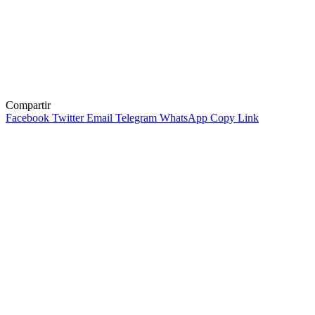
Compartir
Facebook
Twitter
Email
Telegram
WhatsApp
Copy Link