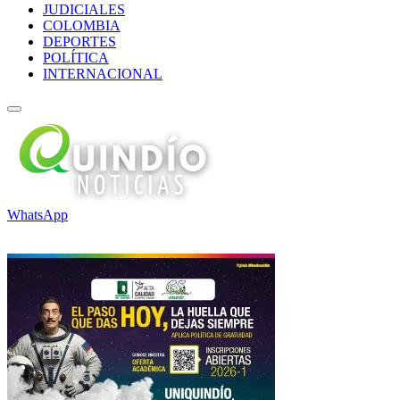
JUDICIALES
COLOMBIA
DEPORTES
POLÍTICA
INTERNACIONAL
WhatsApp