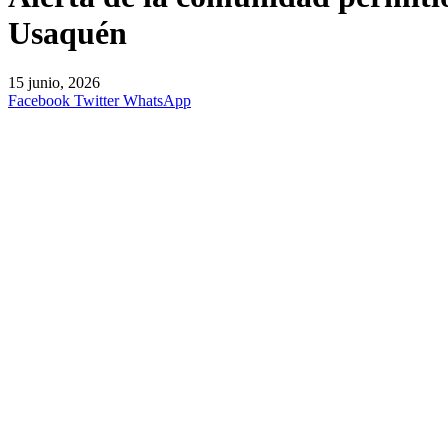
Usaquén
15 junio, 2026
Facebook
Twitter
WhatsApp