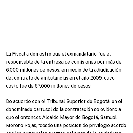
La Fiscalía demostró que el exmandatario fue el
responsable de la entrega de comisiones por más de
6.000 millones de pesos, en medio de la adjudicación
del contrato de ambulancias en el año 2009, cuyo
costo fue de 67.000 millones de pesos.
De acuerdo con el Tribunal Superior de Bogotá, en el
denominado carrusel de la contratación se evidencia
que el entonces Alcalde Mayor de Bogotá, Samuel
Moreno Rojas, “desde una posición de privilegio acordó