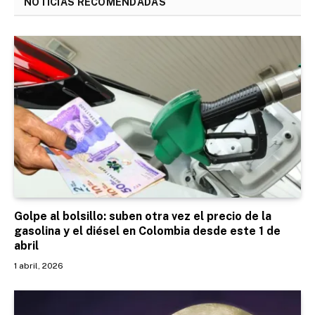
NOTICIAS RECOMENDADAS
Golpe al bolsillo: suben otra vez el precio de la
gasolina y el diésel en Colombia desde este 1 de
abril
1 abril, 2026