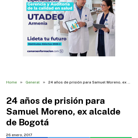
»
»
Home
General
24 años de prisión para Samuel Moreno, ex alcalde de Bogotá
24 años de prisión para
Samuel Moreno, ex alcalde
de Bogotá
26 enero, 2017