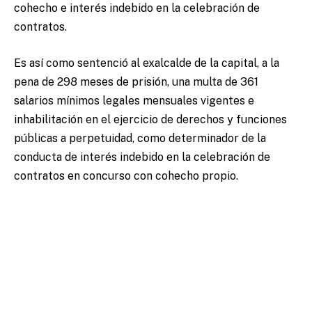
cohecho e interés indebido en la celebración de
contratos.
Es así como sentenció al exalcalde de la capital, a la
pena de 298 meses de prisión, una multa de 361
salarios mínimos legales mensuales vigentes e
inhabilitación en el ejercicio de derechos y funciones
públicas a perpetuidad, como determinador de la
conducta de interés indebido en la celebración de
contratos en concurso con cohecho propio.