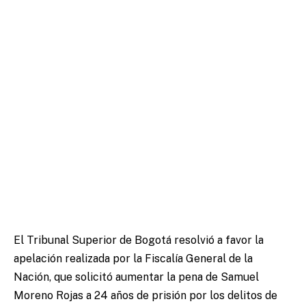
El Tribunal Superior de Bogotá resolvió a favor la
apelación realizada por la Fiscalía General de la
Nación, que solicitó aumentar la pena de Samuel
Moreno Rojas a 24 años de prisión por los delitos de