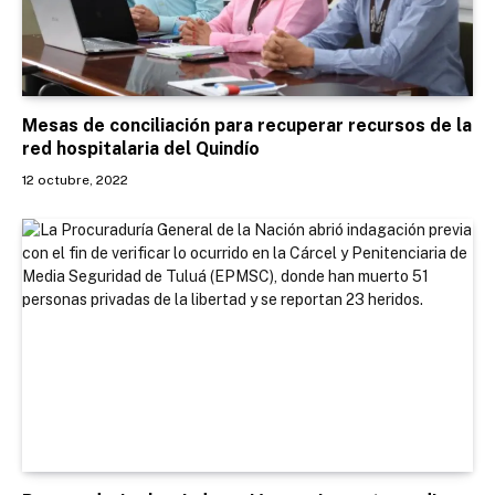
Mesas de conciliación para recuperar recursos de la
red hospitalaria del Quindío
12 octubre, 2022