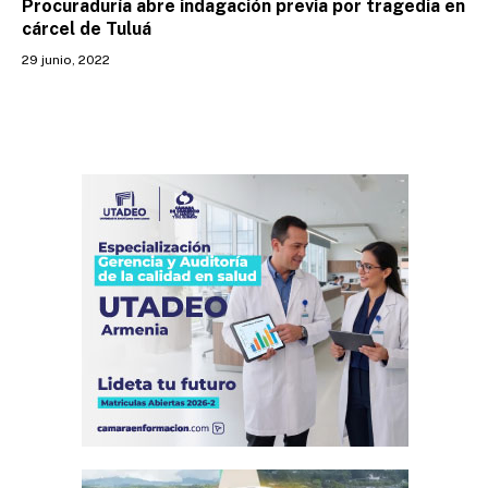
Procuraduría abre indagación previa por tragedia en
cárcel de Tuluá
29 junio, 2022