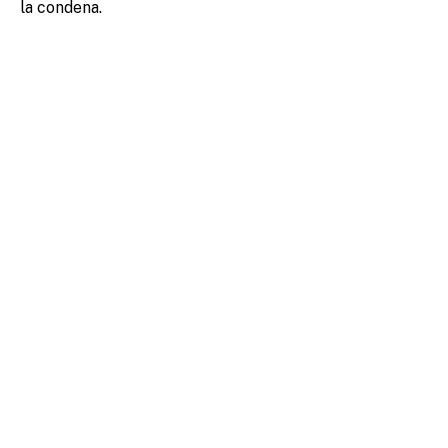
la condena.