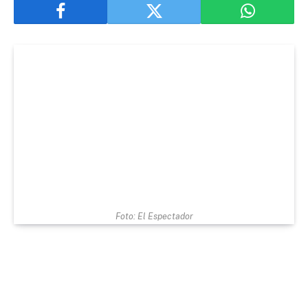
Foto: El Espectador