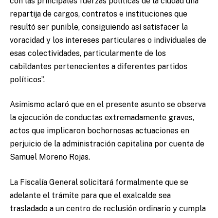
con las principales fuerzas políticas de la ciudad una
repartija de cargos, contratos e instituciones que
resultó ser punible, consiguiendo así satisfacer la
voracidad y los intereses particulares o individuales de
esas colectividades, particularmente de los
cabildantes pertenecientes a diferentes partidos
políticos”.
Asimismo aclaró que en el presente asunto se observa
la ejecución de conductas extremadamente graves,
actos que implicaron bochornosas actuaciones en
perjuicio de la administración capitalina por cuenta de
Samuel Moreno Rojas.
La Fiscalía General solicitará formalmente que se
adelante el trámite para que el exalcalde sea
trasladado a un centro de reclusión ordinario y cumpla