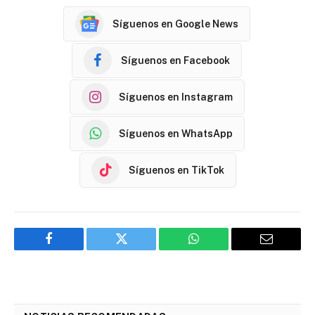
Síguenos en Google News
Síguenos en Facebook
Síguenos en Instagram
Síguenos en WhatsApp
Síguenos en TikTok
Facebook
Twitter
WhatsApp
Email