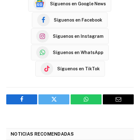
Síguenos en Google News
Síguenos en Facebook
Síguenos en Instagram
Síguenos en WhatsApp
Síguenos en TikTok
Facebook
Twitter
WhatsApp
Email
NOTICIAS RECOMENDADAS