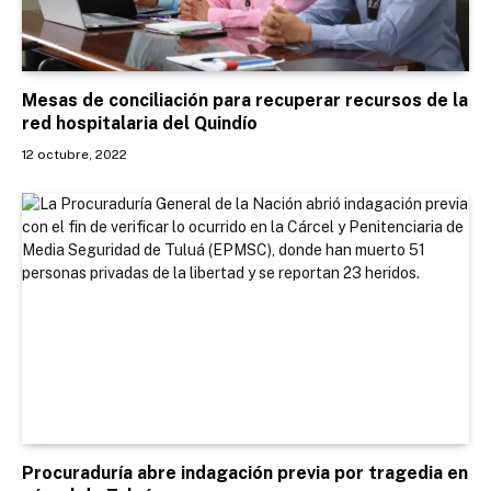
Mesas de conciliación para recuperar recursos de la
red hospitalaria del Quindío
12 octubre, 2022
Procuraduría abre indagación previa por tragedia en