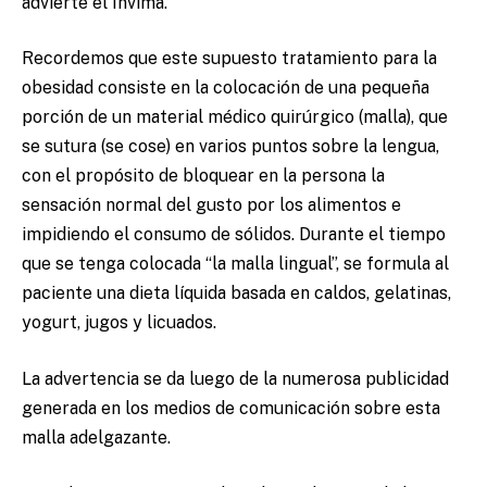
advierte el Invima.
Recordemos que este supuesto tratamiento para la
obesidad consiste en la colocación de una pequeña
porción de un material médico quirúrgico (malla), que
se sutura (se cose) en varios puntos sobre la lengua,
con el propósito de bloquear en la persona la
sensación normal del gusto por los alimentos e
impidiendo el consumo de sólidos. Durante el tiempo
que se tenga colocada “la malla lingual”, se formula al
paciente una dieta líquida basada en caldos, gelatinas,
yogurt, jugos y licuados.
La advertencia se da luego de la numerosa publicidad
generada en los medios de comunicación sobre esta
malla adelgazante.