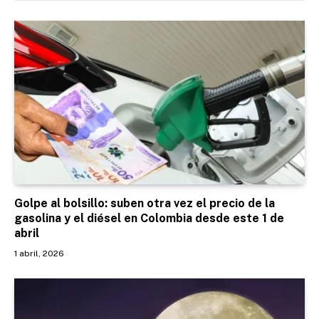
Golpe al bolsillo: suben otra vez el precio de la
gasolina y el diésel en Colombia desde este 1 de
abril
1 abril, 2026