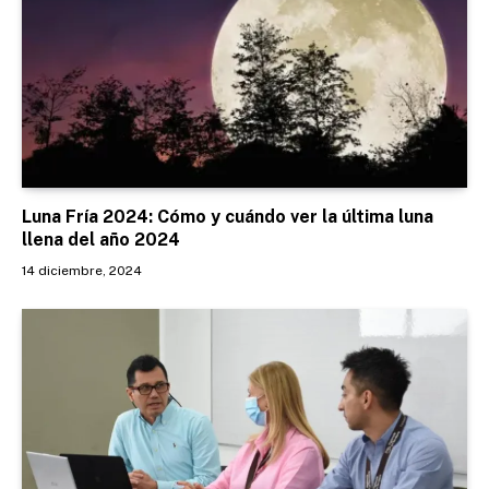
Luna Fría 2024: Cómo y cuándo ver la última luna
llena del año 2024
14 diciembre, 2024