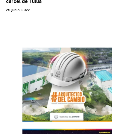
cárcel de Tuluá
29 junio, 2022