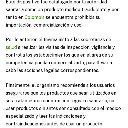
Este dispositivo fue catalogado por la autoridad
sanitaria como un producto médico fraudulento y por
tanto en
Colombia
se encuentra prohibida su
importación, comercialización y uso.
Por lo anterior, el Invima instó a las secretarias de
salud
a realizar las visitas de inspección, vigilancia y
control a los establecimientos que en el área de su
competencia puedan comercializarlo, para llevar a
cabo las acciones legales correspondientes.
Finalmente, el organismo recomienda a los usuarios
asegurarse que los productos que sean utilizados en
sus tratamientos cuenten con registro sanitario, no
usar productos sin antes ser consultado con el médico
especializado y leer las indicaciones y
contraindicaciones antes de usar un producto.