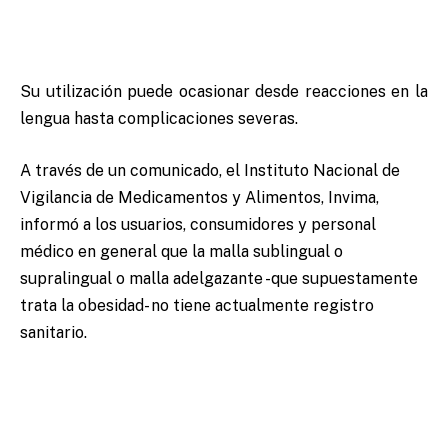
Su utilización puede ocasionar desde reacciones en la
lengua hasta complicaciones severas.
A través de un comunicado, el Instituto Nacional de
Vigilancia de Medicamentos y Alimentos, Invima,
informó a los usuarios, consumidores y personal
médico en general que la malla sublingual o
supralingual o malla adelgazante -que supuestamente
trata la obesidad- no tiene actualmente registro
sanitario.