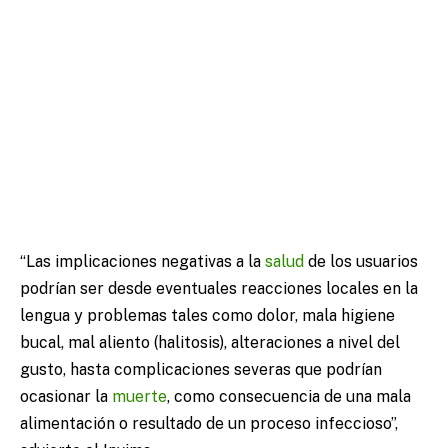
“Las implicaciones negativas a la
salud
de los usuarios
podrían ser desde eventuales reacciones locales en la
lengua y problemas tales como dolor, mala higiene
bucal, mal aliento (halitosis), alteraciones a nivel del
gusto, hasta complicaciones severas que podrían
ocasionar la
muerte
, como consecuencia de una mala
alimentación o resultado de un proceso infeccioso”,