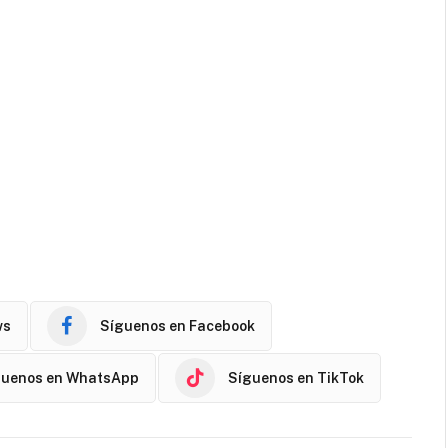
ws
Síguenos en Facebook
guenos en WhatsApp
Síguenos en TikTok