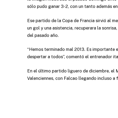
sólo pudo ganar 3-2, con un tanto además en 
Ese partido de la Copa de Francia sirvió al m
un gol y una asistencia, recuperara la sonrisa
del pasado año.
“Hemos terminado mal 2013. Es importante em
despertar a todos”, comentó el entrenador ital
En el último partido liguero de diciembre, el
Valenciennes, con Falcao llegando incluso a f