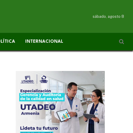
sábado, agosto 8
LÍTICA
INTERNACIONAL