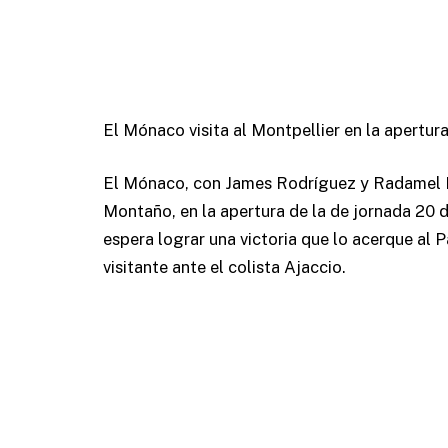
El Mónaco visita al Montpellier en la apertura
El Mónaco, con James Rodríguez y Radamel Fal
Montaño, en la apertura de la de jornada 20 d
espera lograr una victoria que lo acerque al
visitante ante el colista Ajaccio.