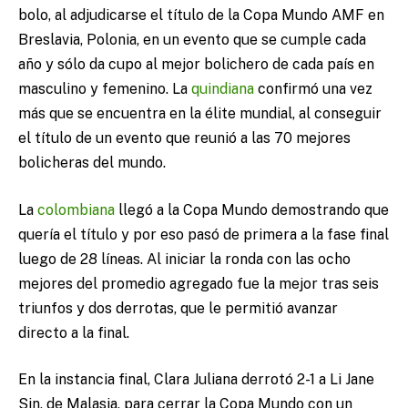
bolo, al adjudicarse el título de la Copa Mundo AMF en
Breslavia, Polonia, en un evento que se cumple cada
año y sólo da cupo al mejor bolichero de cada país en
masculino y femenino. La
quindiana
confirmó una vez
más que se encuentra en la élite mundial, al conseguir
el título de un evento que reunió a las 70 mejores
bolicheras del mundo.
La
colombiana
llegó a la Copa Mundo demostrando que
quería el título y por eso pasó de primera a la fase final
luego de 28 líneas. Al iniciar la ronda con las ocho
mejores del promedio agregado fue la mejor tras seis
triunfos y dos derrotas, que le permitió avanzar
directo a la final.
En la instancia final, Clara Juliana derrotó 2-1 a Li Jane
Sin, de Malasia, para cerrar la Copa Mundo con un