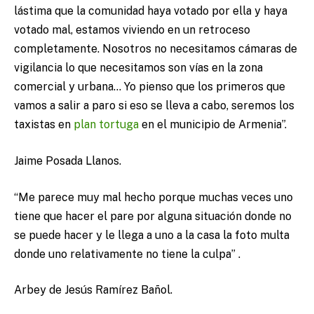
lástima que la comunidad haya votado por ella y haya
votado mal, estamos viviendo en un retroceso
completamente. Nosotros no necesitamos cámaras de
vigilancia lo que necesitamos son vías en la zona
comercial y urbana… Yo pienso que los primeros que
vamos a salir a paro si eso se lleva a cabo, seremos los
taxistas en
plan tortuga
en el municipio de Armenia”.
Jaime Posada Llanos.
“Me parece muy mal hecho porque muchas veces uno
tiene que hacer el pare por alguna situación donde no
se puede hacer y le llega a uno a la casa la foto multa
donde uno relativamente no tiene la culpa” .
Arbey de Jesús Ramírez Bañol.