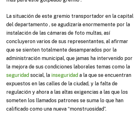
La situación de este gremio transportador en la capital
del departamento , se agudizaría enormemente por la
instalación de las cámaras de foto multas, así
concluyeron varios de sus representantes, al afirmar
que se sienten totalmente desamparados por la
administración municipal, que jamas ha intervenido por
la mejora de sus condiciones laborales temas como la
seguridad
social, la
inseguridad
a la que se encuentran
expuestos en las calles de la ciudad, y la falta de
regulación y ahora a las altas exigencias a las que los
someten los llamados patrones se suma lo que han
calificado como una nueva “monstruosidad”.