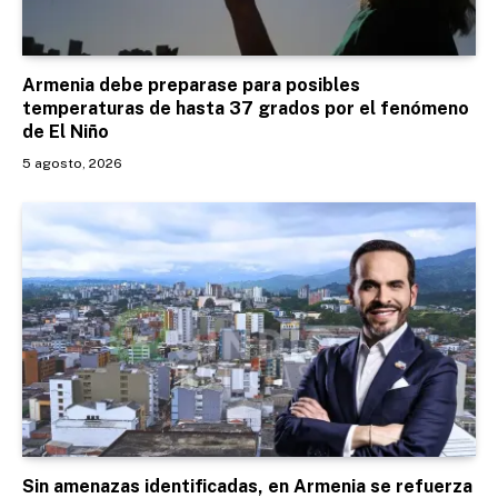
Armenia debe preparase para posibles
temperaturas de hasta 37 grados por el fenómeno
de El Niño
5 agosto, 2026
Sin amenazas identificadas, en Armenia se refuerza