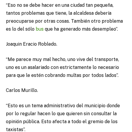
“Eso no se debe hacer en una ciudad tan pequeña,
tantos problemas que tiene, la alcaldesa debería
preocuparse por otras cosas. También otro problema
es lo del sólo
bus
que ha generado más desempleo”.
Joaquin Eracio Robledo.
“Me parece muy mal hecho, uno vive del transporte,
uno es un asalariado con estrictamente lo necesario
para que le estén cobrando multas por todos lados”.
Carlos Murillo.
“Esto es un tema administrativo del municipio donde
por lo regular hacen lo que quieren sin consultar la
opinión pública. Esto afecta a todo el gremio de los
taxistas”.