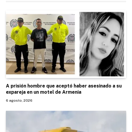
A prisión hombre que aceptó haber asesinado a su
expareja en un motel de Armenia
6 agosto, 2026