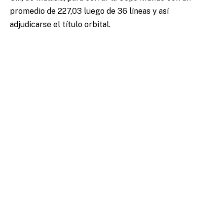
promedio de 227,03 luego de 36 líneas y así
adjudicarse el título orbital.