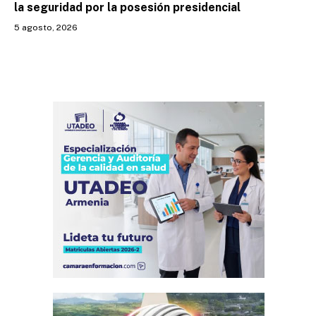
la seguridad por la posesión presidencial
5 agosto, 2026