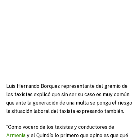
Luis Hernando Borquez representante del gremio de
los taxistas explicó que sin ser su caso es muy común
que ante la generación de una multa se ponga el riesgo
la situación laboral del taxista expresando también.
“Como vocero de los taxistas y conductores de
Armenia
y el Quindío lo primero que opino es que qué