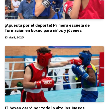
¡Apuesta por el deporte! Primera escuela de
formación en boxeo para niños y jóvenes
13 abril, 2025
El boxeo cerró por todo lo alto los Juegos