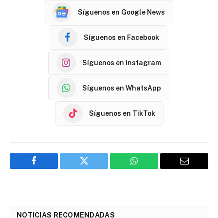
Síguenos en Google News
Síguenos en Facebook
Síguenos en Instagram
Síguenos en WhatsApp
Síguenos en TikTok
Facebook
Twitter
WhatsApp
Email
NOTICIAS RECOMENDADAS