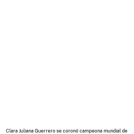
Clara Juliana Guerrero se coronó campeona mundial de