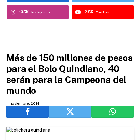
135K
2.5K
Instagram
YouTube
Más de 150 millones de pesos
para el Bolo Quindiano, 40
serán para la Campeona del
mundo
11 noviembre, 2014