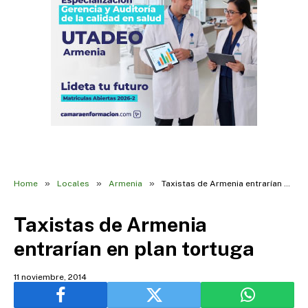
»
»
»
Home
Locales
Armenia
Taxistas de Armenia entrarían en plan tortuga
Taxistas de Armenia
entrarían en plan tortuga
11 noviembre, 2014