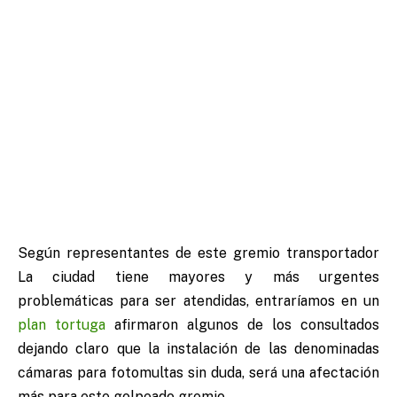
Según representantes de este gremio transportador
La ciudad tiene mayores y más urgentes
problemáticas para ser atendidas, entraríamos en un
plan tortuga
afirmaron algunos de los consultados
dejando claro que la instalación de las denominadas
cámaras para fotomultas sin duda, será una afectación
más para este golpeado gremio .