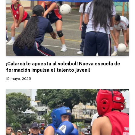
¡Calarcá le apuesta al voleibol! Nueva escuela de
formación impulsa el talento juvenil
15 mayo, 2025