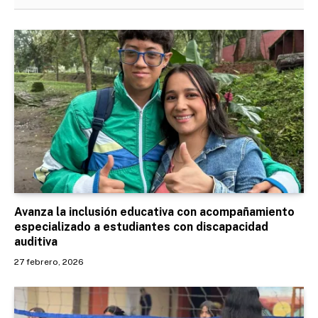
Avanza la inclusión educativa con acompañamiento
especializado a estudiantes con discapacidad
auditiva
27 febrero, 2026