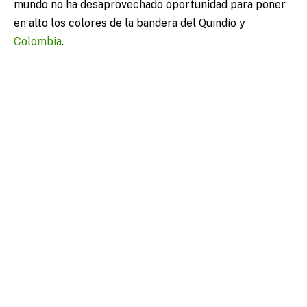
mundo no ha desaprovechado oportunidad para poner
en alto los colores de la bandera del Quindío y
Colombia
.