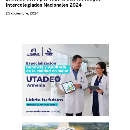
Intercolegiados Nacionales 2024
25 diciembre, 2024