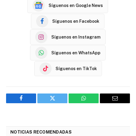
Síguenos en Google News
Síguenos en Facebook
Síguenos en Instagram
Síguenos en WhatsApp
Síguenos en TikTok
Facebook
Twitter
WhatsApp
Email
NOTICIAS RECOMENDADAS