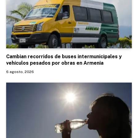
Cambian recorridos de buses intermunicipales y
vehículos pesados por obras en Armenia
6 agosto, 2026