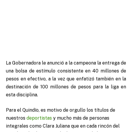
La Gobernadora le anunció a la campeona la entrega de
una bolsa de estímulo consistente en 40 millones de
pesos en efectivo, a la vez que enfatizó también en la
destinación de 100 millones de pesos para la liga en
esta disciplina.
Para el Quindío, es motivo de orgullo los títulos de
nuestros
deportistas
y mucho más de personas
integrales como Clara Juliana que en cada rincón del