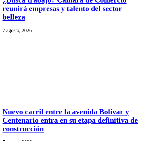
¿Busca trabajo? Cámara de Comercio
reunirá empresas y talento del sector
belleza
7 agosto, 2026
Nuevo carril entre la avenida Bolívar y
Centenario entra en su etapa definitiva de
construcción