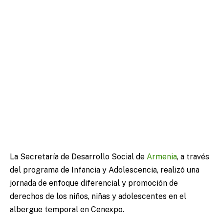
La Secretaría de Desarrollo Social de
Armenia
, a través
del programa de Infancia y Adolescencia, realizó una
jornada de enfoque diferencial y promoción de
derechos de los niños, niñas y adolescentes en el
albergue temporal en Cenexpo.