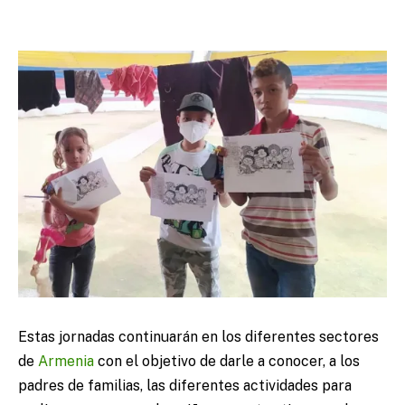
Estas jornadas continuarán en los diferentes sectores
de
Armenia
con el objetivo de darle a conocer, a los
padres de familias, las diferentes actividades para