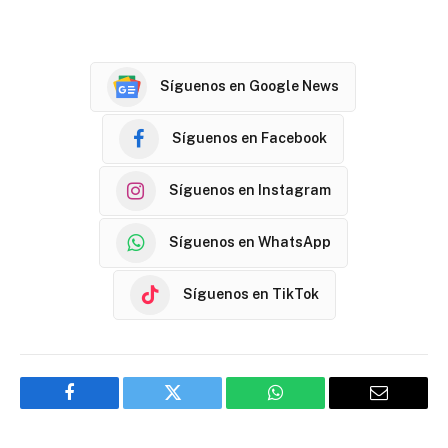
Síguenos en Google News
Síguenos en Facebook
Síguenos en Instagram
Síguenos en WhatsApp
Síguenos en TikTok
Facebook
Twitter
WhatsApp
Email