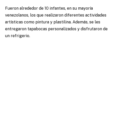
Fueron alrededor de 10 infantes, en su mayoría
venezolanos, los que realizaron diferentes actividades
artísticas como pintura y plastilina. Además, se les
entregaron tapabocas personalizados y disfrutaron de
un refrigerio.