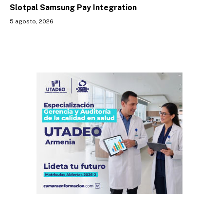
Slotpal Samsung Pay Integration
5 agosto, 2026