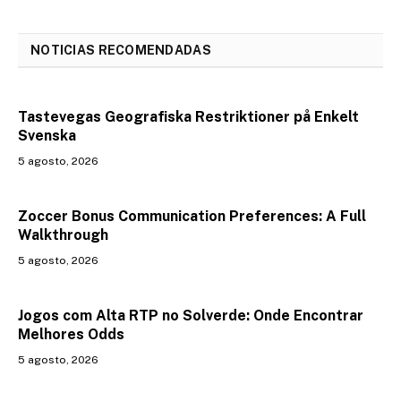
NOTICIAS RECOMENDADAS
Tastevegas Geografiska Restriktioner på Enkelt
Svenska
5 agosto, 2026
Zoccer Bonus Communication Preferences: A Full
Walkthrough
5 agosto, 2026
Jogos com Alta RTP no Solverde: Onde Encontrar
Melhores Odds
5 agosto, 2026