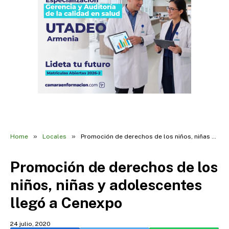
»
»
Home
Locales
Promoción de derechos de los niños, niñas y adolescentes llegó a Cenexpo
Promoción de derechos de los
niños, niñas y adolescentes
llegó a Cenexpo
24 julio, 2020