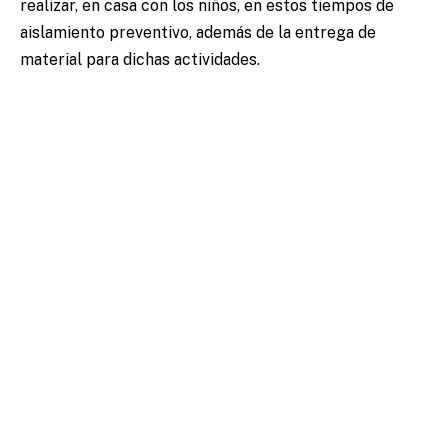
realizar, en casa con los niños, en estos tiempos de
aislamiento preventivo, además de la entrega de
material para dichas actividades.