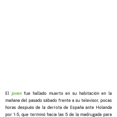
El
joven
fue hallado muerto en su habitación en la
mañana del pasado sábado frente a su televisor, pocas
horas después de la derrota de España ante Holanda
por 1-5, que terminó hacia las 5 de la madrugada para