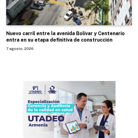
Nuevo carril entre la avenida Bolívar y Centenario
entra en su etapa definitiva de construcción
7 agosto, 2026