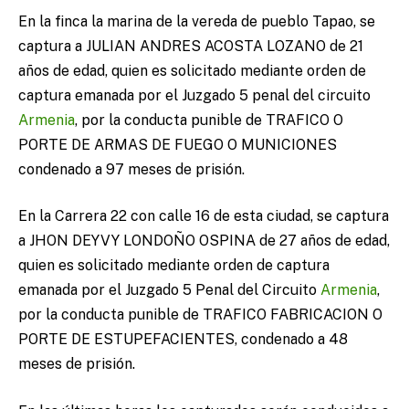
En la finca la marina de la vereda de pueblo Tapao, se
captura a JULIAN ANDRES ACOSTA LOZANO de 21
años de edad, quien es solicitado mediante orden de
captura emanada por el Juzgado 5 penal del circuito
Armenia
, por la conducta punible de TRAFICO O
PORTE DE ARMAS DE FUEGO O MUNICIONES
condenado a 97 meses de prisión.
En la Carrera 22 con calle 16 de esta ciudad, se captura
a JHON DEYVY LONDOÑO OSPINA de 27 años de edad,
quien es solicitado mediante orden de captura
emanada por el Juzgado 5 Penal del Circuito
Armenia
,
por la conducta punible de TRAFICO FABRICACION O
PORTE DE ESTUPEFACIENTES, condenado a 48
meses de prisión.