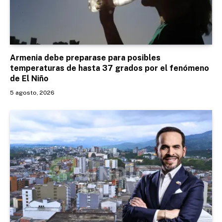
Armenia debe preparase para posibles
temperaturas de hasta 37 grados por el fenómeno
de El Niño
5 agosto, 2026