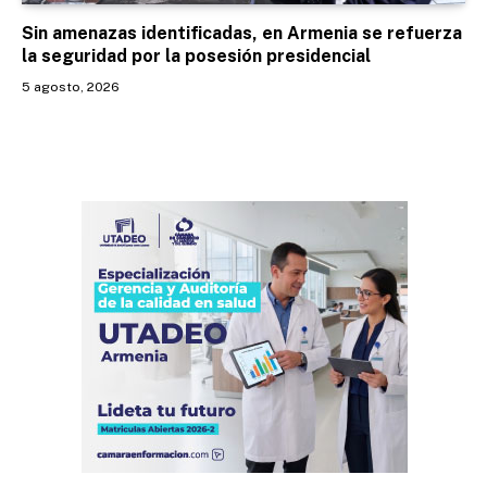
Sin amenazas identificadas, en Armenia se refuerza
la seguridad por la posesión presidencial
5 agosto, 2026