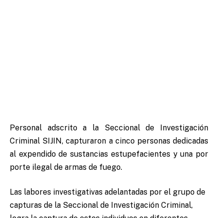
Personal adscrito a la Seccional de Investigación
Criminal SIJIN, capturaron a cinco personas dedicadas
al expendido de sustancias estupefacientes y una por
porte ilegal de armas de fuego.
Las labores investigativas adelantadas por el grupo de
capturas de la Seccional de Investigación Criminal,