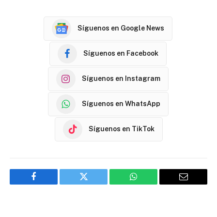
Síguenos en Google News
Síguenos en Facebook
Síguenos en Instagram
Síguenos en WhatsApp
Síguenos en TikTok
Facebook
Twitter
WhatsApp
Email