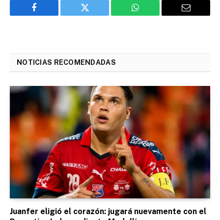
Facebook
Twitter
WhatsApp
Email
NOTICIAS RECOMENDADAS
Juanfer eligió el corazón: jugará nuevamente con el