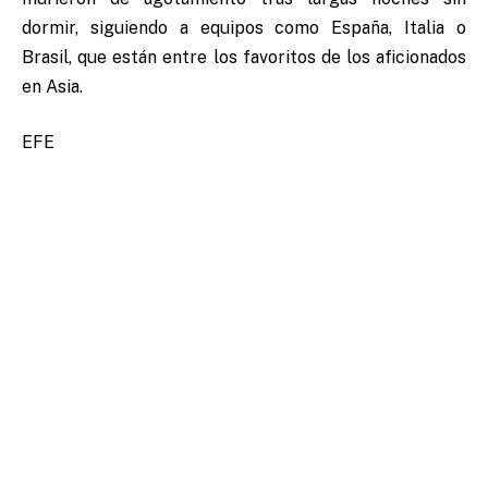
dormir, siguiendo a equipos como España, Italia o
Brasil, que están entre los favoritos de los aficionados
en Asia.
EFE