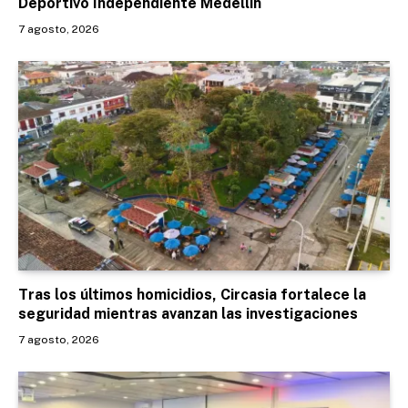
Deportivo Independiente Medellín
7 agosto, 2026
Tras los últimos homicidios, Circasia fortalece la
seguridad mientras avanzan las investigaciones
7 agosto, 2026