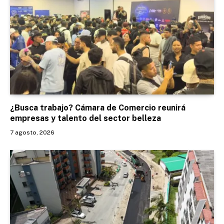
¿Busca trabajo? Cámara de Comercio reunirá
empresas y talento del sector belleza
7 agosto, 2026