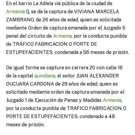
En el barrio La Adíela vía pública de la ciudad de
Armenia
Q, se da la captura de VIVIANA MARCELA
ZAMBRANO, de 26 años de edad, quien es solicitada
mediante Orden de captura emanada por el Juzgado 5
penal del circuito de
Armenia
, por la conducta punible
de TRÁFICO FABRICACION O PORTE DE
ESTUPEFACIENTES, condenada a 56 meses de prisión.
De igual forma se captura en carrera 20 con calle 16
de la capital
quindiana
, al señor JUAN ALEXANDER
DUCUARA CARDONA de 29 años de edad, quien es
solicitado mediante orden de captura emanada por el
Juzgado 1 de Ejecución de Penas y Medidas
Armenia
,
por la conducta punible de TRAFICO FABRICACION O
PORTE DE ESTUPEFACIENTES, condenado a 48
meses de prisión.