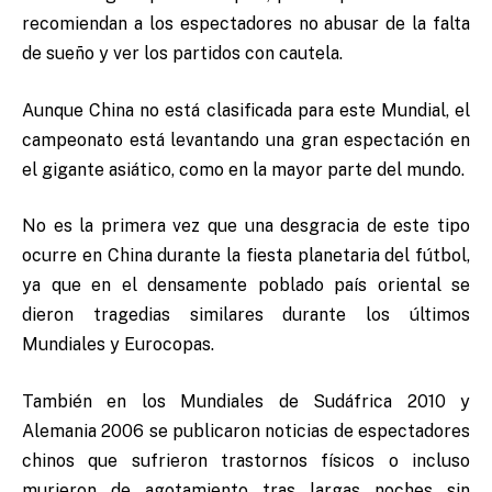
recomiendan a los espectadores no abusar de la falta
de sueño y ver los partidos con cautela.
Aunque China no está clasificada para este Mundial, el
campeonato está levantando una gran espectación en
el gigante asiático, como en la mayor parte del mundo.
No es la primera vez que una desgracia de este tipo
ocurre en China durante la fiesta planetaria del fútbol,
ya que en el densamente poblado país oriental se
dieron tragedias similares durante los últimos
Mundiales y Eurocopas.
También en los Mundiales de Sudáfrica 2010 y
Alemania 2006 se publicaron noticias de espectadores
chinos que sufrieron trastornos físicos o incluso
murieron de agotamiento tras largas noches sin