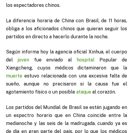
los espectadores chinos.
La diferencia horaria de China con Brasil, de 11 horas,
obliga a los aficionados chinos que quieran seguir los
partidos en directo a hacerlo durante la noche.
Según informa hoy la agencia oficial Xinhua, el cuerpo
del
joven
fue enviado al
hospital
Popular de
Xiangcheng, cuyos médicos dictaminaron que la
muerte
estuvo relacionada con una excesiva falta de
sueño, aunque no precisaron si la causa fue el
agotamiento físico o un posible
ataque
al corazón.
Los partidos del Mundial de Brasil se están jugando en
un espectro horario que en China coincide entre la
medianoche y las seis de la madrugada, cuando ya es
de día en gran parte del país, por lo que los médicos