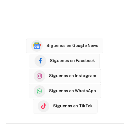
Síguenos en Google News
Síguenos en Facebook
Síguenos en Instagram
Síguenos en WhatsApp
Síguenos en TikTok