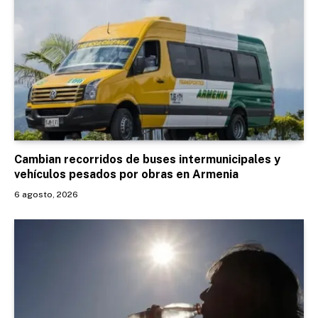
Cambian recorridos de buses intermunicipales y
vehículos pesados por obras en Armenia
6 agosto, 2026