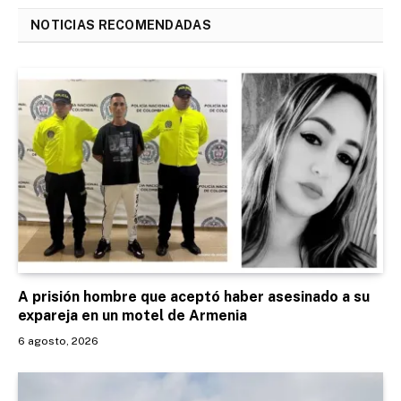
NOTICIAS RECOMENDADAS
A prisión hombre que aceptó haber asesinado a su
expareja en un motel de Armenia
6 agosto, 2026