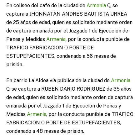
En coliseo del café de la ciudad de
Armenia
Q, se
captura a JHONNATAN ANDRES BAUTISTA URREA
de 25 años de edad, quien es solicitado mediante orden
de captura emanada por el Juzgado 1 de Ejecución de
Penas y Medidas
Armenia
, por la conducta punible de
TRAFICO FABRICACION O PORTE DE
ESTUPEFACIENTES, condenado a 56 meses de
prisión.
En barrio La Aldea vía pública de la ciudad de
Armenia
Q, se captura a RUBEN DARIO RODRIGUEZ de 35 años
de edad, quien es solicitado mediante orden de captura
emanada por el Juzgado 1 de Ejecución de Penas y
Medidas
Armenia
, por la conducta punible de TRAFICO
FABRICACION O PORTE DE ESTUPEFACIENTES,
condenado a 48 meses de prisión.