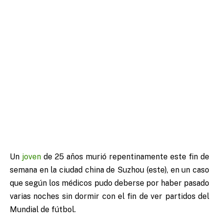
Un
joven
de 25 años murió repentinamente este fin de
semana en la ciudad china de Suzhou (este), en un caso
que según los médicos pudo deberse por haber pasado
varias noches sin dormir con el fin de ver partidos del
Mundial de fútbol.