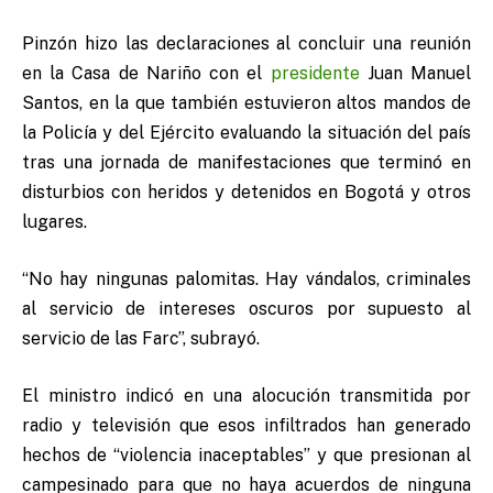
Pinzón hizo las declaraciones al concluir una reunión
en la Casa de Nariño con el
presidente
Juan Manuel
Santos, en la que también estuvieron altos mandos de
la Policía y del Ejército evaluando la situación del país
tras una jornada de manifestaciones que terminó en
disturbios con heridos y detenidos en Bogotá y otros
lugares.
“No hay ningunas palomitas. Hay vándalos, criminales
al servicio de intereses oscuros por supuesto al
servicio de las Farc”, subrayó.
El ministro indicó en una alocución transmitida por
radio y televisión que esos infiltrados han generado
hechos de “violencia inaceptables” y que presionan al
campesinado para que no haya acuerdos de ninguna