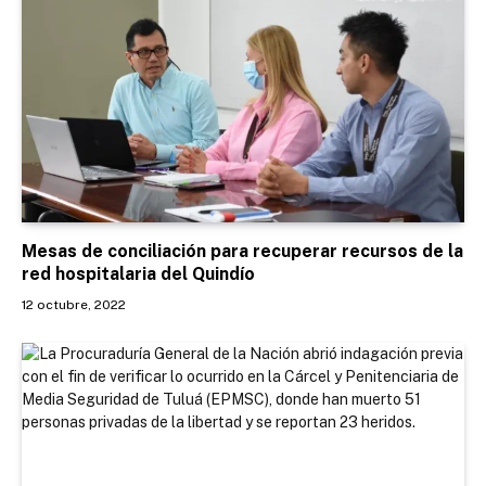
Mesas de conciliación para recuperar recursos de la
red hospitalaria del Quindío
12 octubre, 2022