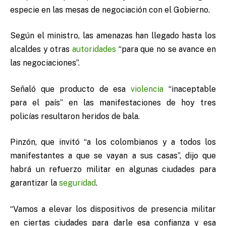
especie en las mesas de negociación con el Gobierno.
Según el ministro, las amenazas han llegado hasta los
alcaldes y otras
autoridades
“para que no se avance en
las negociaciones”.
Señaló que producto de esa
violencia
“inaceptable
para el país” en las manifestaciones de hoy tres
policías resultaron heridos de bala.
Pinzón, que invitó “a los colombianos y a todos los
manifestantes a que se vayan a sus casas”, dijo que
habrá un refuerzo militar en algunas ciudades para
garantizar la
seguridad
.
“Vamos a elevar los dispositivos de presencia militar
en ciertas ciudades para darle esa confianza y esa