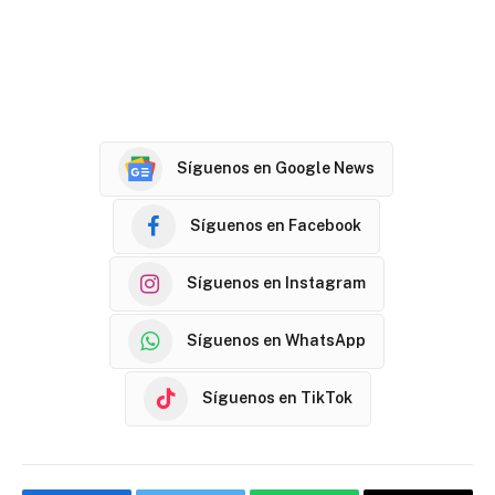
Síguenos en Google News
Síguenos en Facebook
Síguenos en Instagram
Síguenos en WhatsApp
Síguenos en TikTok