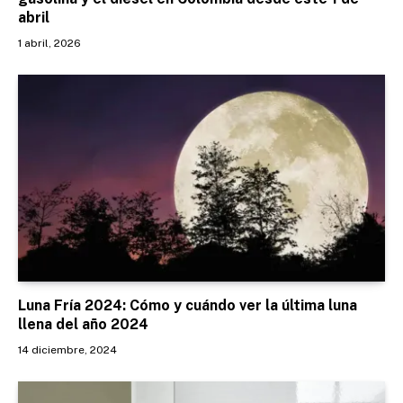
abril
1 abril, 2026
Luna Fría 2024: Cómo y cuándo ver la última luna
llena del año 2024
14 diciembre, 2024