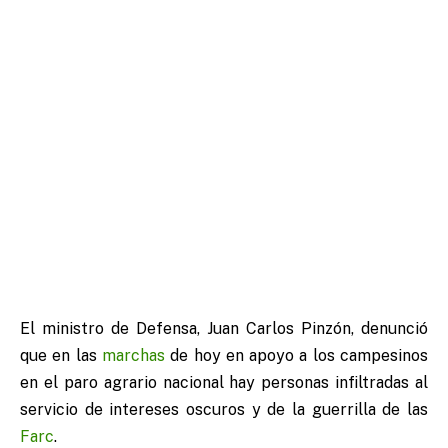
El ministro de Defensa, Juan Carlos Pinzón, denunció
que en las
marchas
de hoy en apoyo a los campesinos
en el paro agrario nacional hay personas infiltradas al
servicio de intereses oscuros y de la guerrilla de las
Farc
.