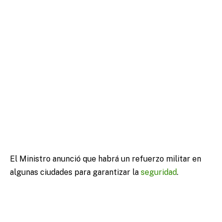
El Ministro anunció que habrá un refuerzo militar en
algunas ciudades para garantizar la
seguridad
.