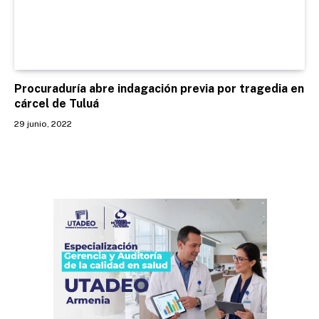
Procuraduría abre indagación previa por tragedia en
cárcel de Tuluá
29 junio, 2022