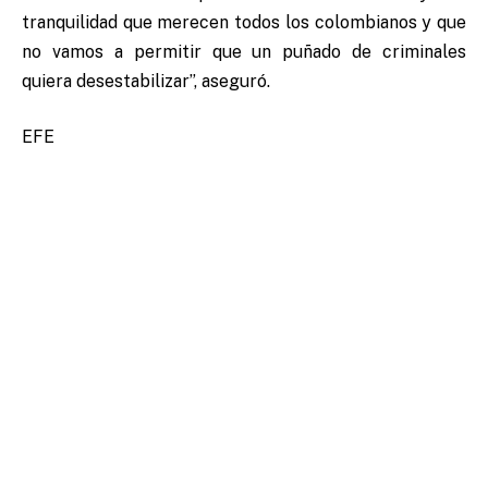
tranquilidad que merecen todos los colombianos y que
no vamos a permitir que un puñado de criminales
quiera desestabilizar”, aseguró.
EFE