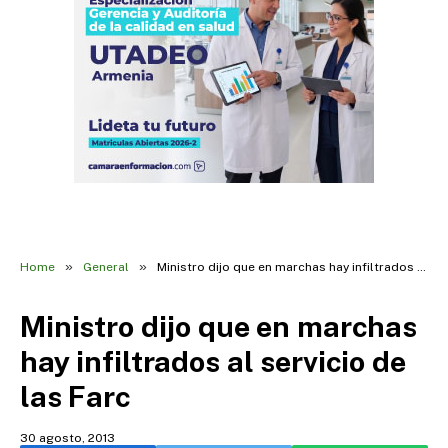
»
»
Home
General
Ministro dijo que en marchas hay infiltrados al servicio de las Farc
Ministro dijo que en marchas
hay infiltrados al servicio de
las Farc
30 agosto, 2013