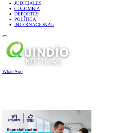
JUDICIALES
COLOMBIA
DEPORTES
POLÍTICA
INTERNACIONAL
WhatsApp