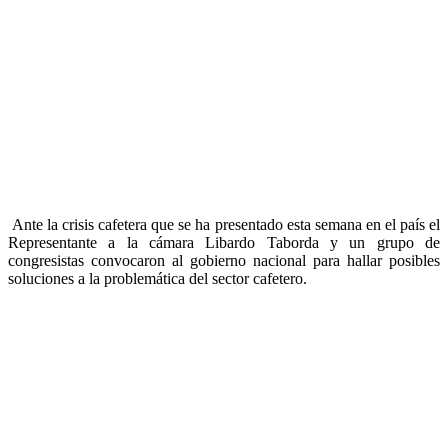
Ante la crisis cafetera que se ha presentado esta semana en el país el
Representante a la cámara Libardo Taborda y un grupo de
congresistas convocaron al gobierno nacional para hallar posibles
soluciones a la problemática del sector cafetero.