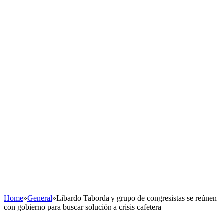
Home
»
General
»
Libardo Taborda y grupo de congresistas se reúnen
con gobierno para buscar solución a crisis cafetera