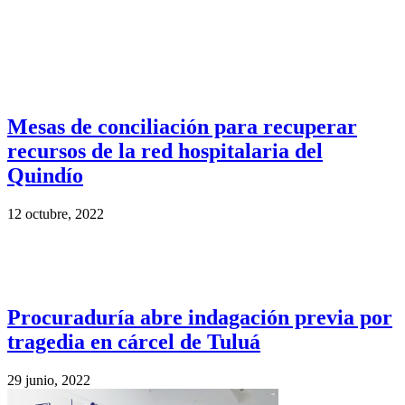
Mesas de conciliación para recuperar
recursos de la red hospitalaria del
Quindío
12 octubre, 2022
Procuraduría abre indagación previa por
tragedia en cárcel de Tuluá
29 junio, 2022