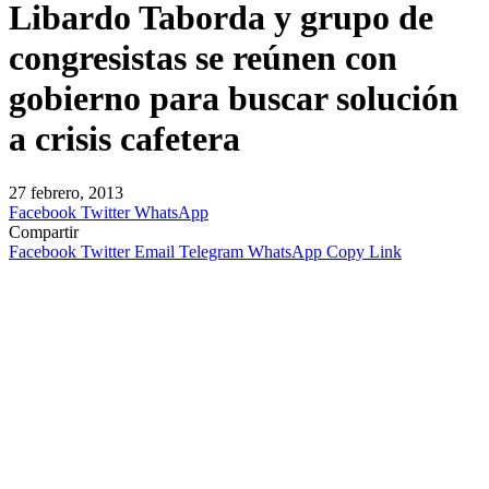
Libardo Taborda y grupo de
congresistas se reúnen con
gobierno para buscar solución
a crisis cafetera
27 febrero, 2013
Facebook
Twitter
WhatsApp
Compartir
Facebook
Twitter
Email
Telegram
WhatsApp
Copy Link