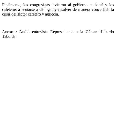
Finalmente, los congresistas invitaron al gobierno nacional y los
cafeteros a sentarse a dialogar y resolver de manera concertada la
crisis del sector cafetero y agrícola.
Anexo : Audio entrevista Representante a la Cámara Libardo
Taborda