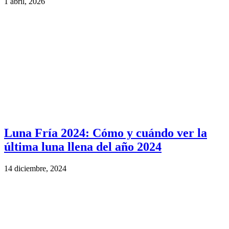
1 abril, 2026
Luna Fría 2024: Cómo y cuándo ver la
última luna llena del año 2024
14 diciembre, 2024