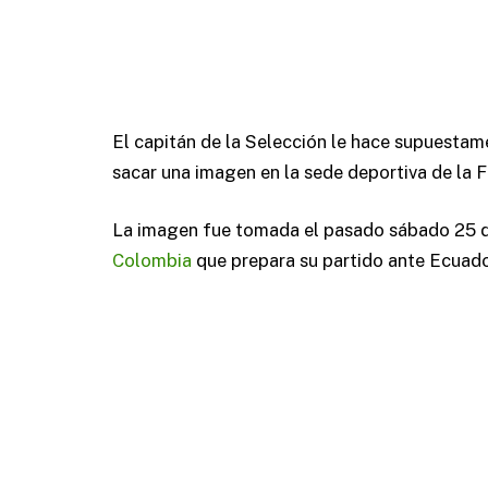
El capitán de la Selección le hace supuestame
sacar una imagen en la sede deportiva de la 
La imagen fue tomada el pasado sábado 25 d
Colombia
que prepara su partido ante Ecuador