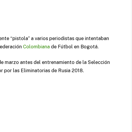
nte “pistola” a varios periodistas que intentaban
Federación
Colombiana
de Fútbol en Bogotá.
e marzo antes del entrenamiento de la Selección
 por las Eliminatorias de Rusia 2018.