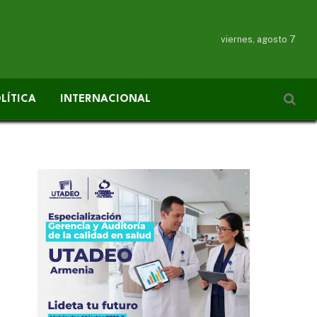
viernes, agosto 7
LÍTICA
INTERNACIONAL