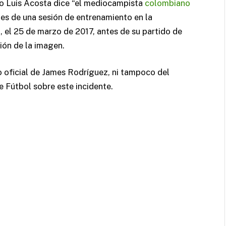
co Luis Acosta dice “el mediocampista
colombiano
es de una sesión de entrenamiento en la
 el 25 de marzo de 2017, antes de su partido de
ción de la imagen.
oficial de James Rodríguez, ni tampoco del
 Fútbol sobre este incidente.