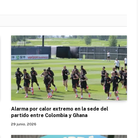
Alarma por calor extremo en la sede del
partido entre Colombia y Ghana
29 junio, 2026