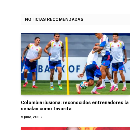
NOTICIAS RECOMENDADAS
Colombia ilusiona: reconocidos entrenadores la
señalan como favorita
5 julio, 2026