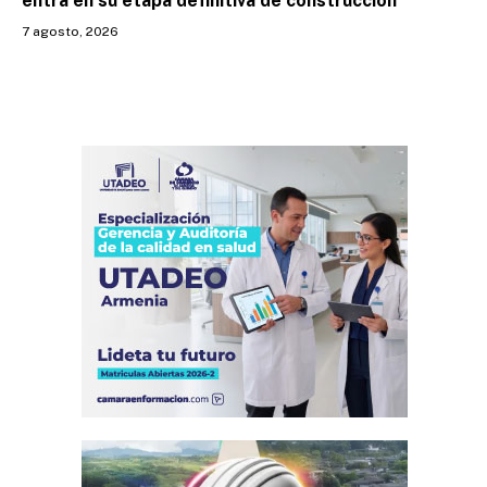
entra en su etapa definitiva de construcción
7 agosto, 2026