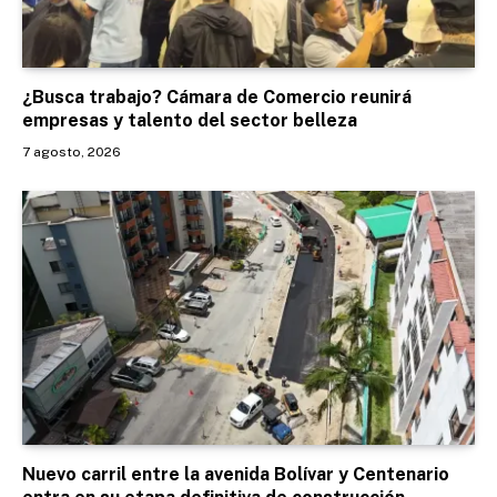
¿Busca trabajo? Cámara de Comercio reunirá
empresas y talento del sector belleza
7 agosto, 2026
Nuevo carril entre la avenida Bolívar y Centenario