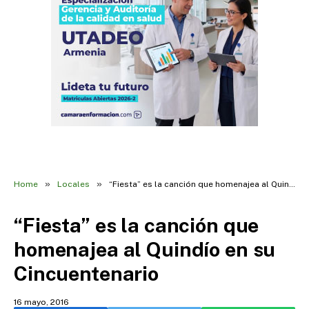
»
»
Home
Locales
“Fiesta” es la canción que homenajea al Quindío en su Cincuentenario
“Fiesta” es la canción que
homenajea al Quindío en su
Cincuentenario
16 mayo, 2016