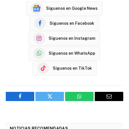
Síguenos en Google News
Síguenos en Facebook
Síguenos en Instagram
Síguenos en WhatsApp
Síguenos en TikTok
Facebook
Twitter
WhatsApp
Email
NOTICIAS RECOMENDADAS