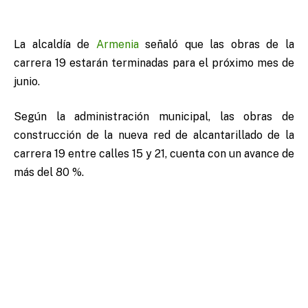
La alcaldía de
Armenia
señaló que las obras de la
carrera 19 estarán terminadas para el próximo mes de
junio.
Según la administración municipal, las obras de
construcción de la nueva red de alcantarillado de la
carrera 19 entre calles 15 y 21, cuenta con un avance de
más del 80 %.