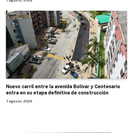
7 agosto, 2026
Nuevo carril entre la avenida Bolívar y Centenario
entra en su etapa definitiva de construcción
7 agosto, 2026