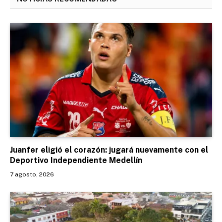
Juanfer eligió el corazón: jugará nuevamente con el
Deportivo Independiente Medellín
7 agosto, 2026