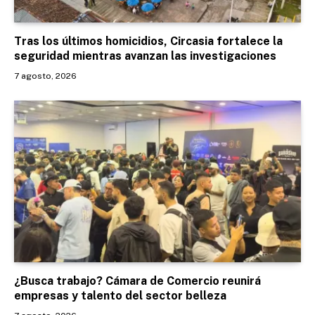
Tras los últimos homicidios, Circasia fortalece la
seguridad mientras avanzan las investigaciones
7 agosto, 2026
¿Busca trabajo? Cámara de Comercio reunirá
empresas y talento del sector belleza