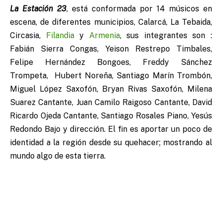
La Estación 23
, está conformada por 14 músicos en
escena, de diferentes municipios, Calarcá, La Tebaida,
Circasia,
Filandia
y
Armenia
, sus integrantes son :
Fabián Sierra Congas, Yeison Restrepo Timbales,
Felipe Hernández Bongoes, Freddy Sánchez
Trompeta, Hubert Noreña, Santiago Marín Trombón,
Miguel López Saxofón, Bryan Rivas Saxofón, Milena
Suarez Cantante, Juan Camilo Raigoso Cantante, David
Ricardo Ojeda Cantante, Santiago Rosales Piano, Yesús
Redondo Bajo y dirección. El fin es aportar un poco de
identidad a la región desde su quehacer; mostrando al
mundo algo de esta tierra.