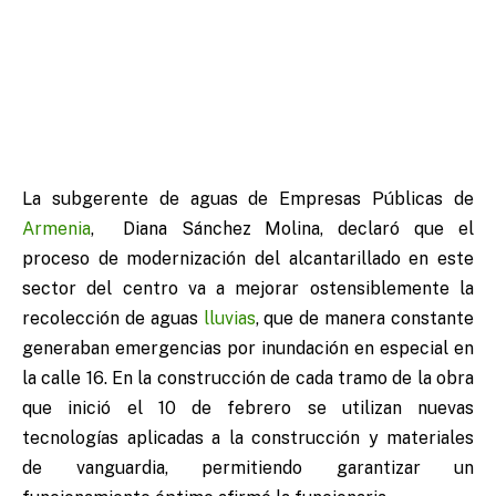
La subgerente de aguas de Empresas Públicas de
Armenia
, Diana Sánchez Molina, declaró que el
proceso de modernización del alcantarillado en este
sector del centro va a mejorar ostensiblemente la
recolección de aguas
lluvias
, que de manera constante
generaban emergencias por inundación en especial en
la calle 16. En la construcción de cada tramo de la obra
que inició el 10 de febrero se utilizan nuevas
tecnologías aplicadas a la construcción y materiales
de vanguardia, permitiendo garantizar un