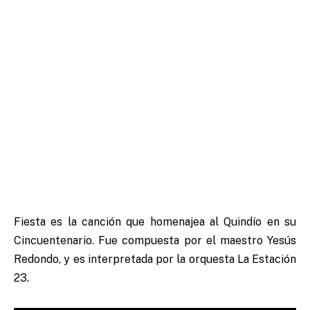
Fiesta es la canción que homenajea al Quindío en su
Cincuentenario. Fue compuesta por el maestro Yesús
Redondo, y es interpretada por la orquesta La Estación
23.