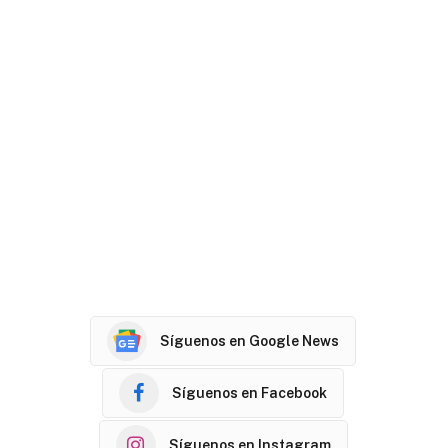
Síguenos en Google News
Síguenos en Facebook
Síguenos en Instagram