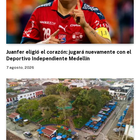
Juanfer eligió el corazón: jugará nuevamente con el
Deportivo Independiente Medellín
7 agosto, 2026