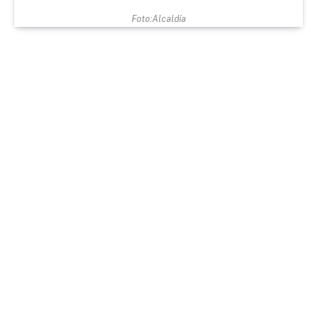
Foto:Alcaldía