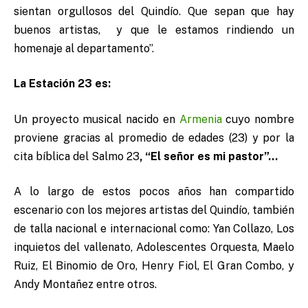
sientan orgullosos del Quindío. Que sepan que hay
buenos artistas, y que le estamos rindiendo un
homenaje al departamento”.
La Estación 23 es:
Un proyecto musical nacido en
Armenia
cuyo nombre
proviene gracias al promedio de edades (23) y por la
cita bíblica del Salmo 23
, “El señor es mi pastor”…
A lo largo de estos pocos años han compartido
escenario con los mejores artistas del Quindío, también
de talla nacional e internacional como: Yan Collazo, Los
inquietos del vallenato, Adolescentes Orquesta, Maelo
Ruiz, El Binomio de Oro, Henry Fiol, El Gran Combo, y
Andy Montañez entre otros.