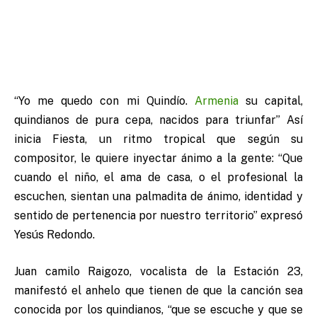
“Yo me quedo con mi Quindío.
Armenia
su capital,
quindianos de pura cepa, nacidos para triunfar” Así
inicia Fiesta, un ritmo tropical que según su
compositor, le quiere inyectar ánimo a la gente: “Que
cuando el niño, el ama de casa, o el profesional la
escuchen, sientan una palmadita de ánimo, identidad y
sentido de pertenencia por nuestro territorio” expresó
Yesús Redondo.
Juan camilo Raigozo, vocalista de la Estación 23,
manifestó el anhelo que tienen de que la canción sea
conocida por los quindianos, “que se escuche y que se