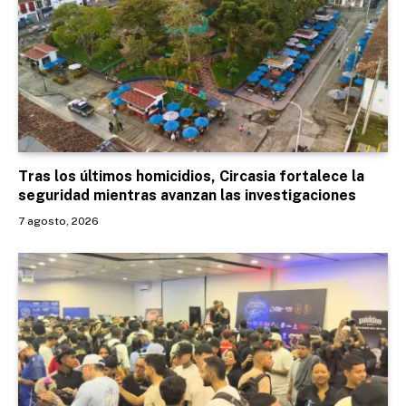
Tras los últimos homicidios, Circasia fortalece la
seguridad mientras avanzan las investigaciones
7 agosto, 2026