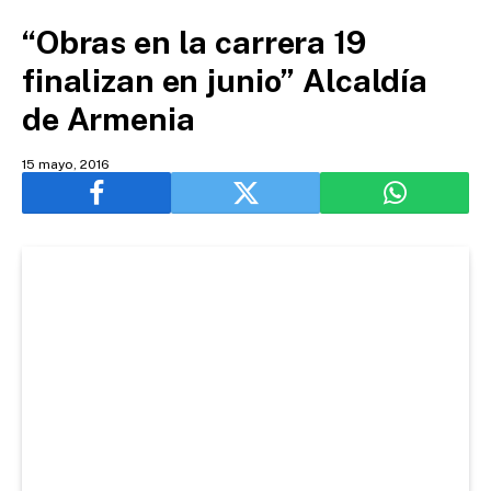
“Obras en la carrera 19
finalizan en junio” Alcaldía
de Armenia
15 mayo, 2016