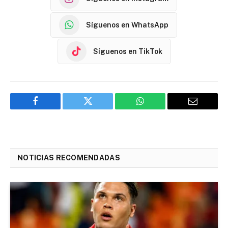
Síguenos en WhatsApp
Síguenos en TikTok
Facebook
Twitter
WhatsApp
Email
NOTICIAS RECOMENDADAS