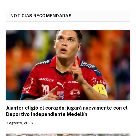
NOTICIAS RECOMENDADAS
Juanfer eligió el corazón: jugará nuevamente con el
Deportivo Independiente Medellín
7 agosto, 2026