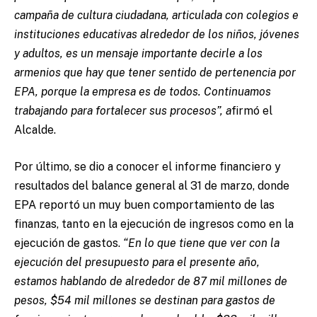
campaña de cultura ciudadana, articulada con colegios e
instituciones educativas alrededor de los niños, jóvenes
y adultos, es un mensaje importante decirle a los
armenios que hay que tener sentido de pertenencia por
EPA, porque la empresa es de todos. Continuamos
trabajando para fortalecer sus procesos”, a
firmó el
Alcalde.
Por último, se dio a conocer el informe financiero y
resultados del balance general al 31 de marzo, donde
EPA reportó un muy buen comportamiento de las
finanzas, tanto en la ejecución de ingresos como en la
ejecución de gastos.
“En lo que tiene que ver con la
ejecución del presupuesto para el presente año,
estamos hablando de alrededor de 87 mil millones de
pesos, $54 mil millones se destinan para gastos de