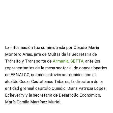
La información fue suministrada por Claudia María
Montero Arias, jefe de Multas de la Secretaría de
Tránsito y Transporte de
Armenia
,
SETTA
, ante los
representantes de la mesa sectorial de concesionarios
de FENALCO, quienes estuvieron reunidos con el
alcalde Oscar Castellanos Tabares, la directora de la
entidad gremial capitulo Quindío, Diana Patricia López
Echeverry y la secretaría de Desarrollo Económico,
María Camila Martínez Muriel.