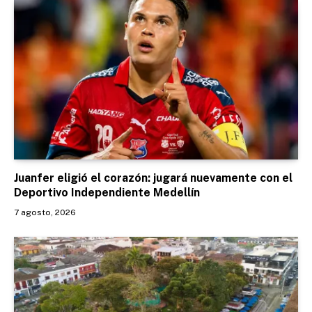
Juanfer eligió el corazón: jugará nuevamente con el
Deportivo Independiente Medellín
7 agosto, 2026