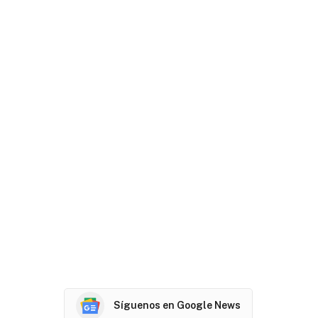
Síguenos en Google News