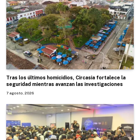
Tras los últimos homicidios, Circasia fortalece la
seguridad mientras avanzan las investigaciones
7 agosto, 2026