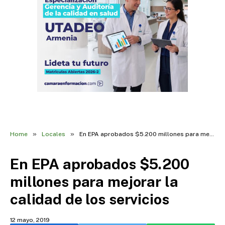
»
»
Home
Locales
En EPA aprobados $5.200 millones para mejorar la calidad de los servicios
En EPA aprobados $5.200
millones para mejorar la
calidad de los servicios
12 mayo, 2019