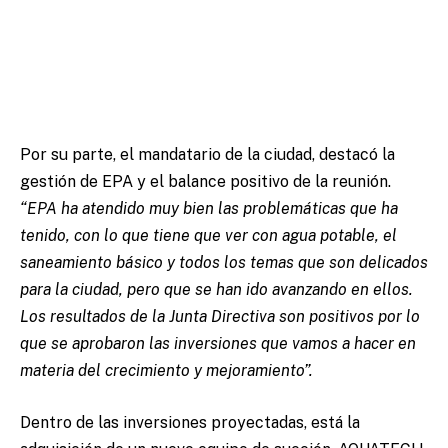
Por su parte, el mandatario de la ciudad, destacó la
gestión de EPA y el balance positivo de la reunión.
“EPA ha atendido muy bien las problemáticas que ha
tenido, con lo que tiene que ver con agua potable, el
saneamiento básico y todos los temas que son delicados
para la ciudad, pero que se han ido avanzando en ellos.
Los resultados de la Junta Directiva son positivos por lo
que se aprobaron las inversiones que vamos a hacer en
materia del crecimiento y mejoramiento”.
Dentro de las inversiones proyectadas, está la