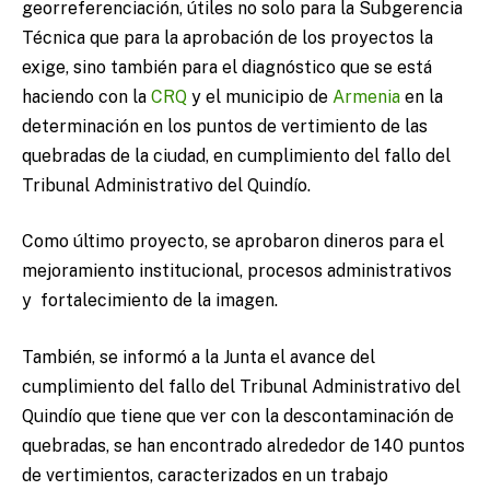
georreferenciación, útiles no solo para la Subgerencia
Técnica que para la aprobación de los proyectos la
exige, sino también para el diagnóstico que se está
haciendo con la
CRQ
y el municipio de
Armenia
en la
determinación en los puntos de vertimiento de las
quebradas de la ciudad, en cumplimiento del fallo del
Tribunal Administrativo del Quindío.
Como último proyecto, se aprobaron dineros para el
mejoramiento institucional, procesos administrativos
y fortalecimiento de la imagen.
También, se informó a la Junta el avance del
cumplimiento del fallo del Tribunal Administrativo del
Quindío que tiene que ver con la descontaminación de
quebradas, se han encontrado alrededor de 140 puntos
de vertimientos, caracterizados en un trabajo