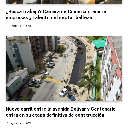
¿Busca trabajo? Cámara de Comercio reunirá
empresas y talento del sector belleza
7 agosto, 2026
Nuevo carril entre la avenida Bolívar y Centenario
entra en su etapa definitiva de construcción
7 agosto, 2026