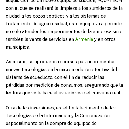
adquisición de un nuevo equipo de succión, AQUATECH
con el que se realizará la limpieza a los sumideros de la
ciudad, a los pozos sépticos y a los sistemas de
tratamiento de agua residual, este equipo va a permitir
no solo atender los requerimientos de la empresa sino
también la venta de servicios en
Armenia
y en otros
municipios.
Asimismo, se aprobaron recursos para incrementar
nuevas tecnologías en la micromedición efectiva del
sistema de acueducto, con el fin de reducir las
pérdidas por medición de consumos, asegurando que la
lectura que se le hace al usuario sea del consumo real.
Otra de las inversiones, es el fortalecimiento de las
Tecnologías de la Información y la Comunicación,
especialmente en la compra de equipos de