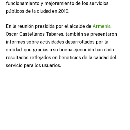
funcionamiento y mejoramiento de los servicios
públicos de la ciudad en 2019.
En la reunión presidida por el alcalde de
Armenia
,
Oscar Castellanos Tabares, también se presentaron
informes sobre actividades desarrollados por la
entidad, que gracias a su buena ejecución han dado
resultados reflejados en beneficios de la calidad del
servicio para los usuarios.