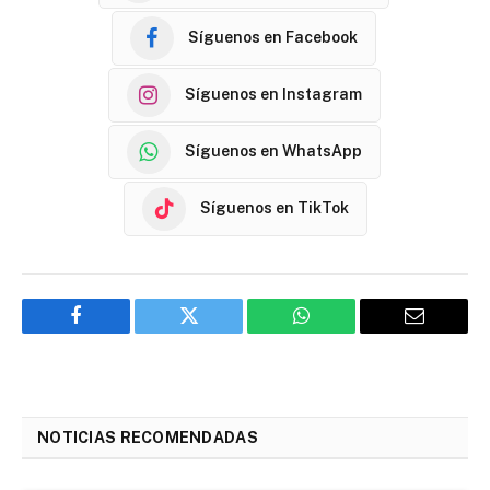
Síguenos en Facebook
Síguenos en Instagram
Síguenos en WhatsApp
Síguenos en TikTok
Facebook
Twitter
WhatsApp
Email
NOTICIAS RECOMENDADAS