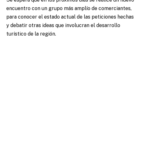
encuentro con un grupo más amplío de comerciantes,
para conocer el estado actual de las peticiones hechas
y debatir otras ideas que involucran el desarrollo
turístico de la región.