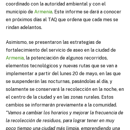
coordinado con la autoridad ambiental y con el
municipio de
Armenia
. Este informe se dará a conocer
en próximos días al TAQ que ordena que cada mes se
rindan adelantos.
Asimismo, se presentaron las estrategias de
fortalecimiento del servicio de aseo en la ciudad de
Armenia
, la potenciación de algunos recorridos,
elementos tecnológicos y nuevas rutas que se van a
implementar a partir del lunes 20 de mayo, en las que
se suspenderán las nocturnas, pasándolas al día, y
solamente se conservará la recolección en la noche, en
el centro de la ciudad y en las zonas rurales. Estos
cambios se informarán previamente a la comunidad.
“Vamos a cambiar los horarios y mejorar la frecuencia de
la recolección de residuos, para lograr tener en muy
poco tiempo una ciudad más limpia, emprendiendo una