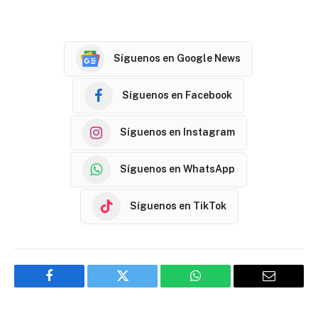
Síguenos en Google News
Síguenos en Facebook
Síguenos en Instagram
Síguenos en WhatsApp
Síguenos en TikTok
Facebook
Twitter
WhatsApp
Email