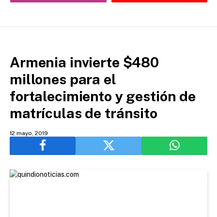
Armenia invierte $480
millones para el
fortalecimiento y gestión de
matrículas de tránsito
12 mayo, 2019