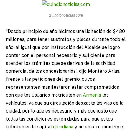
quindionoticias.com
“Desde principio de año hicimos una licitación de $480
millones, para tener sustratos y placas durante todo el
año, al igual que por instrucción del Alcalde se logró
contar con el personal necesario y suficiente para
atender los trámites que se derivan de la actividad
comercial de los concesionarios”, dijo Montero Arias,
frente a las peticiones del gremio, cuyos
representantes manifestaron estar comprometidos
con que los usuarios matriculen en
Armenia
los
vehículos, ya que su circulación desgasta las vías de la
ciudad, por lo que es necesario y más que justo que
todas las condiciones estén dadas para que estos
tributen en la capital
quindiana
y no en otro municipio.