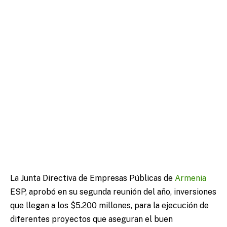
La Junta Directiva de Empresas Públicas de
Armenia
ESP, aprobó en su segunda reunión del año, inversiones
que llegan a los $5.200 millones, para la ejecución de
diferentes proyectos que aseguran el buen