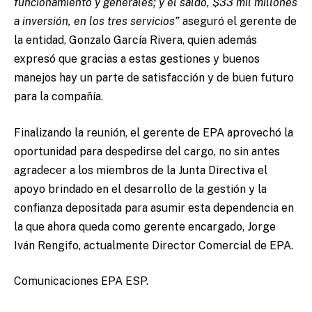
funcionamiento y generales; y el saldo, $33 mil millones
a inversión, en los tres servicios”
aseguró el gerente de
la entidad, Gonzalo García Rivera, quien además
expresó que gracias a estas gestiones y buenos
manejos hay un parte de satisfacción y de buen futuro
para la compañía.
Finalizando la reunión, el gerente de EPA aprovechó la
oportunidad para despedirse del cargo, no sin antes
agradecer a los miembros de la Junta Directiva el
apoyo brindado en el desarrollo de la gestión y la
confianza depositada para asumir esta dependencia en
la que ahora queda como gerente encargado, Jorge
Iván Rengifo, actualmente Director Comercial de EPA.
Comunicaciones EPA ESP.