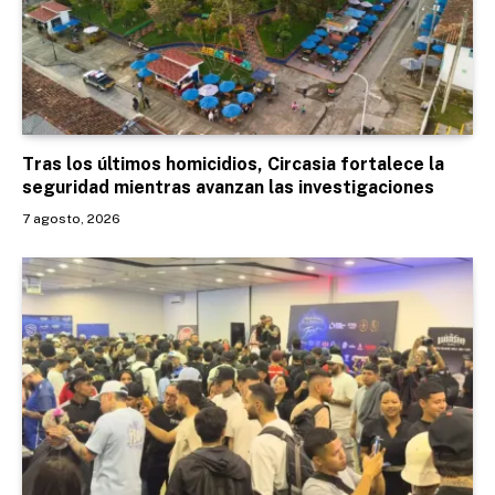
Tras los últimos homicidios, Circasia fortalece la
seguridad mientras avanzan las investigaciones
7 agosto, 2026