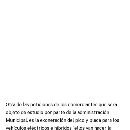
Otra de las peticiones de los comerciantes que será
objeto de estudio por parte de la administración
Municipal, es la exoneración del pico y placa para los
vehículos eléctricos e híbridos “ellos van hacer la