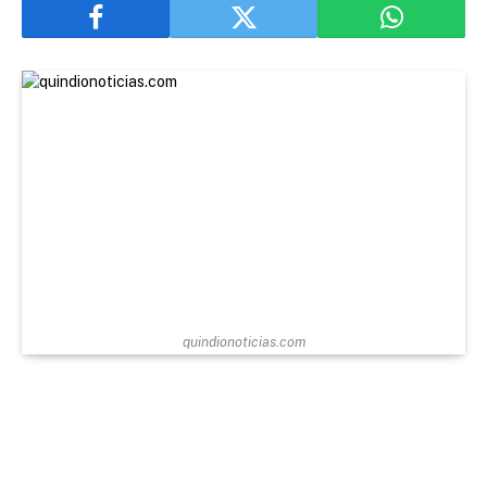
quindionoticias.com