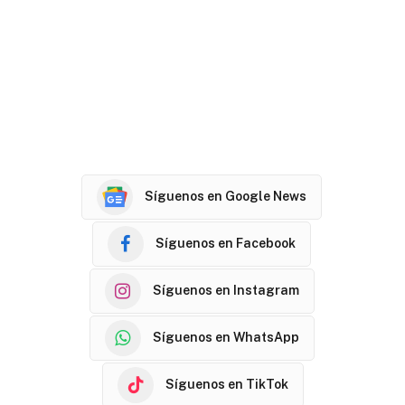
Síguenos en Google News
Síguenos en Facebook
Síguenos en Instagram
Síguenos en WhatsApp
Síguenos en TikTok