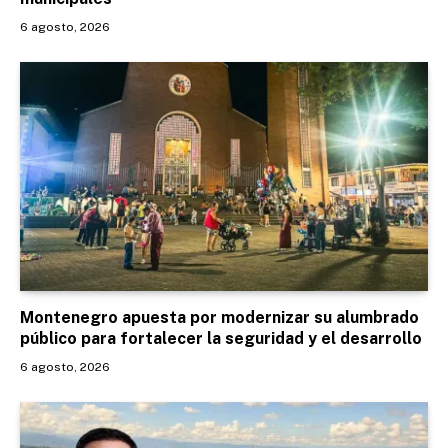
6 agosto, 2026
Montenegro apuesta por modernizar su alumbrado
público para fortalecer la seguridad y el desarrollo
6 agosto, 2026