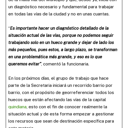
un diagnóstico necesario y fundamental para trabajar
en todas las vías de la ciudad y no en unas cuantas.
“
Es importante hacer un diagnóstico detallado de la
situación actual de las vías, porque no podemos seguir
trabajando solo en un hueco grande y dejar de lado los
más pequeños, pues estos, a largo plazo, se transforman
en una problemática más grande, y eso es lo que
queremos evitar”
, comentó la funcionaria.
En los próximos días, el grupo de trabajo que hace
parte de la Secretaria iniciará un recorrido barrio por
barrio, con el propósito de georreferenciar todos los
huecos que están afectando las vías de la capital
quindiana
, esto con el fin de conocer realmente la
situación actual y de esta forma empezar a gestionar
los recursos que sean de destinación específica para