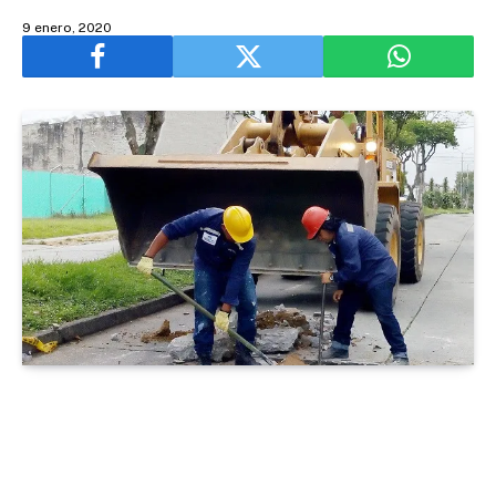
9 enero, 2020