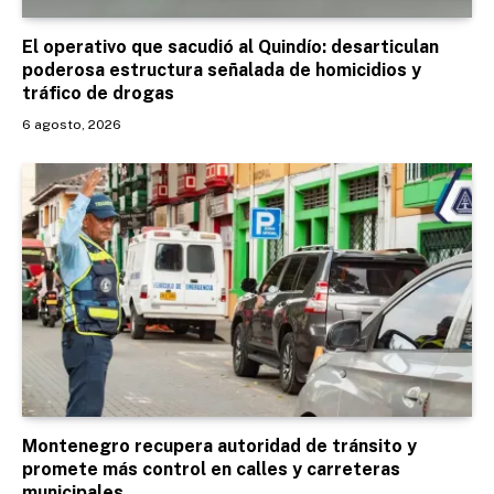
El operativo que sacudió al Quindío: desarticulan
poderosa estructura señalada de homicidios y
tráfico de drogas
6 agosto, 2026
Montenegro recupera autoridad de tránsito y
promete más control en calles y carreteras
municipales