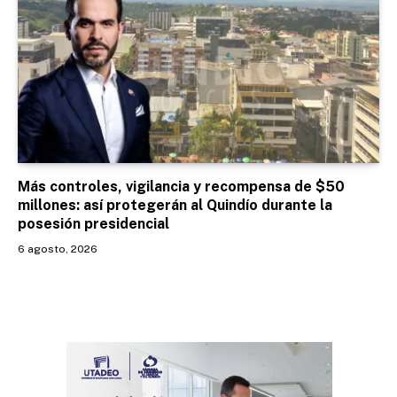
Más controles, vigilancia y recompensa de $50
millones: así protegerán al Quindío durante la
posesión presidencial
6 agosto, 2026