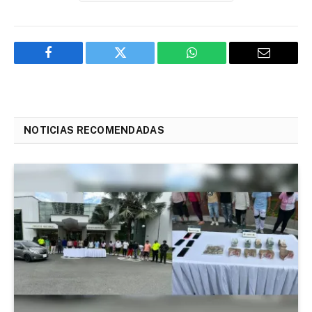
Facebook
Twitter
WhatsApp
Email
NOTICIAS RECOMENDADAS