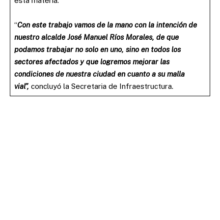
esta materia.
“
Con este trabajo vamos de la mano con la intención de
nuestro alcalde José Manuel Ríos Morales, de que
podamos trabajar no solo en uno, sino en todos los
sectores afectados y que logremos mejorar las
condiciones de nuestra ciudad en cuanto a su malla
vial”,
concluyó la Secretaria de Infraestructura.